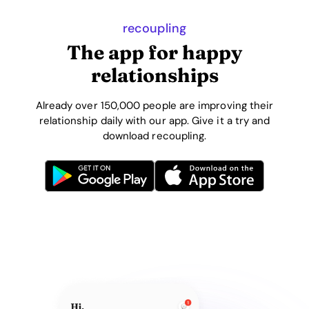
recoupling
The app for happy
relationships
Already over 150,000 people are improving their
relationship daily with our app. Give it a try and
download recoupling.