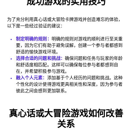
成功游戏的实用技巧
为了充分利用真心话或大冒险卡牌游戏并创造难忘的体验，
以下是一些经过验证的建议：
制定明确的规则：
明确的规则对游戏的顺利进行至关重
要，因为它们有助于避免误解，创建一个参与者都感到
舒适的愉快游戏环境。
选择合适的问题和挑战：
确保问题和任务与玩家的年龄
和舒适度相匹配。这样可以确保每位参与者都感到自
在，并希望积极参与游戏。
融入个人元素：
添加基于个人经历的问题和挑战。这种
个性化的设计使得游戏更具相关性和深度，因为参与者
彼此之间会感到更加联系。
真心话或大冒险游戏如何改善
关系