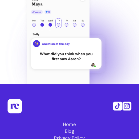
Home
Blog
Privacy Policy