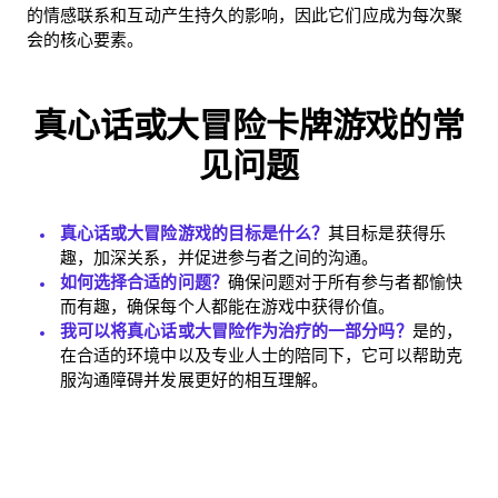
的情感联系和互动产生持久的影响，因此它们应成为每次聚
会的核心要素。
真心话或大冒险卡牌游戏的常
见问题
真心话或大冒险游戏的目标是什么？
其目标是获得乐
趣，加深关系，并促进参与者之间的沟通。
如何选择合适的问题？
确保问题对于所有参与者都愉快
而有趣，确保每个人都能在游戏中获得价值。
我可以将真心话或大冒险作为治疗的一部分吗？
是的，
在合适的环境中以及专业人士的陪同下，它可以帮助克
服沟通障碍并发展更好的相互理解。