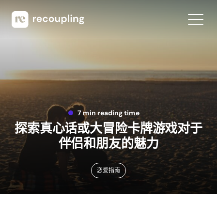
7 min reading time
探索真心话或大冒险卡牌游戏对于
伴侣和朋友的魅力
恋爱指南