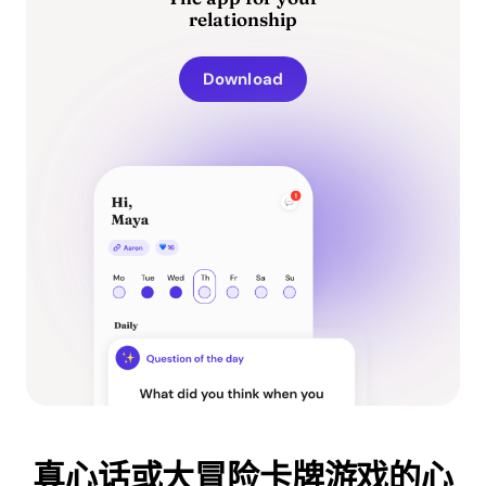
relationship
Download
真心话或大冒险卡牌游戏的心