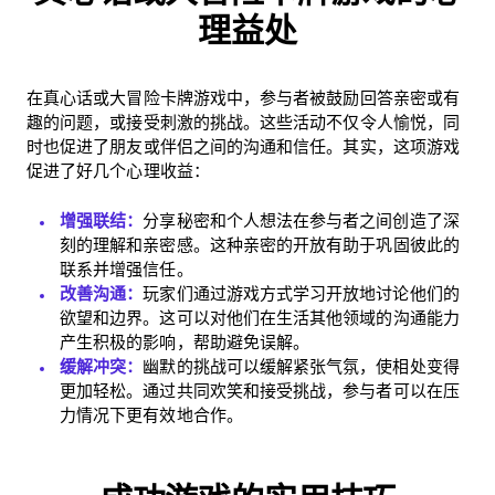
理益处
在真心话或大冒险卡牌游戏中，参与者被鼓励回答亲密或有
趣的问题，或接受刺激的挑战。这些活动不仅令人愉悦，同
时也促进了朋友或伴侣之间的沟通和信任。其实，这项游戏
促进了好几个心理收益：
增强联结：
分享秘密和个人想法在参与者之间创造了深
刻的理解和亲密感。这种亲密的开放有助于巩固彼此的
联系并增强信任。
改善沟通：
玩家们通过游戏方式学习开放地讨论他们的
欲望和边界。这可以对他们在生活其他领域的沟通能力
产生积极的影响，帮助避免误解。
缓解冲突：
幽默的挑战可以缓解紧张气氛，使相处变得
更加轻松。通过共同欢笑和接受挑战，参与者可以在压
力情况下更有效地合作。