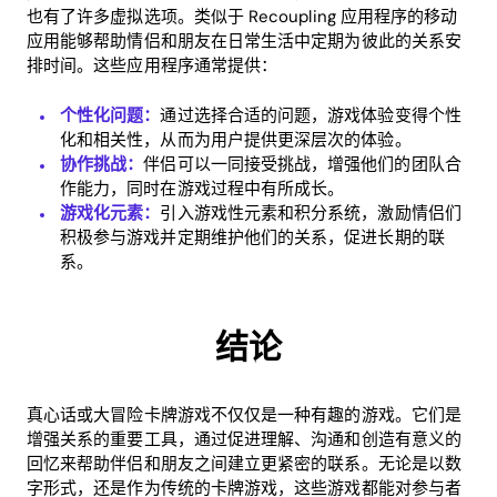
也有了许多虚拟选项。类似于 Recoupling 应用程序的移动
应用能够帮助情侣和朋友在日常生活中定期为彼此的关系安
排时间。这些应用程序通常提供：
个性化问题：
通过选择合适的问题，游戏体验变得个性
化和相关性，从而为用户提供更深层次的体验。
协作挑战：
伴侣可以一同接受挑战，增强他们的团队合
作能力，同时在游戏过程中有所成长。
游戏化元素：
引入游戏性元素和积分系统，激励情侣们
积极参与游戏并定期维护他们的关系，促进长期的联
系。
结论
真心话或大冒险卡牌游戏不仅仅是一种有趣的游戏。它们是
增强关系的重要工具，通过促进理解、沟通和创造有意义的
回忆来帮助伴侣和朋友之间建立更紧密的联系。无论是以数
字形式，还是作为传统的卡牌游戏，这些游戏都能对参与者