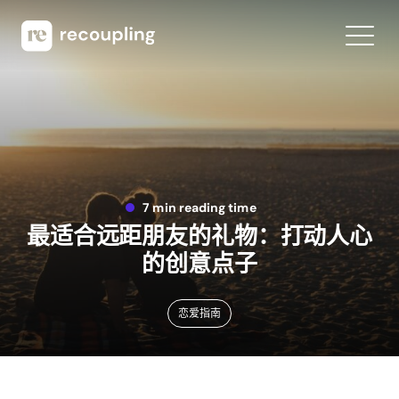
7 min reading time
最适合远距朋友的礼物：打动人心
的创意点子
恋爱指南