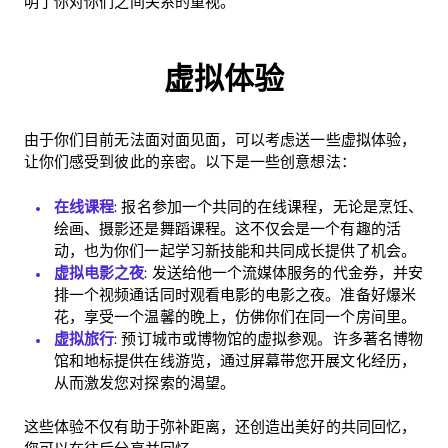
明了你对你们之间关系的重视。
虚拟体验
由于你们目前无法面对面见面，可以考虑送一些虚拟体验，
让你们感受到彼此的亲密。以下是一些创意想法：
在线课程
: 报名参加一个共同的在线课程，无论是烹饪、
绘画、摄影还是舞蹈课程。这不仅会是一个有趣的活
动，也为你们一起学习新技能和共同成长提供了机会。
虚拟电影之夜
: 发送给他一个流媒体服务的代金券，并安
排一个视频通话同时观看电影的电影之夜。准备好爆米
花，享受一个温馨的晚上，仿佛你们在同一个房间里。
虚拟旅行
: 预订城市或博物馆的虚拟参观。许多著名博物
馆和地标提供在线游览，通过屏幕带您开展文化经历，
从而激发您对探索的渴望。
这些体验不仅有助于弥补距离，还创造出美好的共同回忆，