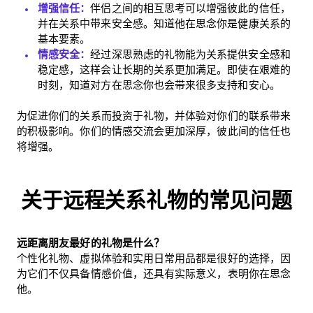
增强信任：
伴侣之间的相互思考可以增强彼此的信任，
并在关系中带来安全感。知道他在思念你是健康关系的
基本要素。
情感安全：
经过深思熟虑的礼物能为关系提供安全感和
稳定感，这样会让长期的关系更加满足。即使在艰难的
时刻，知道对方在思念你也会带来很多支持和安心。
为促进你们的关系而投资于礼物，并体验对你们的联系带来
的积极影响。你们的情感交流会更加深厚，彼此间的信任也
将增强。
关于远程关系礼物的常见问题
远距离朋友最好的礼物是什么？
个性化礼物、虚拟体验和实用日常用品都是很好的选择，因
为它们不仅具备情感价值，还具有实际意义，表明你在思念
他。