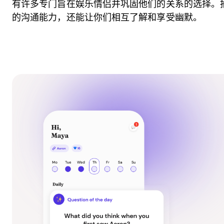
有许多专门旨在娱乐情侣并巩固他们的关系的选择。
的沟通能力，还能让你们相互了解和享受幽默。