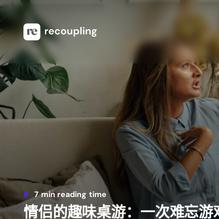
7 min reading time
情侣的趣味桌游：一次难忘游