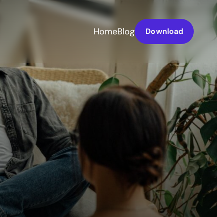
Home
Blog
Download