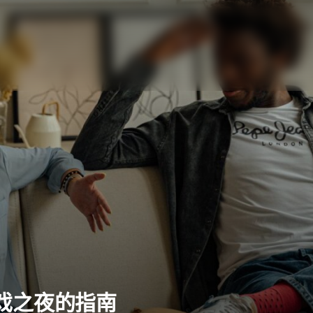
戏之夜的指南