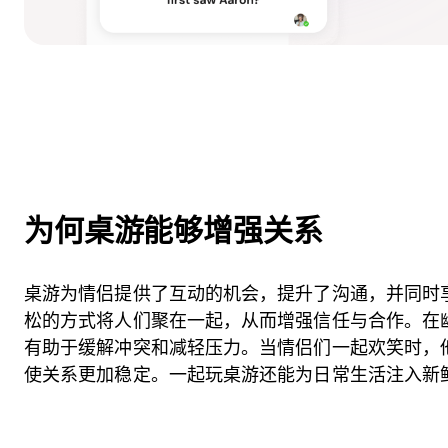
为何桌游能够增强关系
桌游为情侣提供了互动的机会，提升了沟通，并同时
松的方式将人们聚在一起，从而增强信任与合作。在
有助于缓解冲突和减轻压力。当情侣们一起欢笑时，
使关系更加稳定。一起玩桌游还能为日常生活注入新