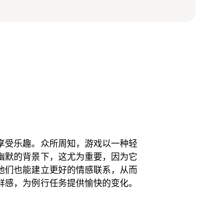
享受乐趣。众所周知，游戏以一种轻
幽默的背景下，这尤为重要，因为它
他们也能建立更好的情感联系，从而
鲜感，为例行任务提供愉快的变化。