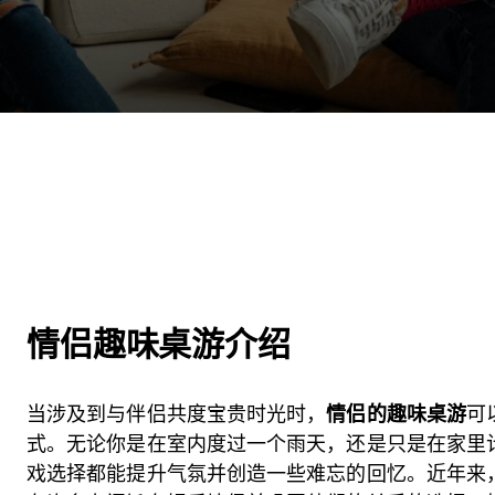
情侣趣味桌游介绍
当涉及到与伴侣共度宝贵时光时，
情侣的趣味桌游
可
式。无论你是在室内度过一个雨天，还是只是在家里
戏选择都能提升气氛并创造一些难忘的回忆。近年来