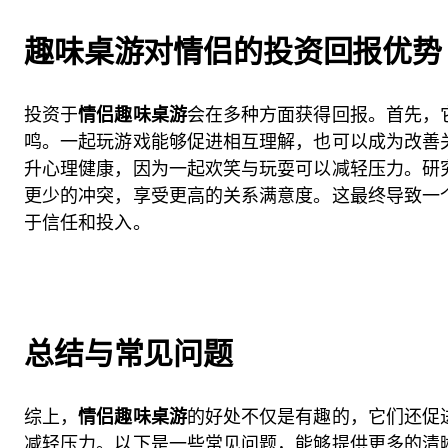
趣味桌游对情侣的投资回报优势
投资于
情侣趣味桌游
会在多种方面获得回报。首先，
鸣。一起玩游戏能够促进相互理解，也可以成为改善
升心理健康，因为一起欢笑与玩耍可以减轻压力。研
更少的冲突，享受更高的关系满意度。这最终导致一
于信任和投入。
总结与常见问题
综上，
情侣趣味桌游
的好处不仅是有趣的，它们还促
减轻压力。以下是一些常见问题，能够提供更多的清