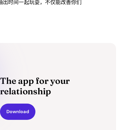
抽出时间一起玩耍，不仅能改善你们
The app for your
relationship
Download