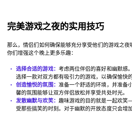
完美游戏之夜的实用技巧
那么，情侣们如何确保能够充分享受他们的游戏之夜
你们增强这个晚上更多乐趣：
选择合适的游戏：
考虑两位伴侣的喜好和幽默感
选择一款对双方都有吸引力的游戏，以确保愉快
创造愉悦的氛围：
准备一个舒适的环境，并准备
馨的氛围能够让双方伴侣放松并享受共处时光。
发散幽默与欢笑：
趣味游戏的目的就是一起欢笑
受那些搞笑的时刻。对于幽默的开放态度只会增