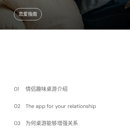
恋爱指南
情侣趣味桌游介绍
The app for your relationship
为何桌游能够增强关系