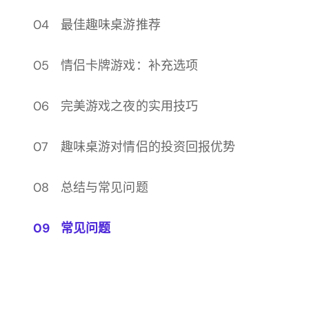
最佳趣味桌游推荐
情侣卡牌游戏：补充选项
完美游戏之夜的实用技巧
趣味桌游对情侣的投资回报优势
总结与常见问题
常见问题