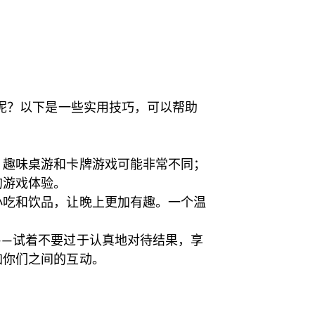
呢？以下是一些实用技巧，可以帮助
。趣味桌游和卡牌游戏可能非常不同；
的游戏体验。
小吃和饮品，让晚上更加有趣。一个温
——试着不要过于认真地对待结果，享
加你们之间的互动。