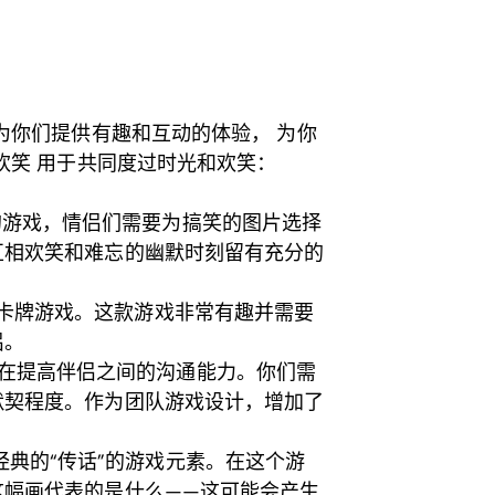
为你们提供有趣和互动的体验， 为你
欢笑 用于共同度过时光和欢笑：
的游戏，情侣们需要为搞笑的图片选择
互相欢笑和难忘的幽默时刻留有充分的
卡牌游戏。这款游戏非常有趣并需要
侣。
在提高伴侣之间的沟通能力。你们需
默契程度。作为团队游戏设计，增加了
典的“传话”的游戏元素。在这个游
这幅画代表的是什么——这可能会产生