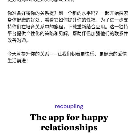
你准备好将你的关系提升到一个新的水平吗？一起开始探索
身体健康的好处，看看它如何提升你的性福。为了进一步支
持你们在培育关系中的旅程，下载重新结合应用。这一独特
平台提供个性化的策略和见解，帮助伴侣加强他们的联系并
改善沟通。
今天就提升你的关系——让我们朝着更快乐、更健康的爱情
生活前进！
recoupling
The app for happy
relationships