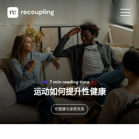
7 min reading time
运动如何提升性健康
性健康与亲密关系