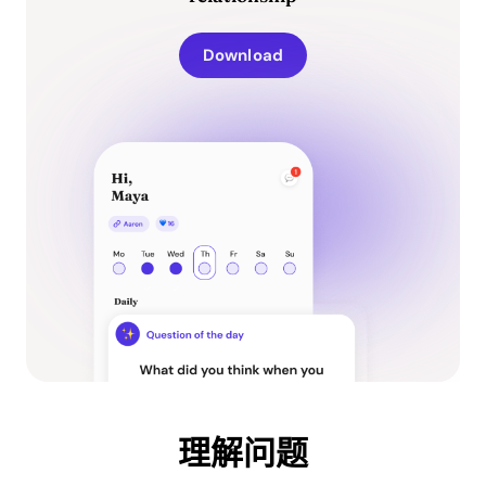
Download
理解问题