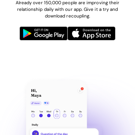
Already over 150,000 people are improving their
relationship daily with our app. Give it a try and
download recoupling.