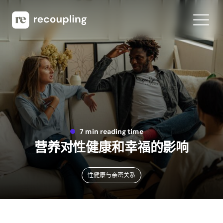
7 min reading time
营养对性健康和幸福的影响
性健康与亲密关系