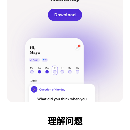
Download
理解问题