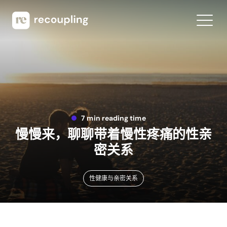
7 min reading time
慢慢来，聊聊带着慢性疼痛的性亲
密关系
性健康与亲密关系