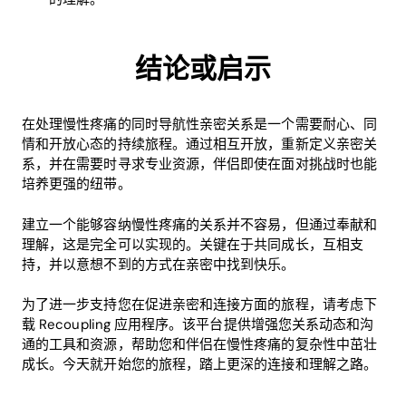
结论或启示
在处理慢性疼痛的同时导航性亲密关系是一个需要耐心、同
情和开放心态的持续旅程。通过相互开放，重新定义亲密关
系，并在需要时寻求专业资源，伴侣即使在面对挑战时也能
培养更强的纽带。
建立一个能够容纳慢性疼痛的关系并不容易，但通过奉献和
理解，这是完全可以实现的。关键在于共同成长，互相支
持，并以意想不到的方式在亲密中找到快乐。
为了进一步支持您在促进亲密和连接方面的旅程，请考虑下
载 Recoupling 应用程序。该平台提供增强您关系动态和沟
通的工具和资源，帮助您和伴侣在慢性疼痛的复杂性中茁壮
成长。今天就开始您的旅程，踏上更深的连接和理解之路。