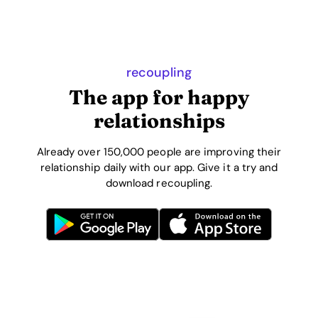
recoupling
The app for happy
relationships
Already over 150,000 people are improving their
relationship daily with our app. Give it a try and
download recoupling.