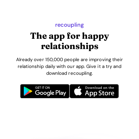
recoupling
The app for happy
relationships
Already over 150,000 people are improving their
relationship daily with our app. Give it a try and
download recoupling.