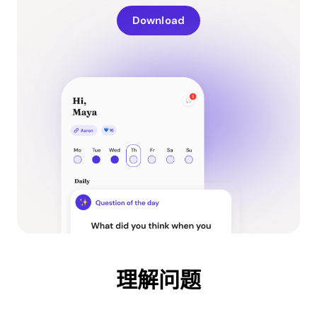
Download
理解问题