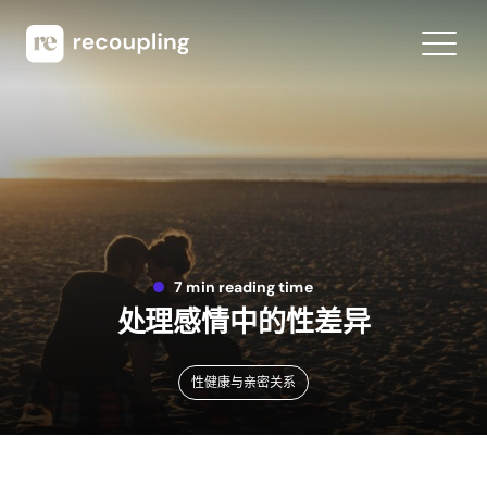
7 min reading time
处理感情中的性差异
性健康与亲密关系