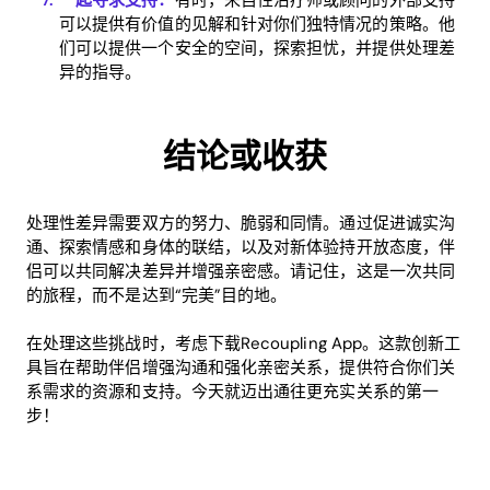
可以提供有价值的见解和针对你们独特情况的策略。他
们可以提供一个安全的空间，探索担忧，并提供处理差
异的指导。
结论或收获
处理性差异需要双方的努力、脆弱和同情。通过促进诚实沟
通、探索情感和身体的联结，以及对新体验持开放态度，伴
侣可以共同解决差异并增强亲密感。请记住，这是一次共同
的旅程，而不是达到“完美”目的地。
在处理这些挑战时，考虑下载Recoupling App。这款创新工
具旨在帮助伴侣增强沟通和强化亲密关系，提供符合你们关
系需求的资源和支持。今天就迈出通往更充实关系的第一
步！