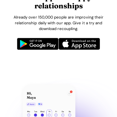
relationships
Already over 150,000 people are improving their
relationship daily with our app. Give it a try and
download recoupling.