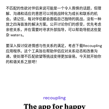
不匹配的性欲对伴侣来说可能是一个令人畏惧的话题，但理
解、沟通和适应的意愿可以将挑战转化为成长和联系的机
会。请记住，每对伴侣都会面临自己独特的挑战，没有一种
放之四海皆准的解决方案。公开讨论你们的感受，优先考虑
亲密关系，并在需要时寻求外部指导，可以帮助导航这些复
杂 waters。
要深入探讨促进情感与性关系的满足，考虑下载Recoupling
应用程序。这个工具旨在帮助伴侣应对关系动态和改善沟
通，使处理不匹配欲望等挑战变得更加容易。今天就开始你
的和谐关系之旅吧！
recoupling
The app for happy