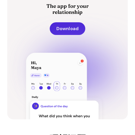
The app for your
relationship
Download