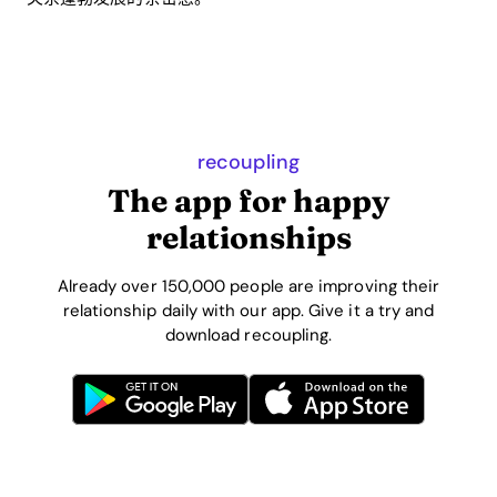
recoupling
The app for happy
relationships
Already over 150,000 people are improving their
relationship daily with our app. Give it a try and
download recoupling.