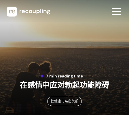
7 min reading time
在感情中应对勃起功能障碍
性健康与亲密关系