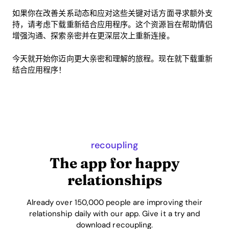
如果你在改善关系动态和应对这些关键对话方面寻求额外支
持，请考虑下载重新结合应用程序。这个资源旨在帮助情侣
增强沟通、探索亲密并在更深层次上重新连接。
今天就开始你迈向更大亲密和理解的旅程。现在就下载重新
结合应用程序！
recoupling
The app for happy
relationships
Already over 150,000 people are improving their
relationship daily with our app. Give it a try and
download recoupling.