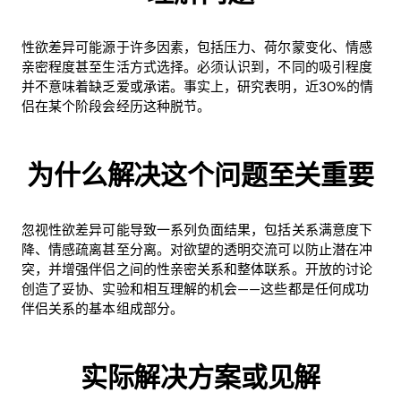
性欲差异可能源于许多因素，包括压力、荷尔蒙变化、情感
亲密程度甚至生活方式选择。必须认识到，不同的吸引程度
并不意味着缺乏爱或承诺。事实上，研究表明，近30%的情
侣在某个阶段会经历这种脱节。
为什么解决这个问题至关重要
忽视性欲差异可能导致一系列负面结果，包括关系满意度下
降、情感疏离甚至分离。对欲望的透明交流可以防止潜在冲
突，并增强伴侣之间的性亲密关系和整体联系。开放的讨论
创造了妥协、实验和相互理解的机会——这些都是任何成功
伴侣关系的基本组成部分。
实际解决方案或见解