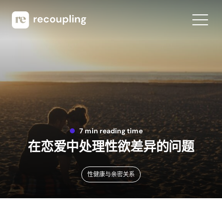
7 min reading time
在恋爱中处理性欲差异的问题
性健康与亲密关系