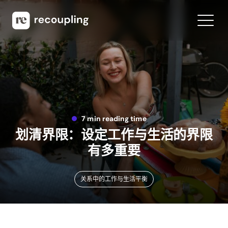
7 min reading time
划清界限：设定工作与生活的界限
有多重要
关系中的工作与生活平衡