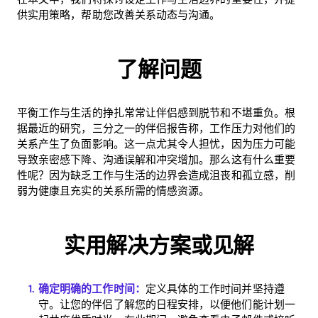
供实用策略，帮助您改善关系动态与沟通。
了解问题
平衡工作与生活的挣扎常常让伴侣感到脱节和不堪重负。根
据最近的研究，三分之一的伴侣报告称，工作压力对他们的
关系产生了负面影响。这一点尤其令人担忧，因为压力可能
导致亲密感下降、沟通误解和冲突增加。那么这有什么重要
性呢？因为缺乏工作与生活的边界会造成沮丧和孤立感，削
弱为健康且充实的关系所需的情感资源。
实用解决方案或见解
确定明确的工作时间：
定义具体的工作时间并坚持遵
守。让您的伴侣了解您的日程安排，以便他们能计划一