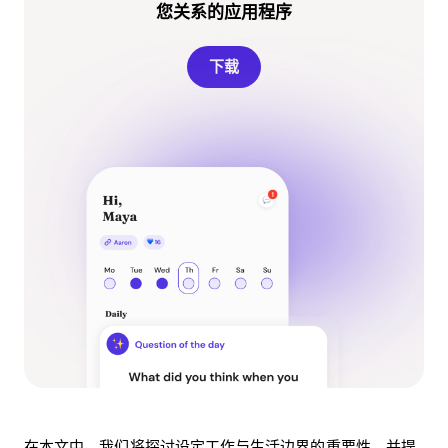
您关系的应用程序
下载
在本文中，我们将探讨设定工作与生活边界的重要性，并提