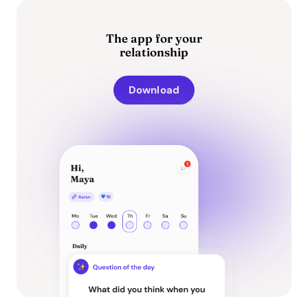
The app for your
relationship
Download