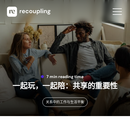
7 min reading time
一起玩，一起陪：共享的重要性
关系中的工作与生活平衡