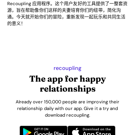
Recoupling 应用程序。这个用户友好的工具提供了一整套资
源，旨在帮助像你们这样的夫妻培育你们的纽带，简化沟
通。今天就开始你们的冒险，重新发现一起玩乐和共同生活
的意义！
recoupling
The app for happy
relationships
Already over 150,000 people are improving their
relationship daily with our app. Give it a try and
download recoupling.