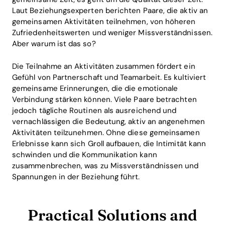
Laut Beziehungsexperten berichten Paare, die aktiv an
gemeinsamen Aktivitäten teilnehmen, von höheren
Zufriedenheitswerten und weniger Missverständnissen.
Aber warum ist das so?
Die Teilnahme an Aktivitäten zusammen fördert ein
Gefühl von Partnerschaft und Teamarbeit. Es kultiviert
gemeinsame Erinnerungen, die die emotionale
Verbindung stärken können. Viele Paare betrachten
jedoch tägliche Routinen als ausreichend und
vernachlässigen die Bedeutung, aktiv an angenehmen
Aktivitäten teilzunehmen. Ohne diese gemeinsamen
Erlebnisse kann sich Groll aufbauen, die Intimität kann
schwinden und die Kommunikation kann
zusammenbrechen, was zu Missverständnissen und
Spannungen in der Beziehung führt.
Practical Solutions and