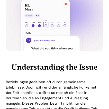
Understanding the Issue
Beziehungen gedeihen oft durch gemeinsame
Erlebnisse. Doch während der anfängliche Funke mit
der Zeit nachlässt, driftet so manch ein Paar in
Routinen ab, die an Engagement und Aufregung
mangeln. Dieses Problem betrifft nicht nur die
gemeinsame Zeit; es geht um die Qualität dieser Zeit.