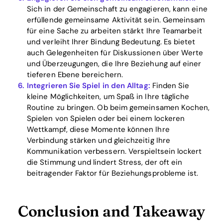
Sich in der Gemeinschaft zu engagieren, kann eine
erfüllende gemeinsame Aktivität sein. Gemeinsam
für eine Sache zu arbeiten stärkt Ihre Teamarbeit
und verleiht Ihrer Bindung Bedeutung. Es bietet
auch Gelegenheiten für Diskussionen über Werte
und Überzeugungen, die Ihre Beziehung auf einer
tieferen Ebene bereichern.
Integrieren Sie Spiel in den Alltag:
Finden Sie
kleine Möglichkeiten, um Spaß in Ihre tägliche
Routine zu bringen. Ob beim gemeinsamen Kochen,
Spielen von Spielen oder bei einem lockeren
Wettkampf, diese Momente können Ihre
Verbindung stärken und gleichzeitig Ihre
Kommunikation verbessern. Verspieltsein lockert
die Stimmung und lindert Stress, der oft ein
beitragender Faktor für Beziehungsprobleme ist.
Conclusion and Takeaway