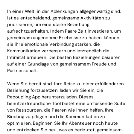
In einer Welt, in der Ablenkungen allgegenwärtig sind,
ist es entscheidend, gemeinsame Aktivitäten zu
priorisieren, um eine starke Beziehung
aufrechtzuerhalten. Indem Paare Zeit investieren, um
gemeinsam angenehme Erlebnisse zu haben, können
sie ihre emotionale Verbindung stärken, die
Kommunikation verbessern und letztendlich die
Intimität erneuern. Die besten Beziehungen basieren
auf einer Grundlage von gemeinsamem Freude und
Partnerschaft.
Wenn Sie bereit sind, Ihre Reise zu einer erfüllenderen
Beziehung fortzusetzen, laden wir Sie ein, die
Recoupling App herunterzuladen. Dieses
benutzerfreundliche Tool bietet eine umfassende Suite
von Ressourcen, die Paaren wie Ihnen helfen, Ihre
Bindung zu pflegen und die Kommunikation zu
optimieren. Beginnen Sie Ihr Abenteuer noch heute
und entdecken Sie neu, was es bedeutet, gemeinsam