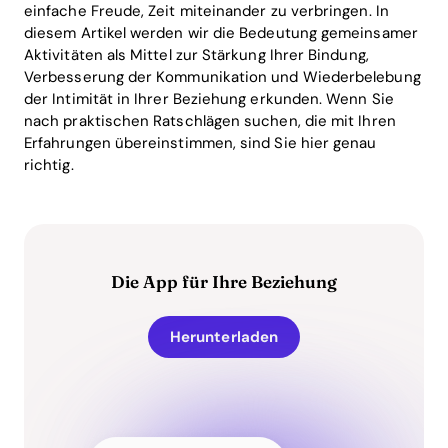
einfache Freude, Zeit miteinander zu verbringen. In
diesem Artikel werden wir die Bedeutung gemeinsamer
Aktivitäten als Mittel zur Stärkung Ihrer Bindung,
Verbesserung der Kommunikation und Wiederbelebung
der Intimität in Ihrer Beziehung erkunden. Wenn Sie
nach praktischen Ratschlägen suchen, die mit Ihren
Erfahrungen übereinstimmen, sind Sie hier genau
richtig.
Die App für Ihre Beziehung
Herunterladen