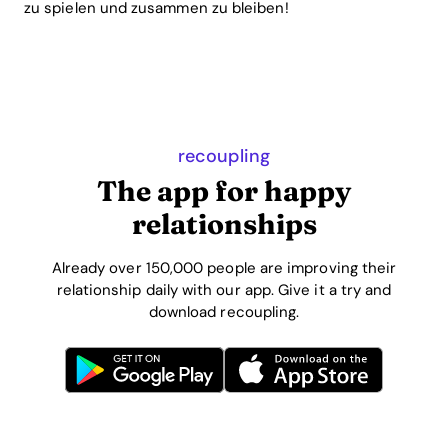
zu spielen und zusammen zu bleiben!
recoupling
The app for happy
relationships
Already over 150,000 people are improving their
relationship daily with our app. Give it a try and
download recoupling.