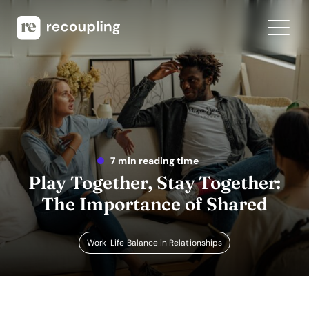
7 min reading time
Play Together, Stay Together:
The Importance of Shared
Work-Life Balance in Relationships