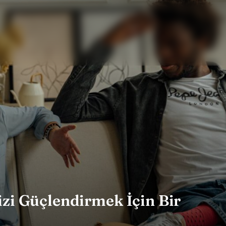
izi Güçlendirmek İçin Bir