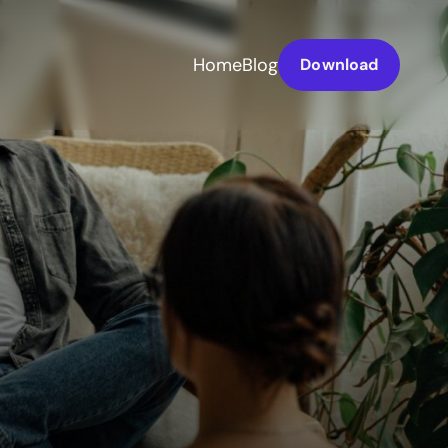
Home
Blog
Download