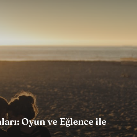
nları: Oyun ve Eğlence ile