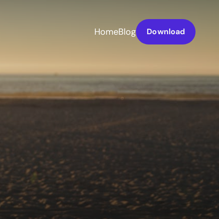
Home
Blog
Download