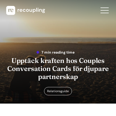
7 min reading time
Upptäck kraften hos Couples
Conversation Cards för djupare
partnerskap
Relationsguide