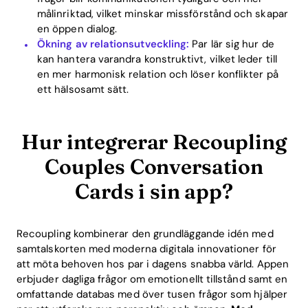
målinriktad, vilket minskar missförstånd och skapar
en öppen dialog.
Ökning av relationsutveckling:
Par lär sig hur de
kan hantera varandra konstruktivt, vilket leder till
en mer harmonisk relation och löser konflikter på
ett hälsosamt sätt.
Hur integrerar Recoupling
Couples Conversation
Cards i sin app?
Recoupling kombinerar den grundläggande idén med
samtalskorten med moderna digitala innovationer för
att möta behoven hos par i dagens snabba värld. Appen
erbjuder dagliga frågor om emotionellt tillstånd samt en
omfattande databas med över tusen frågor som hjälper