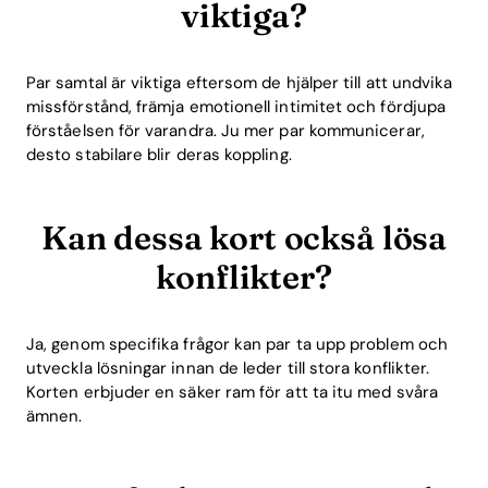
viktiga?
Par samtal är viktiga eftersom de hjälper till att undvika
missförstånd, främja emotionell intimitet och fördjupa
förståelsen för varandra. Ju mer par kommunicerar,
desto stabilare blir deras koppling.
Kan dessa kort också lösa
konflikter?
Ja, genom specifika frågor kan par ta upp problem och
utveckla lösningar innan de leder till stora konflikter.
Korten erbjuder en säker ram för att ta itu med svåra
ämnen.