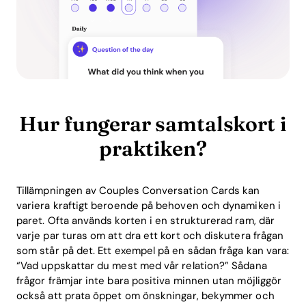
Hur fungerar samtalskort i
praktiken?
Tillämpningen av Couples Conversation Cards kan
variera kraftigt beroende på behoven och dynamiken i
paret. Ofta används korten i en strukturerad ram, där
varje par turas om att dra ett kort och diskutera frågan
som står på det. Ett exempel på en sådan fråga kan vara:
“Vad uppskattar du mest med vår relation?” Sådana
frågor främjar inte bara positiva minnen utan möjliggör
också att prata öppet om önskningar, bekymmer och