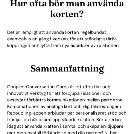
Hur ofta bör man använda
korten?
Det är lämpligt att använda korten regelbundet,
exempelvis en gång i veckan, för att ständigt stärka
kopplingen och lyfta fram nya aspekter av relationen.
Sammanfattning
Couples Conversation Cards är ett effektivt och
innovativt verktyg för att fördjupa relationer och
avsevärt förbättra kommunikationen mellan partnerna.
Kombinationen av analoga kort och digitala lösningar i
Recoupling-appen erbjuder par personaliserat stöd och
främjar en hälsosam, uppfyllande relation. Börja redan
idag att använda kraften i samtal och skapa en djupare,
mer meningsfull förbindelse med din partner! Ni har