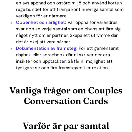
en avslappnad och ostörd miljö och använd korten
regelbundet för att främja kontinuerliga samtal som
verkligen för er närmare.
Öppenhet och ärlighet:
Var öppna för varandras
svar och se varje samtal som en chans att lära sig
något nytt om er partner. Skapa ett utrymme där
det är okej att vara sårbar.
Dokumentation av framsteg:
För ett gemensamt
dagbok eller scrapbook där ni skriver ner era
insikter och upptäckter. Så får ni möjlighet att
tydligare se och fira framstegen i er relation.
Vanliga frågor om Couples
Conversation Cards
Varför är par samtal