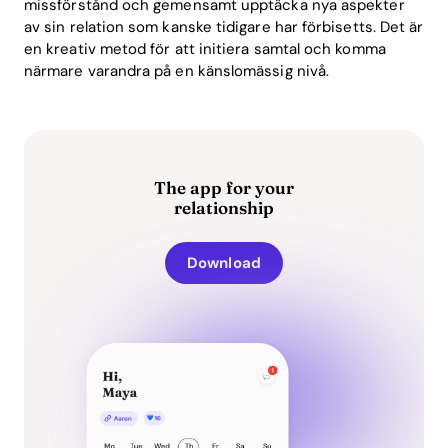
missförstånd och gemensamt upptäcka nya aspekter
av sin relation som kanske tidigare har förbisetts. Det är
en kreativ metod för att initiera samtal och komma
närmare varandra på en känslomässig nivå.
The app for your
relationship
Download