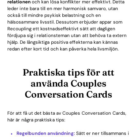
relationen
och kan lösa konflikter mer effektivt. Detta
leder inte bara till en mer harmonisk samvaro, utan
också till mindre psykisk belastning och en
hälsosammare livsstil. Dessutom erbjuder appar som
Recoupling ett kostnadseffektivt sätt att dagligen
fördjupa sig i relationsteman utan att behöva ta extern
hjälp. De långsiktiga positiva effekterna kan kännas
redan efter kort tid och kan påverka hela livsmiljön.
Praktiska tips för att
använda Couples
Conversation Cards
För att få ut det bästa av Couples Conversation Cards,
här är några praktiska tips:
Regelbunden användning:
Sätt er ner tillsammans i