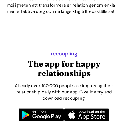
möjligheten att transformera er relation genom enkla,
men effektiva steg och nå långsiktig tillfredsställelse!
recoupling
The app for happy
relationships
Already over 150,000 people are improving their
relationship daily with our app. Give it a try and
download recoupling.