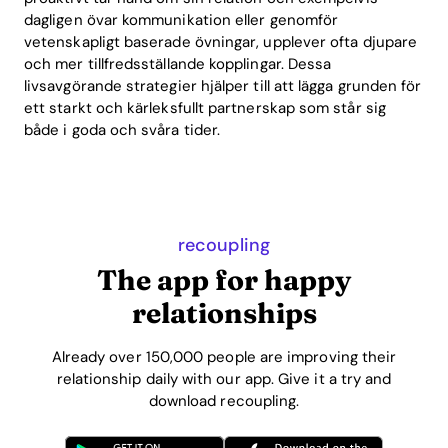
dagligen övar kommunikation eller genomför
vetenskapligt baserade övningar, upplever ofta djupare
och mer tillfredsställande kopplingar. Dessa
livsavgörande strategier hjälper till att lägga grunden för
ett starkt och kärleksfullt partnerskap som står sig
både i goda och svåra tider.
recoupling
The app for happy
relationships
Already over 150,000 people are improving their
relationship daily with our app. Give it a try and
download recoupling.