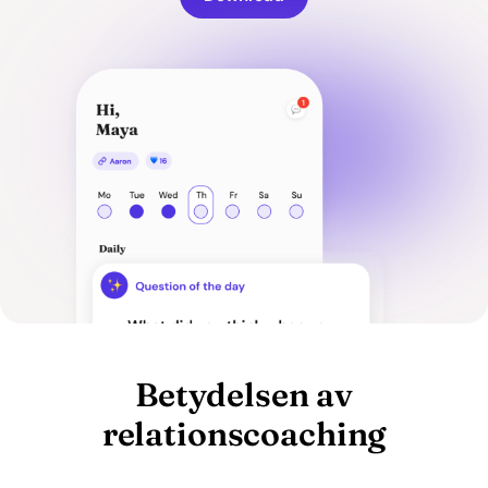
Betydelsen av
relationscoaching