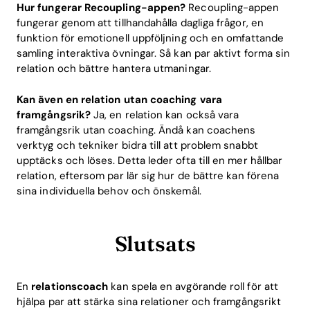
Hur fungerar Recoupling-appen?
Recoupling-appen
fungerar genom att tillhandahålla dagliga frågor, en
funktion för emotionell uppföljning och en omfattande
samling interaktiva övningar. Så kan par aktivt forma sin
relation och bättre hantera utmaningar.
Kan även en relation utan coaching vara
framgångsrik?
Ja, en relation kan också vara
framgångsrik utan coaching. Ändå kan coachens
verktyg och tekniker bidra till att problem snabbt
upptäcks och löses. Detta leder ofta till en mer hållbar
relation, eftersom par lär sig hur de bättre kan förena
sina individuella behov och önskemål.
Slutsats
En
relationscoach
kan spela en avgörande roll för att
hjälpa par att stärka sina relationer och framgångsrikt