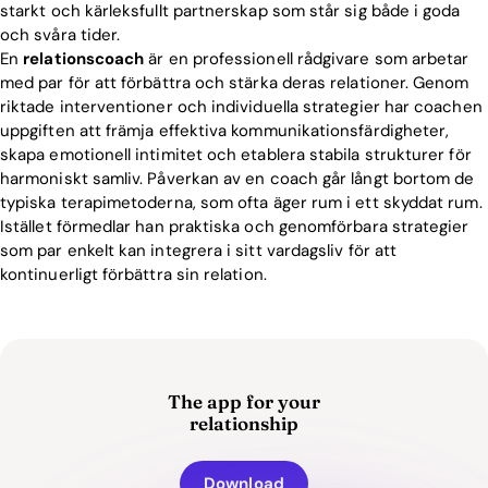
starkt och kärleksfullt partnerskap som står sig både i goda
och svåra tider.
En
relationscoach
är en professionell rådgivare som arbetar
med par för att förbättra och stärka deras relationer. Genom
riktade interventioner och individuella strategier har coachen
uppgiften att främja effektiva kommunikationsfärdigheter,
skapa emotionell intimitet och etablera stabila strukturer för
harmoniskt samliv. Påverkan av en coach går långt bortom de
typiska terapimetoderna, som ofta äger rum i ett skyddat rum.
Istället förmedlar han praktiska och genomförbara strategier
som par enkelt kan integrera i sitt vardagsliv för att
kontinuerligt förbättra sin relation.
The app for your
relationship
Download