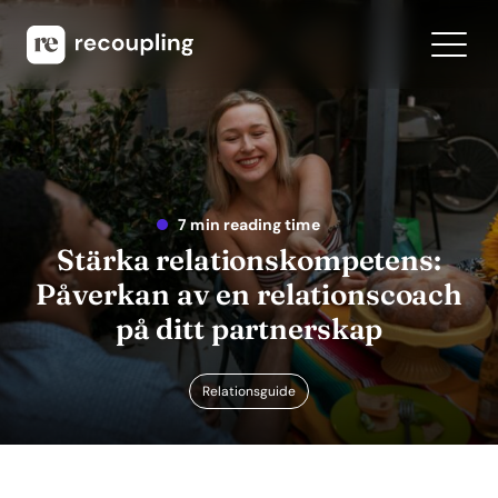
7 min reading time
Stärka relationskompetens:
Påverkan av en relationscoach
på ditt partnerskap
Relationsguide