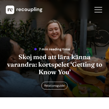
7 min reading time
Skoj med att lära känna
varandra: kortspelet ‘Getting to
Know You’
Relationsguide