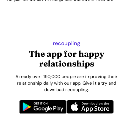
recoupling
The app for happy
relationships
Already over 150,000 people are improving their
relationship daily with our app. Give it a try and
download recoupling.