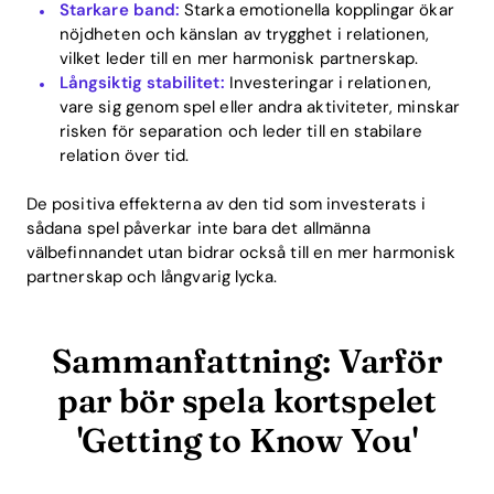
Starkare band:
Starka emotionella kopplingar ökar
nöjdheten och känslan av trygghet i relationen,
vilket leder till en mer harmonisk partnerskap.
Långsiktig stabilitet:
Investeringar i relationen,
vare sig genom spel eller andra aktiviteter, minskar
risken för separation och leder till en stabilare
relation över tid.
De positiva effekterna av den tid som investerats i
sådana spel påverkar inte bara det allmänna
välbefinnandet utan bidrar också till en mer harmonisk
partnerskap och långvarig lycka.
Sammanfattning: Varför
par bör spela kortspelet
'Getting to Know You'