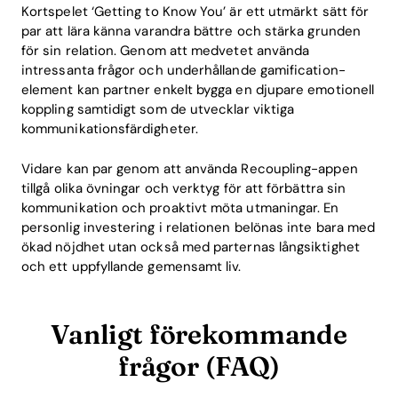
Kortspelet ‘Getting to Know You’ är ett utmärkt sätt för
par att lära känna varandra bättre och stärka grunden
för sin relation. Genom att medvetet använda
intressanta frågor och underhållande gamification-
element kan partner enkelt bygga en djupare emotionell
koppling samtidigt som de utvecklar viktiga
kommunikationsfärdigheter.
Vidare kan par genom att använda Recoupling-appen
tillgå olika övningar och verktyg för att förbättra sin
kommunikation och proaktivt möta utmaningar. En
personlig investering i relationen belönas inte bara med
ökad nöjdhet utan också med parternas långsiktighet
och ett uppfyllande gemensamt liv.
Vanligt förekommande
frågor (FAQ)