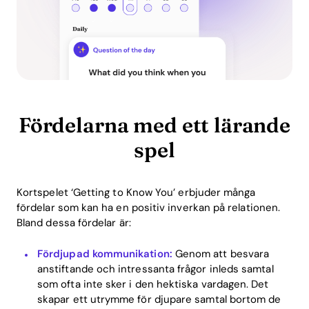
Fördelarna med ett lärande
spel
Kortspelet ‘Getting to Know You’ erbjuder många
fördelar som kan ha en positiv inverkan på relationen.
Bland dessa fördelar är:
Fördjupad kommunikation:
Genom att besvara
anstiftande och intressanta frågor inleds samtal
som ofta inte sker i den hektiska vardagen. Det
skapar ett utrymme för djupare samtal bortom de