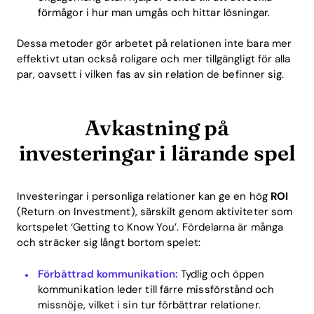
förmågor i hur man umgås och hittar lösningar.
Dessa metoder gör arbetet på relationen inte bara mer
effektivt utan också roligare och mer tillgängligt för alla
par, oavsett i vilken fas av sin relation de befinner sig.
Avkastning på
investeringar i lärande spel
Investeringar i personliga relationer kan ge en hög
ROI
(Return on Investment), särskilt genom aktiviteter som
kortspelet ‘Getting to Know You’. Fördelarna är många
och sträcker sig långt bortom spelet:
Förbättrad kommunikation:
Tydlig och öppen
kommunikation leder till färre missförstånd och
missnöje, vilket i sin tur förbättrar relationer.