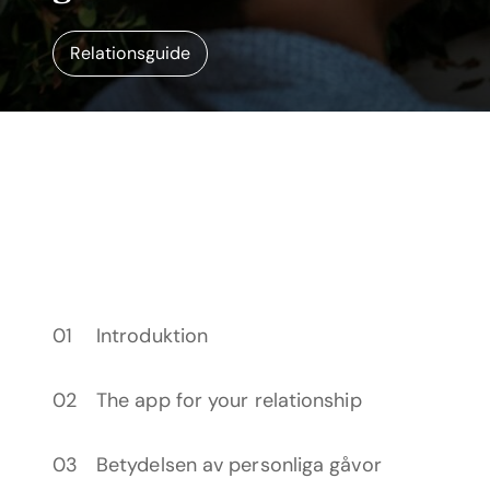
Relationsguide
Introduktion
The app for your relationship
Betydelsen av personliga gåvor