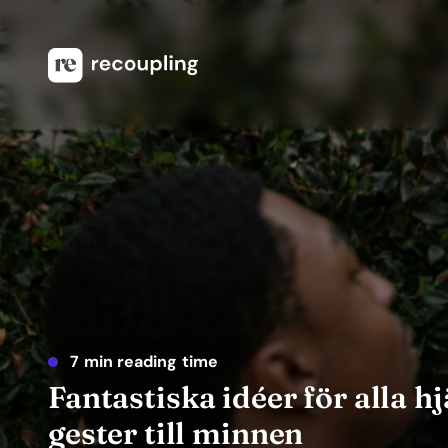
7 min reading time
Fantastiska idéer för alla hj
gester till minnen