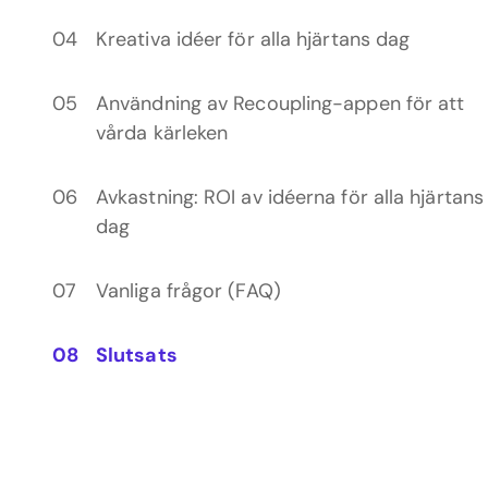
Kreativa idéer för alla hjärtans dag
Användning av Recoupling-appen för att
vårda kärleken
Avkastning: ROI av idéerna för alla hjärtans
dag
Vanliga frågor (FAQ)
Slutsats