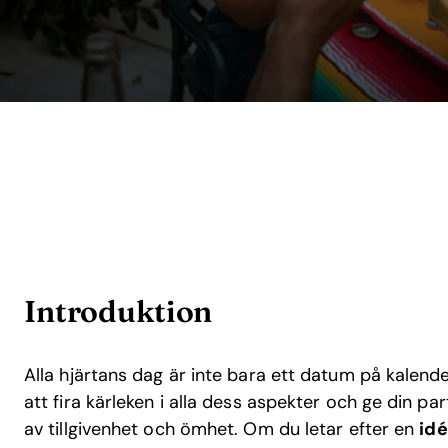
Introduktion
Alla hjärtans dag är inte bara ett datum på kalende
att fira kärleken i alla dess aspekter och ge din par
av tillgivenhet och ömhet. Om du letar efter en
idé