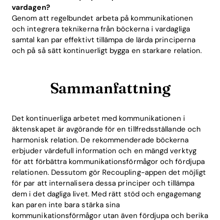
vardagen?
Genom att regelbundet arbeta på kommunikationen
och integrera teknikerna från böckerna i vardagliga
samtal kan par effektivt tillämpa de lärda principerna
och på så sätt kontinuerligt bygga en starkare relation.
Sammanfattning
Det kontinuerliga arbetet med kommunikationen i
äktenskapet är avgörande för en tillfredsställande och
harmonisk relation. De rekommenderade böckerna
erbjuder värdefull information och en mängd verktyg
för att förbättra kommunikationsförmågor och fördjupa
relationen. Dessutom gör Recoupling-appen det möjligt
för par att internalisera dessa principer och tillämpa
dem i det dagliga livet. Med rätt stöd och engagemang
kan paren inte bara stärka sina
kommunikationsförmågor utan även fördjupa och berika