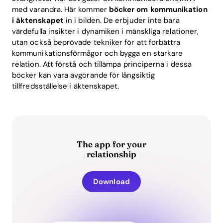
med varandra. Här kommer
böcker om kommunikation
i äktenskapet
in i bilden. De erbjuder inte bara
värdefulla insikter i dynamiken i mänskliga relationer,
utan också beprövade tekniker för att förbättra
kommunikationsförmågor och bygga en starkare
relation. Att förstå och tillämpa principerna i dessa
böcker kan vara avgörande för långsiktig
tillfredsställelse i äktenskapet.
The app for your
relationship
Download