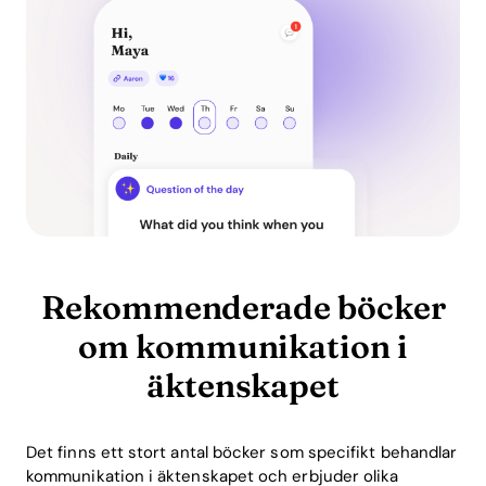
Rekommenderade böcker
om kommunikation i
äktenskapet
Det finns ett stort antal böcker som specifikt behandlar
kommunikation i äktenskapet och erbjuder olika