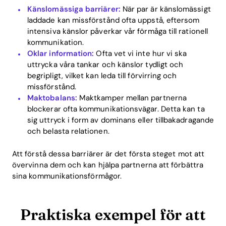
Känslomässiga barriärer:
När par är känslomässigt
laddade kan missförstånd ofta uppstå, eftersom
intensiva känslor påverkar vår förmåga till rationell
kommunikation.
Oklar information:
Ofta vet vi inte hur vi ska
uttrycka våra tankar och känslor tydligt och
begripligt, vilket kan leda till förvirring och
missförstånd.
Maktobalans:
Maktkamper mellan partnerna
blockerar ofta kommunikationsvägar. Detta kan ta
sig uttryck i form av dominans eller tillbakadragande
och belasta relationen.
Att förstå dessa barriärer är det första steget mot att
övervinna dem och kan hjälpa partnerna att förbättra
sina kommunikationsförmågor.
Praktiska exempel för att