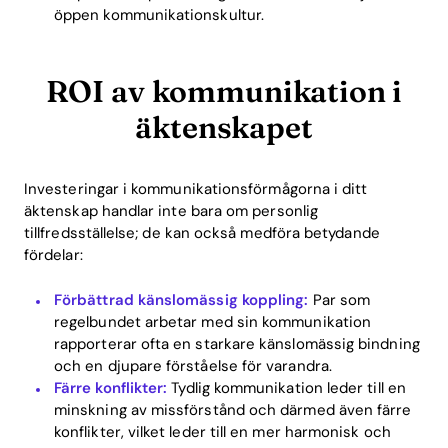
öppen kommunikationskultur.
ROI av kommunikation i
äktenskapet
Investeringar i kommunikationsförmågorna i ditt
äktenskap handlar inte bara om personlig
tillfredsställelse; de kan också medföra betydande
fördelar:
Förbättrad känslomässig koppling:
Par som
regelbundet arbetar med sin kommunikation
rapporterar ofta en starkare känslomässig bindning
och en djupare förståelse för varandra.
Färre konflikter:
Tydlig kommunikation leder till en
minskning av missförstånd och därmed även färre
konflikter, vilket leder till en mer harmonisk och