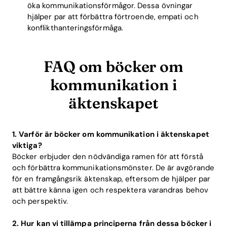
öka kommunikationsförmågor. Dessa övningar
hjälper par att förbättra förtroende, empati och
konflikthanteringsförmåga.
FAQ om böcker om
kommunikation i
äktenskapet
1. Varför är böcker om kommunikation i äktenskapet
viktiga?
Böcker erbjuder den nödvändiga ramen för att förstå
och förbättra kommunikationsmönster. De är avgörande
för en framgångsrik äktenskap, eftersom de hjälper par
att bättre känna igen och respektera varandras behov
och perspektiv.
2. Hur kan vi tillämpa principerna från dessa böcker i