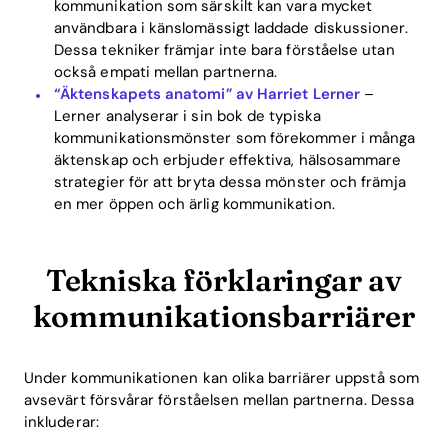
kommunikation som särskilt kan vara mycket
användbara i känslomässigt laddade diskussioner.
Dessa tekniker främjar inte bara förståelse utan
också empati mellan partnerna.
“Äktenskapets anatomi” av Harriet Lerner
–
Lerner analyserar i sin bok de typiska
kommunikationsmönster som förekommer i många
äktenskap och erbjuder effektiva, hälsosammare
strategier för att bryta dessa mönster och främja
en mer öppen och ärlig kommunikation.
Tekniska förklaringar av
kommunikationsbarriärer
Under kommunikationen kan olika barriärer uppstå som
avsevärt försvårar förståelsen mellan partnerna. Dessa
inkluderar: