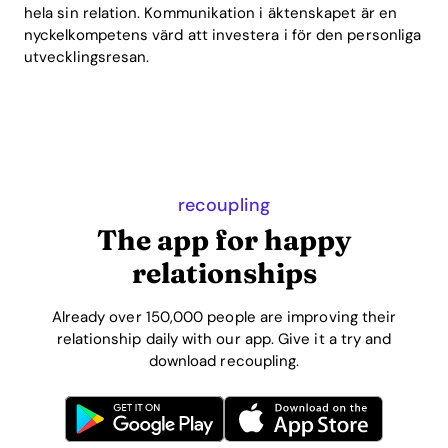
hela sin relation. Kommunikation i äktenskapet är en
nyckelkompetens värd att investera i för den personliga
utvecklingsresan.
recoupling
The app for happy
relationships
Already over 150,000 people are improving their
relationship daily with our app. Give it a try and
download recoupling.