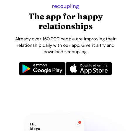
recoupling
The app for happy
relationships
Already over 150,000 people are improving their
relationship daily with our app. Give it a try and
download recoupling.