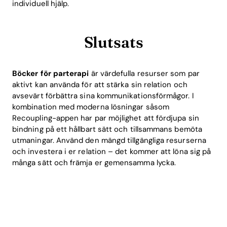
individuell hjälp.
Slutsats
Böcker för parterapi
är värdefulla resurser som par
aktivt kan använda för att stärka sin relation och
avsevärt förbättra sina kommunikationsförmågor. I
kombination med moderna lösningar såsom
Recoupling-appen har par möjlighet att fördjupa sin
bindning på ett hållbart sätt och tillsammans bemöta
utmaningar. Använd den mängd tillgängliga resurserna
och investera i er relation – det kommer att löna sig på
många sätt och främja er gemensamma lycka.