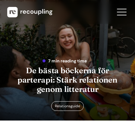
7 min reading time
De bästa böckerna för
parterapi: Stärk relationen
genom litteratur
Relationsguide