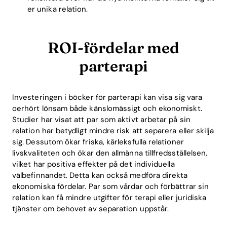
er unika relation.
ROI-fördelar med
parterapi
Investeringen i böcker för parterapi kan visa sig vara
oerhört lönsam både känslomässigt och ekonomiskt.
Studier har visat att par som aktivt arbetar på sin
relation har betydligt mindre risk att separera eller skilja
sig. Dessutom ökar friska, kärleksfulla relationer
livskvaliteten och ökar den allmänna tillfredsställelsen,
vilket har positiva effekter på det individuella
välbefinnandet. Detta kan också medföra direkta
ekonomiska fördelar. Par som vårdar och förbättrar sin
relation kan få mindre utgifter för terapi eller juridiska
tjänster om behovet av separation uppstår.