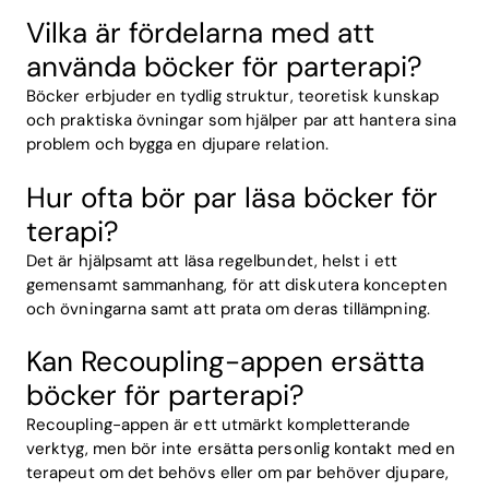
Vilka är fördelarna med att
använda böcker för parterapi?
Böcker erbjuder en tydlig struktur, teoretisk kunskap
och praktiska övningar som hjälper par att hantera sina
problem och bygga en djupare relation.
Hur ofta bör par läsa böcker för
terapi?
Det är hjälpsamt att läsa regelbundet, helst i ett
gemensamt sammanhang, för att diskutera koncepten
och övningarna samt att prata om deras tillämpning.
Kan Recoupling-appen ersätta
böcker för parterapi?
Recoupling-appen är ett utmärkt kompletterande
verktyg, men bör inte ersätta personlig kontakt med en
terapeut om det behövs eller om par behöver djupare,