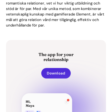
romantiska relationer, vet vi hur viktig utbildning och
stöd är för par. Med vår unika metod, som kombinerar
vetenskaplig kunskap med gamifierade Element, är vårt
mål att göra relation vård mer tillgänglig, effektiv och
underhållande för par.
The app for your
relationship
Download