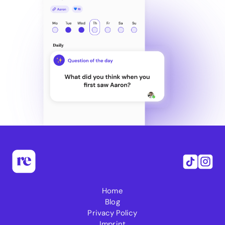
Home
Blog
Privacy Policy
Imprint