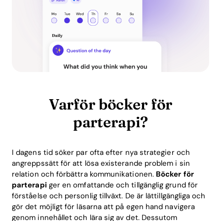
Varför böcker för
parterapi?
I dagens tid söker par ofta efter nya strategier och
angreppssätt för att lösa existerande problem i sin
relation och förbättra kommunikationen.
Böcker för
parterapi
ger en omfattande och tillgänglig grund för
förståelse och personlig tillväxt. De är lättillgängliga och
gör det möjligt för läsarna att på egen hand navigera
genom innehållet och lära sig av det. Dessutom