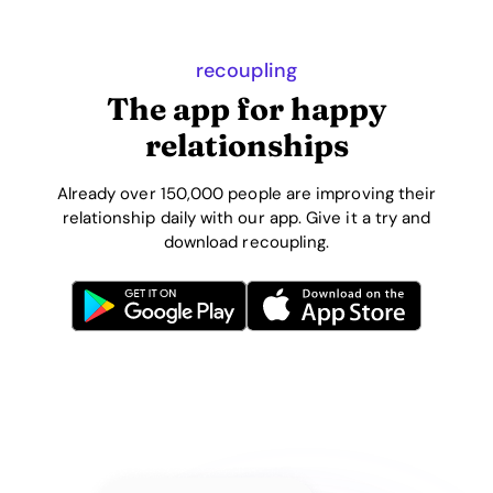
recoupling
The app for happy
relationships
Already over 150,000 people are improving their
relationship daily with our app. Give it a try and
download recoupling.