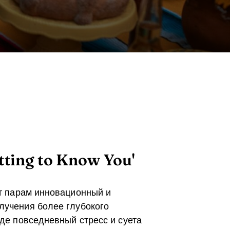
tting to Know You'
т парам инновационный и
лучения более глубокого
где повседневный стресс и суета