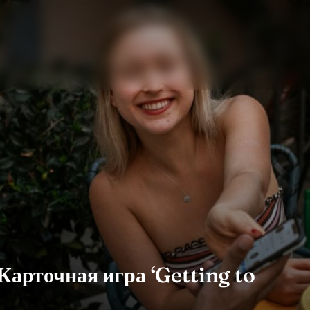
Карточная игра ‘Getting to