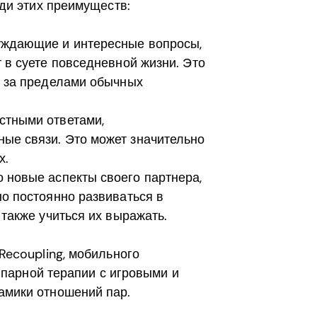
ди этих преимуществ:
уждающие и интересные вопросы,
 в суете повседневной жизни. Это
й за пределами обычных
стными ответами,
ые связи. Это может значительно
х.
 новые аспекты своего партнера,
но постоянно развиваться в
 также учиться их выражать.
ecoupling, мобильного
 парной терапии с игровыми и
мики отношений пар.