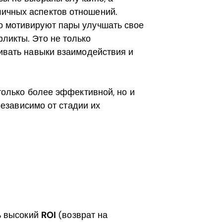
ичных аспектов отношений.
 мотивируют пары улучшать свое
ликты. Это не только
вивать навыки взаимодействия и
олько более эффективной, но и
независимо от стадии их
ь высокий
ROI
(возврат на