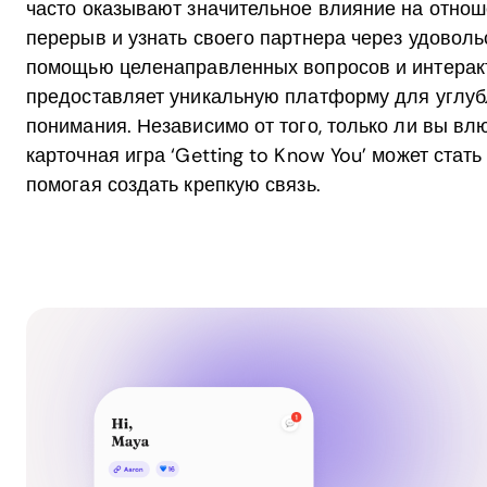
часто оказывают значительное влияние на отноше
перерыв и узнать своего партнера через удоволь
помощью целенаправленных вопросов и интеракт
предоставляет уникальную платформу для углуб
понимания. Независимо от того, только ли вы вл
карточная игра ‘Getting to Know You’ может стат
помогая создать крепкую связь.