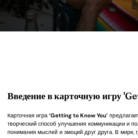
Введение в карточную игру 'Ge
Карточная игра
‘Getting to Know You’
предлагае
творческий способ улучшения коммуникации и по
понимания мыслей и эмоций друг друга. В мире, 