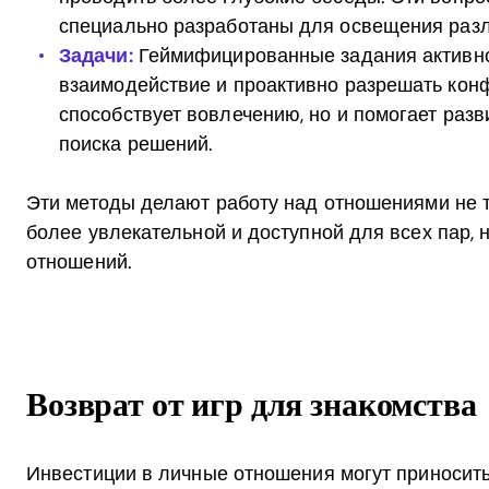
специально разработаны для освещения разл
Задачи:
Геймифицированные задания активно
взаимодействие и проактивно разрешать конф
способствует вовлечению, но и помогает раз
поиска решений.
Эти методы делают работу над отношениями не т
более увлекательной и доступной для всех пар, 
отношений.
Возврат от игр для знакомства
Инвестиции в личные отношения могут приносит