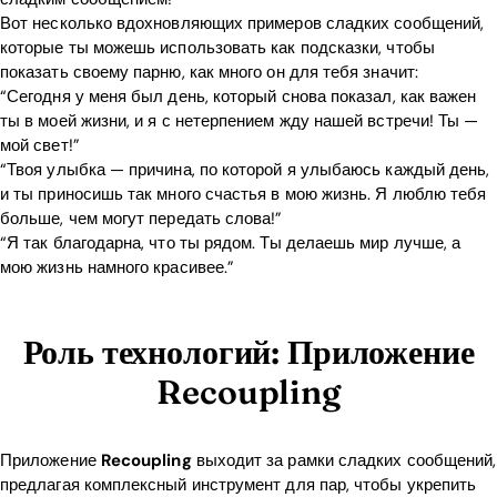
Вот несколько вдохновляющих примеров сладких сообщений,
которые ты можешь использовать как подсказки, чтобы
показать своему парню, как много он для тебя значит:
“Сегодня у меня был день, который снова показал, как важен
ты в моей жизни, и я с нетерпением жду нашей встречи! Ты —
мой свет!”
“Твоя улыбка — причина, по которой я улыбаюсь каждый день,
и ты приносишь так много счастья в мою жизнь. Я люблю тебя
больше, чем могут передать слова!”
“Я так благодарна, что ты рядом. Ты делаешь мир лучше, а
мою жизнь намного красивее.”
Роль технологий: Приложение
Recoupling
Приложение
Recoupling
выходит за рамки сладких сообщений,
предлагая комплексный инструмент для пар, чтобы укрепить