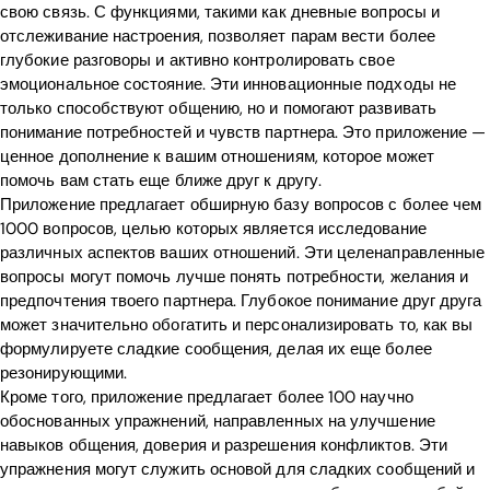
свою связь. С функциями, такими как дневные вопросы и
отслеживание настроения, позволяет парам вести более
глубокие разговоры и активно контролировать свое
эмоциональное состояние. Эти инновационные подходы не
только способствуют общению, но и помогают развивать
понимание потребностей и чувств партнера. Это приложение —
ценное дополнение к вашим отношениям, которое может
помочь вам стать еще ближе друг к другу.
Приложение предлагает обширную базу вопросов с более чем
1000 вопросов, целью которых является исследование
различных аспектов ваших отношений. Эти целенаправленные
вопросы могут помочь лучше понять потребности, желания и
предпочтения твоего партнера. Глубокое понимание друг друга
может значительно обогатить и персонализировать то, как вы
формулируете сладкие сообщения, делая их еще более
резонирующими.
Кроме того, приложение предлагает более 100 научно
обоснованных упражнений, направленных на улучшение
навыков общения, доверия и разрешения конфликтов. Эти
упражнения могут служить основой для сладких сообщений и