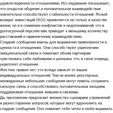
удовлетворенности отношениями. Исследования показывают,
что открытое общение и положительное взаимодействие
значительно способствуют стабильности отношений. Ясный
возврат инвестиций (ROI) проявляется не только в качестве
жизни, но и в снижении конфликтов и недопониманий, что в
долгосрочной перспективе приводит к меньшему количеству
расставаний и гармоничному взаимодействию.
Сладкие сообщения важны для выражения привязанности и
ценности в отношениях. Они способствуют укреплению
эмоциональной связи и помогают обоим партнерам
чувствовать себя любимыми и ценными, что, в свою очередь,
укрепляет отношения.
Жестких правил нет; это всегда зависит от ваших
индивидуальных отношений. Тем не менее, регулярные,
неожиданные небольшие сообщения могут помочь сохранить
сильную связь и способствовать положительным эмоциям,
поддерживая отношения живыми и свежими.
Да, приложение предлагает множество сценариев упражнений
и разносторонних вопросов, которые могут вдохновить на
сладкие сообщения. Оно помогает тебе четко и любя выражать