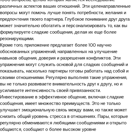
различных аспектов ваших отношений. Эти целенаправленные
вопросы могут помочь лучше понять потребности, желания и
предпочтения твоего партнера. Глубокое понимание друг друга
может значительно обогатить и персонализировать то, как вы
формулируете сладкие сообщения, делая их еще более
резонирующими.
Кроме того, приложение предлагает более 100 научно
обоснованных упражнений, направленных на улучшение
навыков общения, доверия и разрешения конфликтов. Эти
упражнения могут служить основой для сладких сообщений и
показывать, насколько партнеры готовы работать над собой и
своими отношениями. Регулярно выполняя такие упражнения,
вы не только развиваете внимательность друг к другу, но и
усиливаете интенсивность своей привязанности.
Инвестирование в эффективное общение, включая сладкие
сообщения, имеет множество преимуществ. Это не только
улучшает эмоциональную связь между вами, но также может
снизить общий уровень стресса в отношениях. Пары, которые
регулярно обмениваются любящими сообщениями и открыто
общаются, сообщают о более высоком уровне