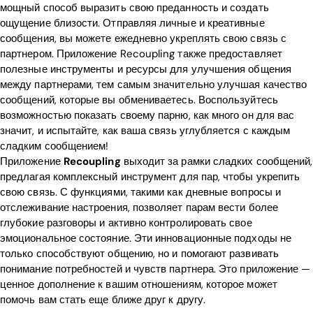
мощный способ выразить свою преданность и создать
ощущение близости. Отправляя личные и креативные
сообщения, вы можете ежедневно укреплять свою связь с
партнером. Приложение Recoupling также предоставляет
полезные инструменты и ресурсы для улучшения общения
между партнерами, тем самым значительно улучшая качество
сообщений, которые вы обмениваетесь. Воспользуйтесь
возможностью показать своему парню, как много он для вас
значит, и испытайте, как ваша связь углубляется с каждым
сладким сообщением!
Приложение
Recoupling
выходит за рамки сладких сообщений,
предлагая комплексный инструмент для пар, чтобы укрепить
свою связь. С функциями, такими как дневные вопросы и
отслеживание настроения, позволяет парам вести более
глубокие разговоры и активно контролировать свое
эмоциональное состояние. Эти инновационные подходы не
только способствуют общению, но и помогают развивать
понимание потребностей и чувств партнера. Это приложение —
ценное дополнение к вашим отношениям, которое может
помочь вам стать еще ближе друг к другу.