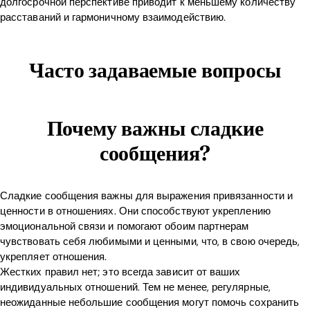
долгосрочной перспективе приводит к меньшему количеству
расставаний и гармоничному взаимодействию.
Часто задаваемые вопросы
Почему важны сладкие
сообщения?
Сладкие сообщения важны для выражения привязанности и
ценности в отношениях. Они способствуют укреплению
эмоциональной связи и помогают обоим партнерам
чувствовать себя любимыми и ценными, что, в свою очередь,
укрепляет отношения.
Жестких правил нет; это всегда зависит от ваших
индивидуальных отношений. Тем не менее, регулярные,
неожиданные небольшие сообщения могут помочь сохранить