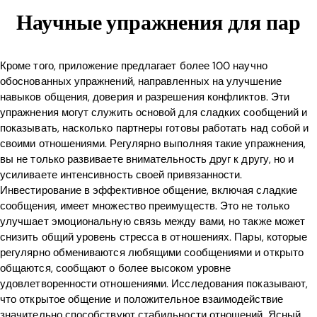
Научные упражнения для пар
Кроме того, приложение предлагает более 100 научно
обоснованных упражнений, направленных на улучшение
навыков общения, доверия и разрешения конфликтов. Эти
упражнения могут служить основой для сладких сообщений и
показывать, насколько партнеры готовы работать над собой и
своими отношениями. Регулярно выполняя такие упражнения,
вы не только развиваете внимательность друг к другу, но и
усиливаете интенсивность своей привязанности.
Инвестирование в эффективное общение, включая сладкие
сообщения, имеет множество преимуществ. Это не только
улучшает эмоциональную связь между вами, но также может
снизить общий уровень стресса в отношениях. Пары, которые
регулярно обмениваются любящими сообщениями и открыто
общаются, сообщают о более высоком уровне
удовлетворенности отношениями. Исследования показывают,
что открытое общение и положительное взаимодействие
значительно способствуют стабильности отношений. Ясный