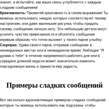
значит, и испытайте, как ваша связь углубляется с каждым
сладким сообщением!
Креативность:
Проявляй креативность в своем выражении! Ты
можешь использовать эмодзи, которые соответствуют твоему
настроению, или даже маленькие рисунки, чтобы придать
своему сообщению личную ноту. Эти небольшие детали могут
усилить чувство привязанности и обогатить сообщение
игривым образом, что точно вызовет у твоего парня улыбку.
Сюрприз:
Удиви своего парня, отправив сообщение в
неожиданных местах или в неожиданное время. Любящее “Я
думаю о тебе” в течение напряженного рабочего дня или в
середине длинной недели может значительно изменить
повседневную жизнь и принести ему радость.
Примеры сладких сообщений
Вот несколько вдохновляющих примеров сладких сообщений,
которые ты можешь использовать как подсказки, чтобы