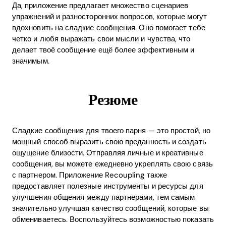
Да, приложение предлагает множество сценариев
упражнений и разносторонних вопросов, которые могут
вдохновить на сладкие сообщения. Оно помогает тебе
четко и любя выражать свои мысли и чувства, что
делает твоё сообщение ещё более эффективным и
значимым.
Резюме
Сладкие сообщения для твоего парня — это простой, но
мощный способ выразить свою преданность и создать
ощущение близости. Отправляя личные и креативные
сообщения, вы можете ежедневно укреплять свою связь
с партнером. Приложение Recoupling также
предоставляет полезные инструменты и ресурсы для
улучшения общения между партнерами, тем самым
значительно улучшая качество сообщений, которые вы
обмениваетесь. Воспользуйтесь возможностью показать