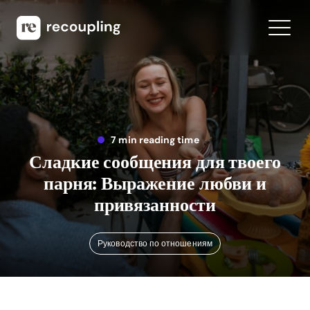
7 min reading time
Сладкие сообщения для твоего
парня: Выражение любви и
привязанности
Руководство по отношениям