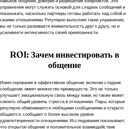
навыков общения, доверия и разрешения конфликтов. Эти
упражнения могут служить основой для сладких сообщений и
показывать, насколько партнеры готовы работать над собой и
своими отношениями. Регулярно выполняя такие упражнения,
вы не только развиваете внимательность друг к другу, но и
усиливаете интенсивность своей привязанности.
ROI: Зачем инвестировать в
общение
Инвестирование в эффективное общение, включая сладкие
сообщения, имеет множество преимуществ. Это не только
улучшает эмоциональную связь между вами, но также может
снизить общий уровень стресса в отношениях. Пары, которые
регулярно обмениваются любящими сообщениями и открыто
общаются, сообщают о более высоком уровне
удовлетворенности отношениями. Исследования показывают,
что открытое общение и положительное взаимодействие