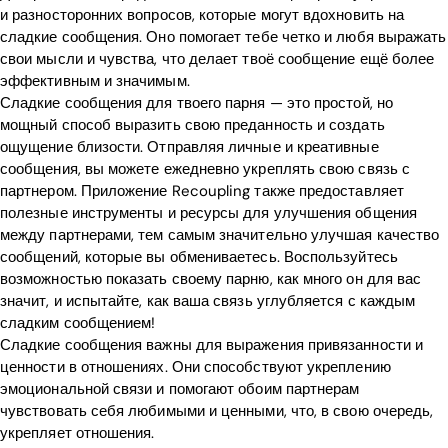
и разносторонних вопросов, которые могут вдохновить на
сладкие сообщения. Оно помогает тебе четко и любя выражать
свои мысли и чувства, что делает твоё сообщение ещё более
эффективным и значимым.
Сладкие сообщения для твоего парня — это простой, но
мощный способ выразить свою преданность и создать
ощущение близости. Отправляя личные и креативные
сообщения, вы можете ежедневно укреплять свою связь с
партнером. Приложение Recoupling также предоставляет
полезные инструменты и ресурсы для улучшения общения
между партнерами, тем самым значительно улучшая качество
сообщений, которые вы обмениваетесь. Воспользуйтесь
возможностью показать своему парню, как много он для вас
значит, и испытайте, как ваша связь углубляется с каждым
сладким сообщением!
Сладкие сообщения важны для выражения привязанности и
ценности в отношениях. Они способствуют укреплению
эмоциональной связи и помогают обоим партнерам
чувствовать себя любимыми и ценными, что, в свою очередь,
укрепляет отношения.