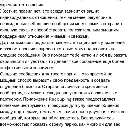
укрепляет отношения.
Жестких правил нет; это всегда зависит от ваших
индивидуальных отношений. Тем не менее, регулярные,
неожиданные небольшие сообщения могут помочь сохранить
сильную связь и способствовать положительным эмоциям,
поддерживая отношения живыми и свежими.
Да, приложение предлагает множество сценариев упражнений
и разносторонних вопросов, которые могут вдохновить на
сладкие сообщения. Оно помогает тебе четко и любя выражать
свои мысли и чувства, что делает твоё сообщение ещё более
эффективным и значимым.
Сладкие сообщения для твоего парня — это простой, но
мощный способ выразить свою преданность и создать
ощущение близости. Отправляя личные и креативные
сообщения, вы можете ежедневно укреплять свою связь с
партнером. Приложение Recoupling также предоставляет
полезные инструменты и ресурсы для улучшения общения
между партнерами, тем самым значительно улучшая качество
сообщений, которые вы обмениваетесь. Воспользуйтесь
возможностью показать своему парню, как много он для вас