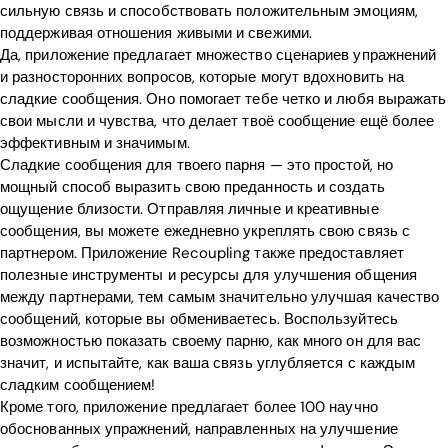
сильную связь и способствовать положительным эмоциям,
поддерживая отношения живыми и свежими.
Да, приложение предлагает множество сценариев упражнений
и разносторонних вопросов, которые могут вдохновить на
сладкие сообщения. Оно помогает тебе четко и любя выражать
свои мысли и чувства, что делает твоё сообщение ещё более
эффективным и значимым.
Сладкие сообщения для твоего парня — это простой, но
мощный способ выразить свою преданность и создать
ощущение близости. Отправляя личные и креативные
сообщения, вы можете ежедневно укреплять свою связь с
партнером. Приложение Recoupling также предоставляет
полезные инструменты и ресурсы для улучшения общения
между партнерами, тем самым значительно улучшая качество
сообщений, которые вы обмениваетесь. Воспользуйтесь
возможностью показать своему парню, как много он для вас
значит, и испытайте, как ваша связь углубляется с каждым
сладким сообщением!
Кроме того, приложение предлагает более 100 научно
обоснованных упражнений, направленных на улучшение