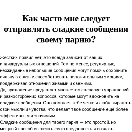
Как часто мне следует
отправлять сладкие сообщения
своему парню?
Жестких правил нет; это всегда зависит от ваших
индивидуальных отношений. Тем не менее, регулярные,
неожиданные небольшие сообщения могут помочь сохранить
сильную связь и способствовать положительным эмоциям,
поддерживая отношения живыми и свежими.
Да, приложение предлагает множество сценариев упражнений
и разносторонних вопросов, которые могут вдохновить на
сладкие сообщения. Оно помогает тебе четко и любя выражать
свои мысли и чувства, что делает твоё сообщение ещё более
эффективным и значимым.
Сладкие сообщения для твоего парня — это простой, но
мощный способ выразить свою преданность и создать