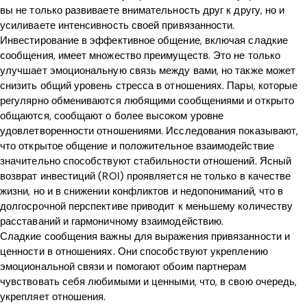
вы не только развиваете внимательность друг к другу, но и
усиливаете интенсивность своей привязанности.
Инвестирование в эффективное общение, включая сладкие
сообщения, имеет множество преимуществ. Это не только
улучшает эмоциональную связь между вами, но также может
снизить общий уровень стресса в отношениях. Пары, которые
регулярно обмениваются любящими сообщениями и открыто
общаются, сообщают о более высоком уровне
удовлетворенности отношениями. Исследования показывают,
что открытое общение и положительное взаимодействие
значительно способствуют стабильности отношений. Ясный
возврат инвестиций (ROI) проявляется не только в качестве
жизни, но и в снижении конфликтов и недопониманий, что в
долгосрочной перспективе приводит к меньшему количеству
расставаний и гармоничному взаимодействию.
Сладкие сообщения важны для выражения привязанности и
ценности в отношениях. Они способствуют укреплению
эмоциональной связи и помогают обоим партнерам
чувствовать себя любимыми и ценными, что, в свою очередь,
Home
укрепляет отношения.