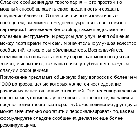
Сладкие сообщения для твоего парня — это простой, но
мощный способ выразить свою преданность и создать
ощущение близости. Отправляя личные и креативные
сообщения, вы можете ежедневно укреплять свою связь с
партнером. Приложение Recoupling также предоставляет
полезные инструменты и ресурсы для улучшения общения
между партнерами, тем самым значительно улучшая качество
сообщений, которые вы обмениваетесь. Воспользуйтесь
возможностью показать своему парню, как много он для вас
значит, и испытайте, как ваша связь углубляется с каждым
сладким сообщением!
Приложение предлагает обширную базу вопросов с более чем
1000 вопросов, целью которых является исследование
различных аспектов ваших отношений. Эти целенаправленные
вопросы могут помочь лучше понять потребности, желания и
предпочтения твоего партнера. Глубокое понимание друг друга
может значительно обогатить и персонализировать то, как вы
формулируете сладкие сообщения, делая их еще более
резонирующими.