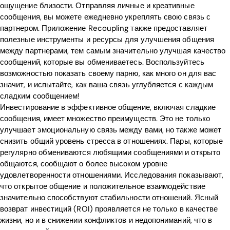
ощущение близости. Отправляя личные и креативные
сообщения, вы можете ежедневно укреплять свою связь с
партнером. Приложение Recoupling также предоставляет
полезные инструменты и ресурсы для улучшения общения
между партнерами, тем самым значительно улучшая качество
сообщений, которые вы обмениваетесь. Воспользуйтесь
возможностью показать своему парню, как много он для вас
значит, и испытайте, как ваша связь углубляется с каждым
сладким сообщением!
Инвестирование в эффективное общение, включая сладкие
сообщения, имеет множество преимуществ. Это не только
улучшает эмоциональную связь между вами, но также может
снизить общий уровень стресса в отношениях. Пары, которые
регулярно обмениваются любящими сообщениями и открыто
общаются, сообщают о более высоком уровне
удовлетворенности отношениями. Исследования показывают,
что открытое общение и положительное взаимодействие
значительно способствуют стабильности отношений. Ясный
возврат инвестиций (ROI) проявляется не только в качестве
жизни, но и в снижении конфликтов и недопониманий, что в