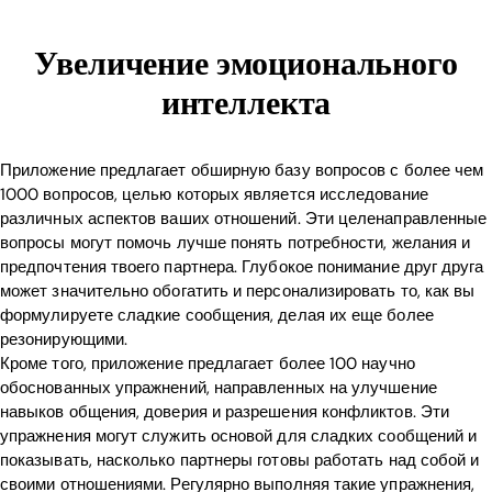
Увеличение эмоционального
интеллекта
Приложение предлагает обширную базу вопросов с более чем
1000 вопросов, целью которых является исследование
различных аспектов ваших отношений. Эти целенаправленные
вопросы могут помочь лучше понять потребности, желания и
предпочтения твоего партнера. Глубокое понимание друг друга
может значительно обогатить и персонализировать то, как вы
формулируете сладкие сообщения, делая их еще более
резонирующими.
Кроме того, приложение предлагает более 100 научно
обоснованных упражнений, направленных на улучшение
навыков общения, доверия и разрешения конфликтов. Эти
упражнения могут служить основой для сладких сообщений и
показывать, насколько партнеры готовы работать над собой и
своими отношениями. Регулярно выполняя такие упражнения,