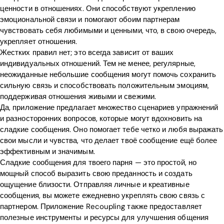
ценности в отношениях. Они способствуют укреплению
эмоциональной связи и помогают обоим партнерам
чувствовать себя любимыми и ценными, что, в свою очередь,
укрепляет отношения.
Жестких правил нет; это всегда зависит от ваших
индивидуальных отношений. Тем не менее, регулярные,
неожиданные небольшие сообщения могут помочь сохранить
сильную связь и способствовать положительным эмоциям,
поддерживая отношения живыми и свежими.
Да, приложение предлагает множество сценариев упражнений
и разносторонних вопросов, которые могут вдохновить на
сладкие сообщения. Оно помогает тебе четко и любя выражать
свои мысли и чувства, что делает твоё сообщение ещё более
эффективным и значимым.
Сладкие сообщения для твоего парня — это простой, но
мощный способ выразить свою преданность и создать
ощущение близости. Отправляя личные и креативные
сообщения, вы можете ежедневно укреплять свою связь с
партнером. Приложение Recoupling также предоставляет
полезные инструменты и ресурсы для улучшения общения