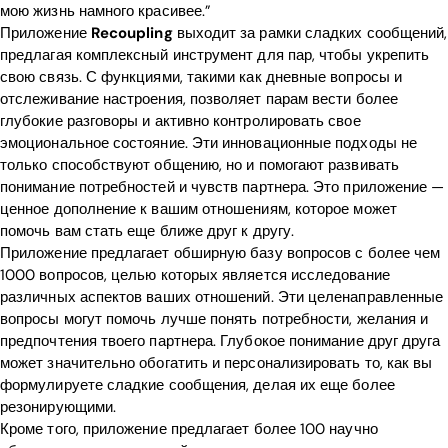
мою жизнь намного красивее.”
Приложение
Recoupling
выходит за рамки сладких сообщений,
предлагая комплексный инструмент для пар, чтобы укрепить
свою связь. С функциями, такими как дневные вопросы и
отслеживание настроения, позволяет парам вести более
глубокие разговоры и активно контролировать свое
эмоциональное состояние. Эти инновационные подходы не
только способствуют общению, но и помогают развивать
понимание потребностей и чувств партнера. Это приложение —
ценное дополнение к вашим отношениям, которое может
помочь вам стать еще ближе друг к другу.
Приложение предлагает обширную базу вопросов с более чем
1000 вопросов, целью которых является исследование
различных аспектов ваших отношений. Эти целенаправленные
вопросы могут помочь лучше понять потребности, желания и
предпочтения твоего партнера. Глубокое понимание друг друга
может значительно обогатить и персонализировать то, как вы
формулируете сладкие сообщения, делая их еще более
резонирующими.
Кроме того, приложение предлагает более 100 научно