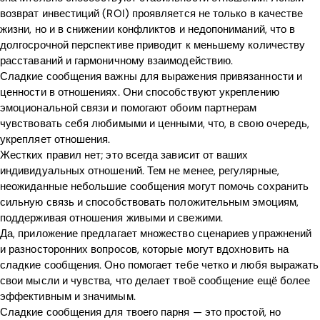
возврат инвестиций (ROI) проявляется не только в качестве
жизни, но и в снижении конфликтов и недопониманий, что в
долгосрочной перспективе приводит к меньшему количеству
расставаний и гармоничному взаимодействию.
Сладкие сообщения важны для выражения привязанности и
ценности в отношениях. Они способствуют укреплению
эмоциональной связи и помогают обоим партнерам
чувствовать себя любимыми и ценными, что, в свою очередь,
укрепляет отношения.
Жестких правил нет; это всегда зависит от ваших
индивидуальных отношений. Тем не менее, регулярные,
неожиданные небольшие сообщения могут помочь сохранить
сильную связь и способствовать положительным эмоциям,
поддерживая отношения живыми и свежими.
Да, приложение предлагает множество сценариев упражнений
и разносторонних вопросов, которые могут вдохновить на
сладкие сообщения. Оно помогает тебе четко и любя выражать
свои мысли и чувства, что делает твоё сообщение ещё более
эффективным и значимым.
Сладкие сообщения для твоего парня — это простой, но