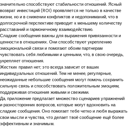
значительно способствуют стабильности отношений. Ясный
возврат инвестиций (ROI) проявляется не только в качестве
жизни, но и в снижении конфликтов и недопониманий, что в
долгосрочной перспективе приводит к меньшему количеству
расставаний и гармоничному взаимодействию.
Сладкие сообщения важны для выражения привязанности и
ценности в отношениях. Они способствуют укреплению
эмоциональной связи и помогают обоим партнерам
чувствовать себя любимыми и ценными, что, в свою очередь,
укрепляет отношения.
Жестких правил нет; это всегда зависит от ваших
индивидуальных отношений. Тем не менее, регулярные,
неожиданные небольшие сообщения могут помочь сохранить
сильную связь и способствовать положительным эмоциям,
поддерживая отношения живыми и свежими.
Да, приложение предлагает множество сценариев упражнений
и разносторонних вопросов, которые могут вдохновить на
сладкие сообщения. Оно помогает тебе четко и любя выражать
свои мысли и чувства, что делает твоё сообщение ещё более
эффективным и значимым.