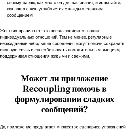
своему парню, как много он для вас значит, и испытайте,
как ваша связь углубляется с каждым сладким
сообщением!
Жестких правил нет; это всегда зависит от ваших
индивидуальных отношений. Тем не менее, регулярные,
неожиданные небольшие сообщения могут помочь сохранить
сильную связь и способствовать положительным эмоциям,
поддерживая отношения живыми и свежими.
Может ли приложение
Recoupling помочь в
формулировании сладких
сообщений?
Да, приложение предлагает множество сценариев упражнений