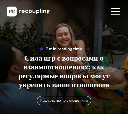
7 min reading time
Сила игр с вопросами о
взаимоотношениях: как
регулярные вопросы могут
укрепить ваши отношения
Руководство по отношениям