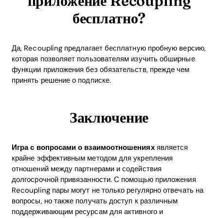
приложение Recoupling
бесплатно?
Да, Recoupling предлагает бесплатную пробную версию,
которая позволяет пользователям изучить обширные
функции приложения без обязательств, прежде чем
принять решение о подписке.
Заключение
Игра с вопросами о взаимоотношениях
является
крайне эффективным методом для укрепления
отношений между партнерами и содействия
долгосрочной привязанности. С помощью приложения
Recoupling пары могут не только регулярно отвечать на
вопросы, но также получать доступ к различным
поддерживающим ресурсам для активного и