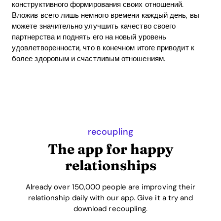
конструктивного формирования своих отношений.
Вложив всего лишь немного времени каждый день, вы
можете значительно улучшить качество своего
партнерства и поднять его на новый уровень
удовлетворенности, что в конечном итоге приводит к
более здоровым и счастливым отношениям.
recoupling
The app for happy
relationships
Already over 150,000 people are improving their
relationship daily with our app. Give it a try and
download recoupling.