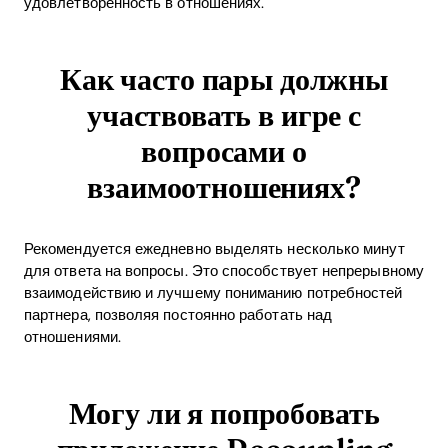
удовлетворенность в отношениях.
Как часто пары должны
участвовать в игре с
вопросами о
взаимоотношениях?
Рекомендуется ежедневно выделять несколько минут
для ответа на вопросы. Это способствует непрерывному
взаимодействию и лучшему пониманию потребностей
партнера, позволяя постоянно работать над
отношениями.
Могу ли я попробовать