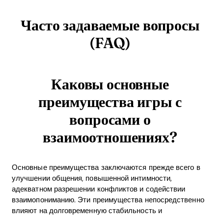
Часто задаваемые вопросы
(FAQ)
Каковы основные
преимущества игры с
вопросами о
взаимоотношениях?
Основные преимущества заключаются прежде всего в
улучшении общения, повышенной интимности,
адекватном разрешении конфликтов и содействии
взаимопониманию. Эти преимущества непосредственно
влияют на долговременную стабильность и