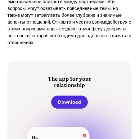
эмоциональной близости между партнерами. Эти
вопросы могут охватывать повседневные темы, но
также могут затрагивать более глубокие и значимые
аспекты отношений. Открыто и честно взаимодействуя с
этими вопросами, пары создают атмосферу доверия и
честности, которая необходима для здорового климата в
отношениях.
The app for your
relationship
Download