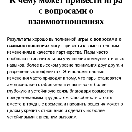
с вопросами о
Download
взаимоотношениях
Результаты хорошо выполненной
игры с вопросами о
взаимоотношениях
могут привести к замечательным
изменениям в качестве партнерства. Пары часто
сообщают о значительном улучшении коммуникативных
навыков, более высоком уровне понимания друг друга и
разрешенных конфликтах. Эти положительные
изменения часто приводят к тому, что пары становятся
эмоционально стабильнее и испытывают более
глубокую и устойчивую связь благодаря совместно
преодолеваемым трудностям. Способность стоять
вместе в трудные времена и находить решения может в
целом укрепить отношения и сделать их более
устойчивыми к внешним вызовам.