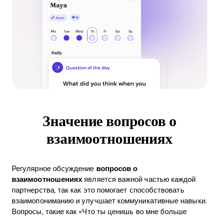
Значение вопросов о
взаимоотношениях
Регулярное обсуждение
вопросов о
взаимоотношениях
является важной частью каждой
партнерства, так как это помогает способствовать
взаимопониманию и улучшает коммуникативные навыки.
Вопросы, такие как «Что ты ценишь во мне больше