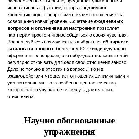
расположенное в Берлине, предлагает уникальные и
инновационные функции, которые поднимают
концепцию игры с вопросами о взаимоотношениях на
совершенно новый уровень. Сочетание
ежедневных
вопросов
и
отслеживания настроения
позволяет
партнерам просто и игриво общаться о своих чувствах.
Воспользуйтесь возможностью выбрать из
обширного
каталога вопросов
с более чем 1000 индивидуально
оформленных вопросов; это побуждает пользователей
регулярно открывать для себя свои отношения заново.
Дело не только в ответах на вопросы, но и в
взаимодействии, что делает отношения динамичными и
увлекательными – это особенно ценное качество,
которое часто упускается из виду в длительных
отношениях.
Научно обоснованные
упражнения