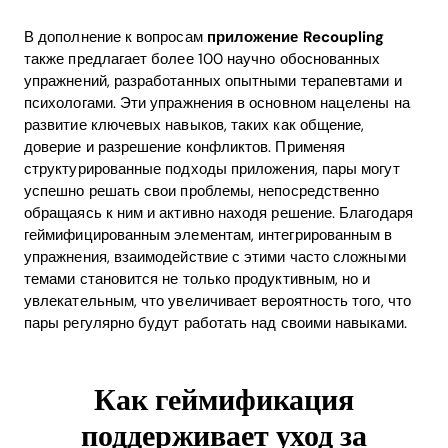
В дополнение к вопросам
приложение Recoupling
также предлагает более 100 научно обоснованных
упражнений, разработанных опытными терапевтами и
психологами. Эти упражнения в основном нацелены на
развитие ключевых навыков, таких как общение,
доверие и разрешение конфликтов. Применяя
структурированные подходы приложения, пары могут
успешно решать свои проблемы, непосредственно
обращаясь к ним и активно находя решение. Благодаря
геймифицированным элементам, интегрированным в
упражнения, взаимодействие с этими часто сложными
темами становится не только продуктивным, но и
увлекательным, что увеличивает вероятность того, что
пары регулярно будут работать над своими навыками.
Как геймификация
поддерживает уход за