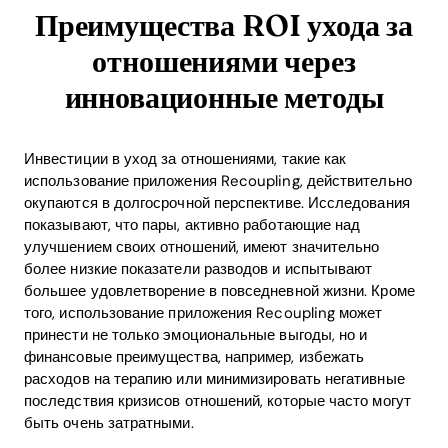
Преимущества ROI ухода за
отношениями через
инновационные методы
Инвестиции в уход за отношениями, такие как
использование приложения Recoupling, действительно
окупаются в долгосрочной перспективе. Исследования
показывают, что пары, активно работающие над
улучшением своих отношений, имеют значительно
более низкие показатели разводов и испытывают
большее удовлетворение в повседневной жизни. Кроме
того, использование приложения Recoupling может
принести не только эмоциональные выгоды, но и
финансовые преимущества, например, избежать
расходов на терапию или минимизировать негативные
последствия кризисов отношений, которые часто могут
быть очень затратными.