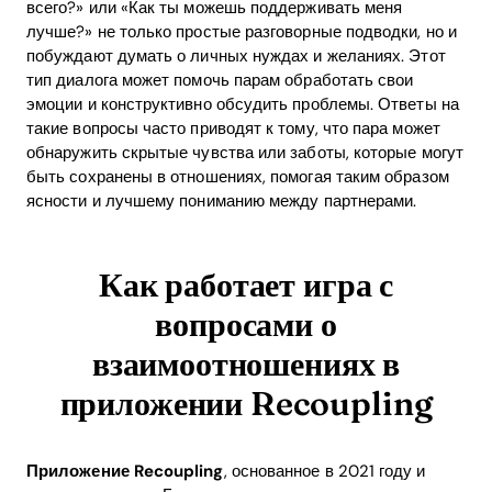
всего?» или «Как ты можешь поддерживать меня
лучше?» не только простые разговорные подводки, но и
побуждают думать о личных нуждах и желаниях. Этот
тип диалога может помочь парам обработать свои
эмоции и конструктивно обсудить проблемы. Ответы на
такие вопросы часто приводят к тому, что пара может
обнаружить скрытые чувства или заботы, которые могут
быть сохранены в отношениях, помогая таким образом
ясности и лучшему пониманию между партнерами.
Как работает игра с
вопросами о
взаимоотношениях в
приложении Recoupling
Приложение Recoupling
, основанное в 2021 году и