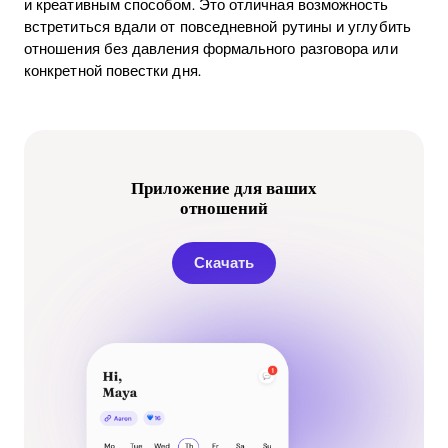
и креативным способом. Это отличная возможность
встретиться вдали от повседневной рутины и углубить
отношения без давления формального разговора или
конкретной повестки дня.
Приложение для ваших
отношений
Скачать