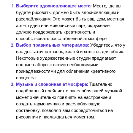
Выберите вдохновляющее место:
Место, где вы
будете рисовать, должно быть вдохновляющим и
расслабляющим. Это может быть ваш дом, местная
арт-студия или живописный парк, окружение
должно поддерживать креативность и
способствовать расслабленной атмосфере.
Выбор правильных материалов:
Убедитесь, что у
вас достаточно красок, кистей и холстов для обоих.
Некоторые художественные студии предлагают
полные наборы с всеми необходимыми
принадлежностями для облегчения креативного
процесса.
Музыка и спокойная атмосфера:
Тщательно
подобранный плейлист с расслабляющей музыкой
может значительно повлиять на настроение и
создать гармоничную и расслабляющую
обстановку, позволяя вам сосредоточиться на
Home
рисовании и наслаждаться моментом.
Blog