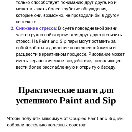
только способствует пониманию друг друга, но и
может вызвать более глубокие обсуждения,
которые они, возможно, не проводили бы в другом
контексте.
Снижение стресса:
В суете повседневной жизни
часто трудно найти время для друг друга и снизить
стресс. На Paint and Sip пары могут оставить за
собой заботы и давление повседневной жизни и
расцвести в креативном процессе. Рисование может
иметь терапевтическое воздействие, позволяющее
вести более расслабленную и открытую беседу.
Практические шаги для
успешного Paint and Sip
Чтобы получить максимум от Couples Paint and Sip, мы
собрали несколько полезных советов: