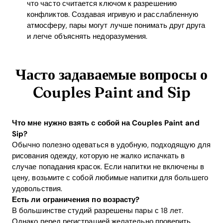
что часто считается ключом к разрешению
конфликтов. Создавая игривую и расслабленную
атмосферу, пары могут лучше понимать друг друга
и легче объяснять недоразумения.
Часто задаваемые вопросы о
Couples Paint and Sip
Что мне нужно взять с собой на Couples Paint and
Sip?
Обычно полезно одеваться в удобную, подходящую для
рисования одежду, которую не жалко испачкать в
случае попадания красок. Если напитки не включены в
цену, возьмите с собой любимые напитки для большего
удовольствия.
Есть ли ограничения по возрасту?
В большинстве студий разрешены пары с 18 лет.
Однако перед регистрацией желательно проверить