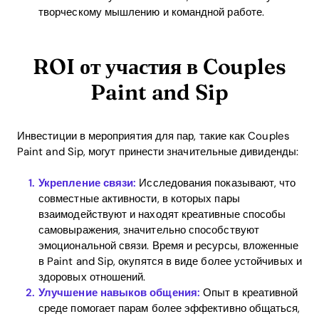
творческому мышлению и командной работе.
ROI от участия в Couples
Paint and Sip
Инвестиции в мероприятия для пар, такие как Couples
Paint and Sip, могут принести значительные дивиденды:
Укрепление связи:
Исследования показывают, что
совместные активности, в которых пары
взаимодействуют и находят креативные способы
самовыражения, значительно способствуют
эмоциональной связи. Время и ресурсы, вложенные
в Paint and Sip, окупятся в виде более устойчивых и
здоровых отношений.
Улучшение навыков общения:
Опыт в креативной
среде помогает парам более эффективно общаться,