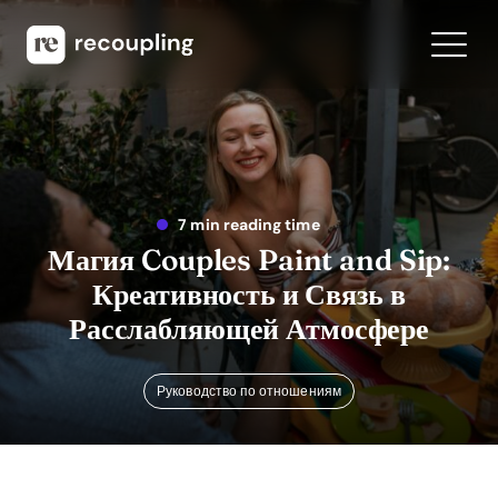
7 min reading time
Магия Couples Paint and Sip:
Креативность и Связь в
Расслабляющей Атмосфере
Руководство по отношениям