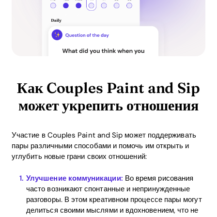
Как Couples Paint and Sip
может укрепить отношения
Участие в Couples Paint and Sip может поддерживать
пары различными способами и помочь им открыть и
углубить новые грани своих отношений:
Улучшение коммуникации:
Во время рисования
часто возникают спонтанные и непринужденные
разговоры. В этом креативном процессе пары могут
делиться своими мыслями и вдохновением, что не