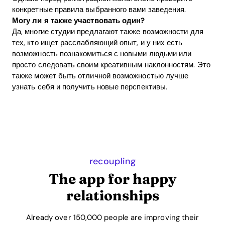
конкретные правила выбранного вами заведения.
Могу ли я также участвовать один?
Да, многие студии предлагают также возможности для
тех, кто ищет расслабляющий опыт, и у них есть
возможность познакомиться с новыми людьми или
просто следовать своим креативным наклонностям. Это
также может быть отличной возможностью лучше
узнать себя и получить новые перспективы.
recoupling
The app for happy
relationships
Already over 150,000 people are improving their