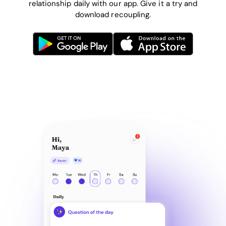
relationship daily with our app. Give it a try and
download recoupling.