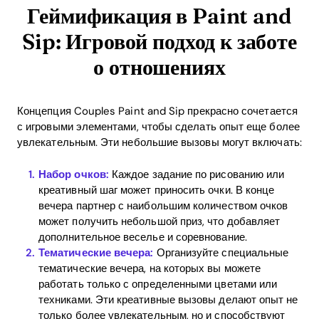
Геймификация в Paint and
Sip: Игровой подход к заботе
Download
о отношениях
Концепция Couples Paint and Sip прекрасно сочетается
с игровыми элементами, чтобы сделать опыт еще более
увлекательным. Эти небольшие вызовы могут включать:
Набор очков:
Каждое задание по рисованию или
креативный шаг может приносить очки. В конце
вечера партнер с наибольшим количеством очков
может получить небольшой приз, что добавляет
дополнительное веселье и соревнование.
Тематические вечера:
Организуйте специальные
тематические вечера, на которых вы можете
работать только с определенными цветами или
техниками. Эти креативные вызовы делают опыт не
только более увлекательным, но и способствуют