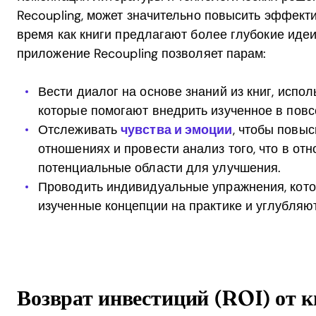
Recoupling, может значительно повысить эффекти
время как книги предлагают более глубокие идеи
приложение Recoupling позволяет парам:
Вести диалог на основе знаний из книг, испо
которые помогают внедрить изученное в повс
Отслеживать
чувства и эмоции
, чтобы повы
отношениях и провести анализ того, что в отн
потенциальные области для улучшения.
Проводить индивидуальные упражнения, кот
изученные концепции на практике и углубляю
Возврат инвестиций (ROI) от 