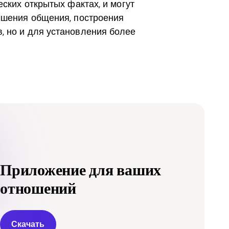
еских открытых фактах, и могут
чшения общения, построения
, но и для установления более
Приложение для ваших
отношений
Скачать