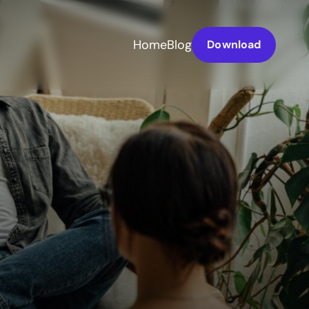
Home
Blog
Download