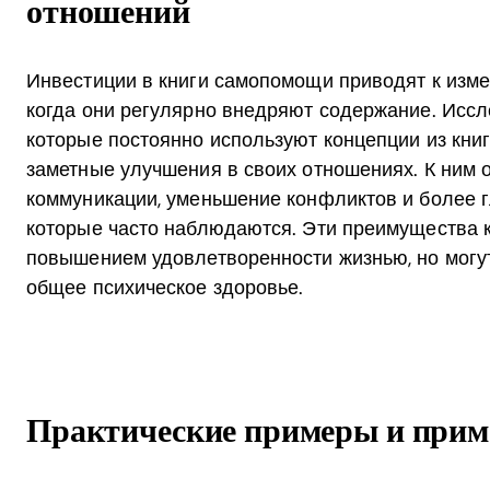
отношений
Инвестиции в книги самопомощи приводят к изм
когда они регулярно внедряют содержание. Иссл
которые постоянно используют концепции из кн
заметные улучшения в своих отношениях. К ним 
коммуникации, уменьшение конфликтов и более г
которые часто наблюдаются. Эти преимущества к
повышением удовлетворенности жизнью, но могут
общее психическое здоровье.
Практические примеры и прим