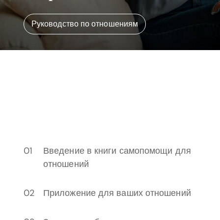
Руководство по отношениям
Введение в книги самопомощи для
отношений
Приложение для ваших отношений