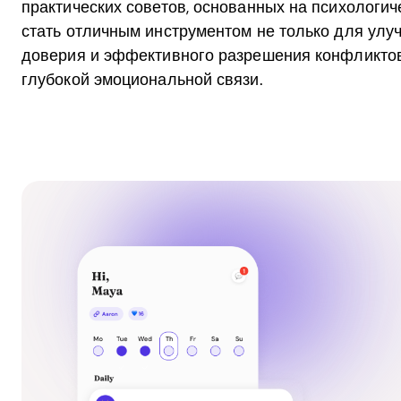
практических советов, основанных на психологич
стать отличным инструментом не только для улу
доверия и эффективного разрешения конфликтов
глубокой эмоциональной связи.