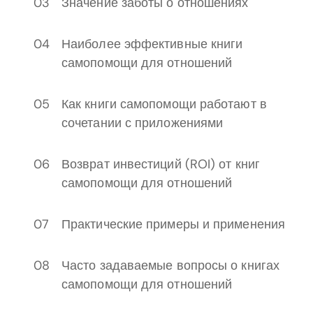
Значение заботы о отношениях
Наиболее эффективные книги
самопомощи для отношений
Как книги самопомощи работают в
сочетании с приложениями
Возврат инвестиций (ROI) от книг
самопомощи для отношений
Практические примеры и применения
Часто задаваемые вопросы о книгах
самопомощи для отношений