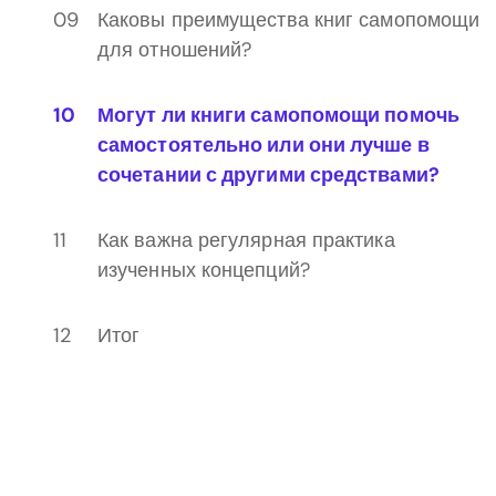
Каковы преимущества книг самопомощи
для отношений?
Могут ли книги самопомощи помочь
самостоятельно или они лучше в
сочетании с другими средствами?
Как важна регулярная практика
изученных концепций?
Итог