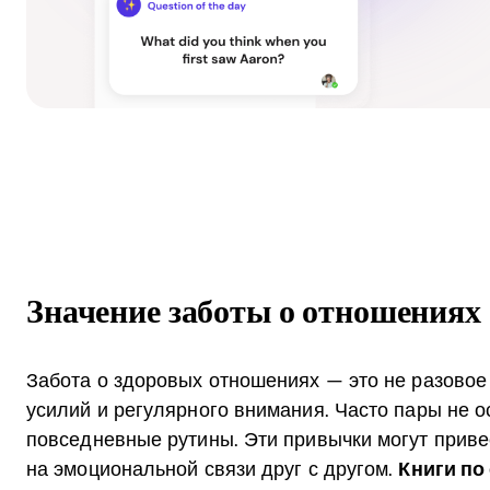
Значение заботы о отношениях
Забота о здоровых отношениях — это не разовое 
усилий и регулярного внимания. Часто пары не о
повседневные рутины. Эти привычки могут привес
на эмоциональной связи друг с другом.
Книги п