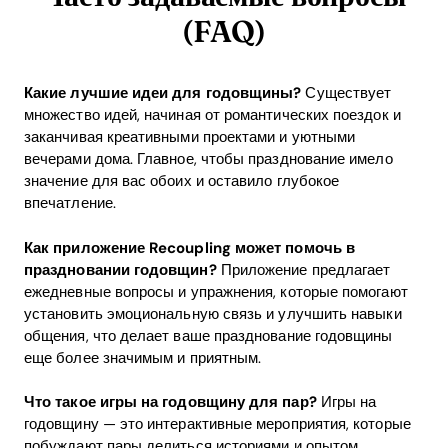
(FAQ)
Какие лучшие идеи для годовщины?
Существует
множество идей, начиная от романтических поездок и
заканчивая креативными проектами и уютными
вечерами дома. Главное, чтобы празднование имело
значение для вас обоих и оставило глубокое
впечатление.
Как приложение Recoupling может помочь в
праздновании годовщин?
Приложение предлагает
ежедневные вопросы и упражнения, которые помогают
установить эмоциональную связь и улучшить навыки
общения, что делает ваше празднование годовщины
еще более значимым и приятным.
Что такое игры на годовщину для пар?
Игры на
годовщину — это интерактивные мероприятия, которые
побуждают пары делиться историями и опытом