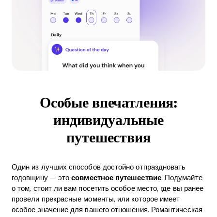
Особые впечатления:
индивидуальные
путешествия
Один из лучших способов достойно отпраздновать
годовщину — это
совместное путешествие
. Подумайте
о том, стоит ли вам посетить особое место, где вы ранее
провели прекрасные моменты, или которое имеет
особое значение для вашего отношения. Романтическая