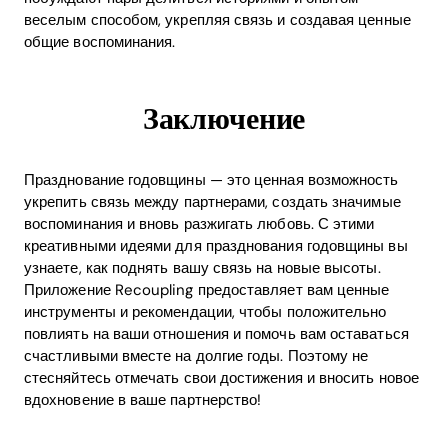
веселым способом, укрепляя связь и создавая ценные
общие воспоминания.
Заключение
Празднование годовщины — это ценная возможность
укрепить связь между партнерами, создать значимые
воспоминания и вновь разжигать любовь. С этими
креативными идеями для празднования годовщины вы
узнаете, как поднять вашу связь на новые высоты.
Приложение Recoupling предоставляет вам ценные
инструменты и рекомендации, чтобы положительно
повлиять на ваши отношения и помочь вам оставаться
счастливыми вместе на долгие годы. Поэтому не
стесняйтесь отмечать свои достижения и вносить новое
вдохновение в ваше партнерство!