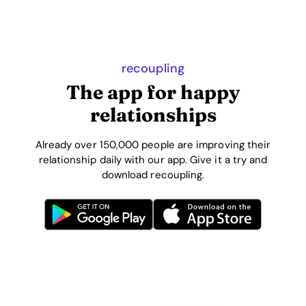
recoupling
The app for happy
relationships
Already over 150,000 people are improving their
relationship daily with our app. Give it a try and
download recoupling.