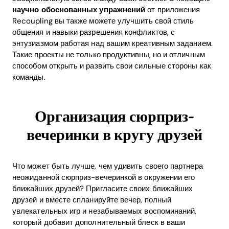
научно обоснованных упражнений
от приложения
Recoupling вы также можете улучшить свой стиль
общения и навыки разрешения конфликтов, с
энтузиазмом работая над вашим креативным заданием.
Такие проекты не только продуктивны, но и отличным
способом открыть и развить свои сильные стороны как
команды.
Организация сюрприз-
вечеринки в кругу друзей
Что может быть лучше, чем удивить своего партнера
неожиданной сюрприз-вечеринкой в окружении его
ближайших друзей? Пригласите своих ближайших
друзей и вместе спланируйте вечер, полный
увлекательных игр и незабываемых воспоминаний,
который добавит дополнительный блеск в ваши