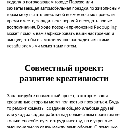
неделя в потрясающем городе Париже или
захватывающая автомобильная поездка по живописным
горам могут стать идеальной возможностью провести
время вместе, зарядиться энергией и создать новые
воспоминания. В ходе поездки приложение Recoupling
может помочь вам зафиксировать ваши настроения и
эмоции, чтобы вы могли лучше насладиться этими
незабываемыми моментами потом.
Совместный проект:
развитие креативности
Запланируйте совместный проект, в котором ваши
креативные стороны могут полностью проявиться. Будь
то ремонт комнаты, создание общего альбома друзей
или уход за садом, работа над совместным проектом не
только способствует сотрудничеству, но и укрепляет
эмоциональную связь между вами обоими. С помощью