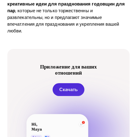
креативные идеи для празднования годовщин для
пар
, которые не только торжественны и
развлекательны, но и предлагают значимые
впечатления для празднования и укрепления вашей
любви.
Приложение для ваших
отношений
Скачать