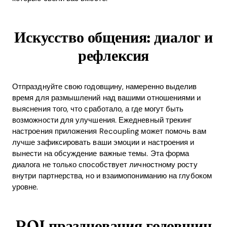
Искусство общения: диалог и
рефлексия
Отпразднуйте свою годовщину, намеренно выделив
время для размышлений над вашими отношениями и
выяснения того, что сработало, а где могут быть
возможности для улучшения. Ежедневный трекинг
настроения приложения Recoupling может помочь вам
лучше зафиксировать ваши эмоции и настроения и
вынести на обсуждение важные темы. Эта форма
диалога не только способствует личностному росту
внутри партнерства, но и взаимопониманию на глубоком
уровне.
ROI празднования годовщин