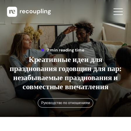
7 min reading time
Креативные идеи для
празднования годовщин для пар:
незабываемые празднования и
совместные впечатления
Руководство по отношениям