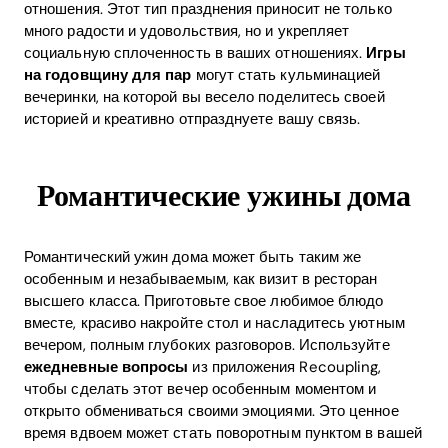
отношения. Этот тип празднения приносит не только
много радости и удовольствия, но и укрепляет
социальную сплоченность в ваших отношениях.
Игры
на годовщину для пар
могут стать кульминацией
вечеринки, на которой вы весело поделитесь своей
историей и креативно отпразднуете вашу связь.
Романтические ужины дома
Романтический ужин дома может быть таким же
особенным и незабываемым, как визит в ресторан
высшего класса. Приготовьте свое любимое блюдо
вместе, красиво накройте стол и насладитесь уютным
вечером, полным глубоких разговоров. Используйте
ежедневные вопросы
из приложения Recoupling,
чтобы сделать этот вечер особенным моментом и
открыто обмениваться своими эмоциями. Это ценное
время вдвоем может стать поворотным пунктом в вашей