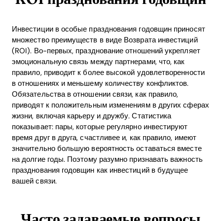
Инвестиции в особые празднования годовщин приносят
множество преимуществ в виде Возврата инвестиций
(ROI). Во-первых, празднование отношений укрепляет
эмоциональную связь между партнерами, что, как
правило, приводит к более высокой удовлетворенности
в отношениях и меньшему количеству конфликтов.
Обязательства в отношении связи, как правило,
приводят к положительным изменениям в других сферах
жизни, включая карьеру и дружбу. Статистика
показывает: пары, которые регулярно инвестируют
время друг в друга, счастливее и, как правило, имеют
значительно большую вероятность оставаться вместе
на долгие годы. Поэтому разумно признавать важность
празднования годовщин как инвестиций в будущее
вашей связи.
Часто задаваемые вопросы