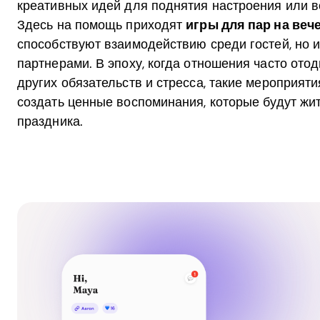
креативных идей для поднятия настроения или в
Здесь на помощь приходят
игры для пар на веч
способствуют взаимодействию среди гостей, но 
партнерами. В эпоху, когда отношения часто ото
других обязательств и стресса, такие мероприя
создать ценные воспоминания, которые будут жи
праздника.