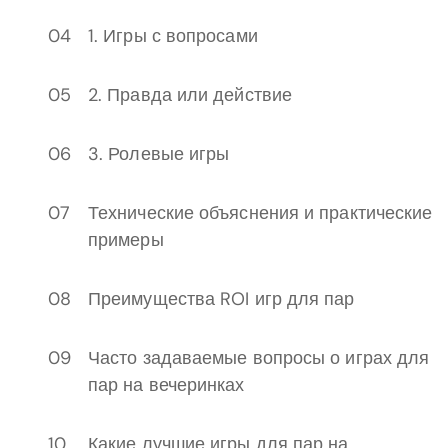
1. Игры с вопросами
2. Правда или действие
3. Ролевые игры
Технические объяснения и практические
примеры
Преимущества ROI игр для пар
Часто задаваемые вопросы о играх для
пар на вечеринках
Какие лучшие игры для пар на