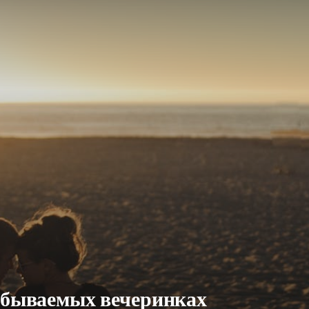
забываемых вечеринках