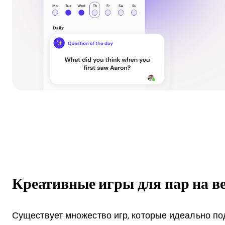
Креативные игры для пар на в
Существует множество игр, которые идеально по