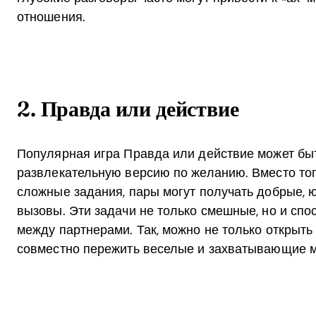
отношения.
2. Правда или действие
Популярная игра Правда или действие может бы
развлекательную версию по желанию. Вместо тог
сложные задания, пары могут получать добрые, 
вызовы. Эти задачи не только смешные, но и сп
между партнерами. Так, можно не только открыть
совместно пережить веселые и захватывающие 