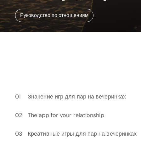
Руководство по отношениям
Значение игр для пар на вечеринках
The app for your relationship
Креативные игры для пар на вечеринках