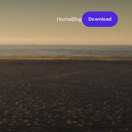
Home
Blog
Download