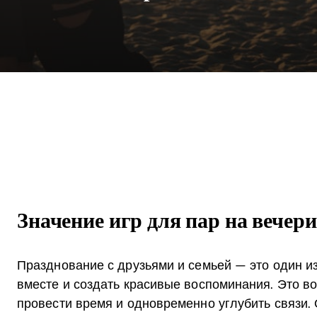
Значение игр для пар на вечер
Празднование с друзьями и семьей — это один и
вместе и создать красивые воспоминания. Это в
провести время и одновременно углубить связи. 