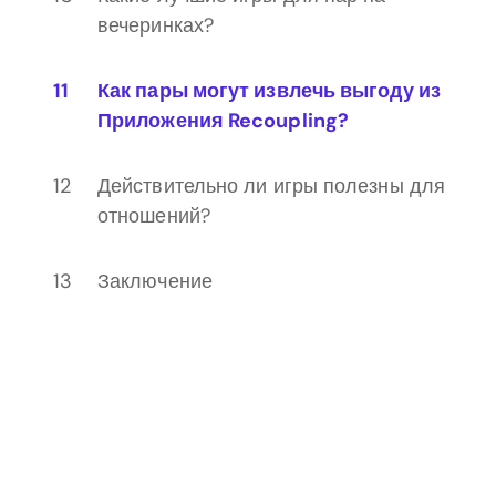
вечеринках?
Как пары могут извлечь выгоду из
Приложения Recoupling?
Действительно ли игры полезны для
отношений?
Заключение