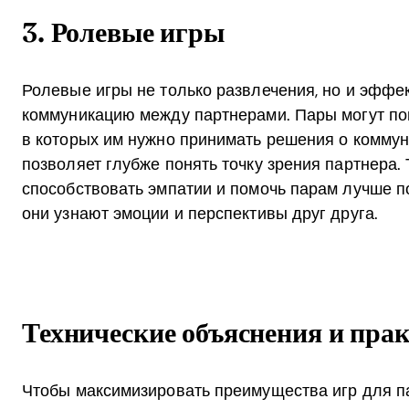
3. Ролевые игры
Ролевые игры не только развлечения, но и эффе
коммуникацию между партнерами. Пары могут по
в которых им нужно принимать решения о коммун
позволяет глубже понять точку зрения партнера.
способствовать эмпатии и помочь парам лучше по
они узнают эмоции и перспективы друг друга.
Технические объяснения и пра
Чтобы максимизировать преимущества игр для па