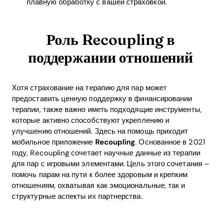
плавную обработку с вашей страховкой.
Роль Recoupling в
поддержании отношений
Хотя страхование на терапию для пар может
предоставить ценную поддержку в финансировании
терапии, также важно иметь подходящие инструменты,
которые активно способствуют укреплению и
улучшению отношений. Здесь на помощь приходит
мобильное приложение
Recoupling
. Основанное в 2021
году, Recoupling сочетает научные данные из терапии
для пар с игровыми элементами. Цель этого сочетания –
помочь парам на пути к более здоровым и крепким
отношениям, охватывая как эмоциональные, так и
структурные аспекты их партнерства.