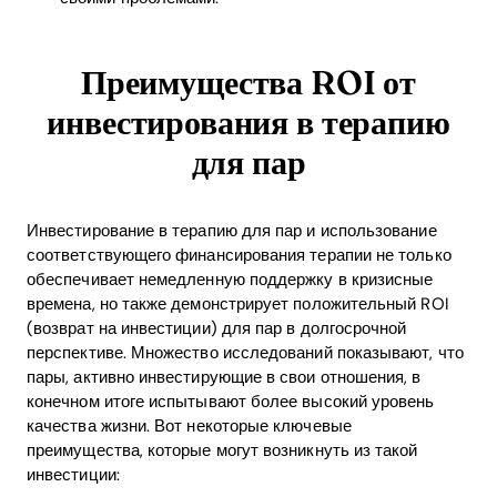
Преимущества ROI от
инвестирования в терапию
для пар
Инвестирование в терапию для пар и использование
соответствующего финансирования терапии не только
обеспечивает немедленную поддержку в кризисные
времена, но также демонстрирует положительный ROI
(возврат на инвестиции) для пар в долгосрочной
перспективе. Множество исследований показывают, что
пары, активно инвестирующие в свои отношения, в
конечном итоге испытывают более высокий уровень
качества жизни. Вот некоторые ключевые
преимущества, которые могут возникнуть из такой
инвестиции: