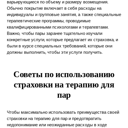
варьирующиеся по объему и размеру возмещения.
Обычно покрытие включает в себя расходы на
индивидуалы и групповые занятия, а также специальные
терапевтические программы, проводимые
квалифицированными психологами и терапевтами.
Важно, чтобы пары заранее тщательно изучали
конкретные услуги, которые предлагает их страховка, и
были в курсе специальных требований, которые они
должны выполнить, чтобы эти услуги получить.
Советы по использованию
страховки на терапию для
пар
Чтобы максимально использовать преимущества своей
страховки на терапию для пар и предотвратить
недопонимание или неожиданные расходы в ходе