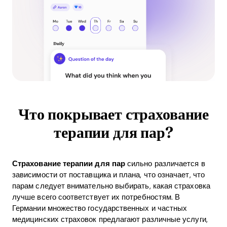
Что покрывает страхование
терапии для пар?
Страхование терапии для пар
сильно различается в
зависимости от поставщика и плана, что означает, что
парам следует внимательно выбирать, какая страховка
лучше всего соответствует их потребностям. В
Германии множество государственных и частных
медицинских страховок предлагают различные услуги,