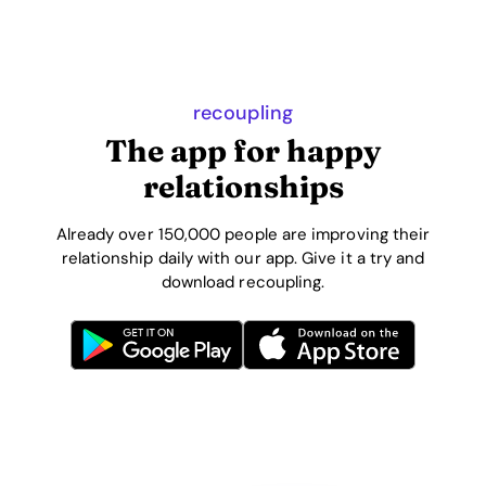
recoupling
The app for happy
relationships
Already over 150,000 people are improving their
relationship daily with our app. Give it a try and
download recoupling.