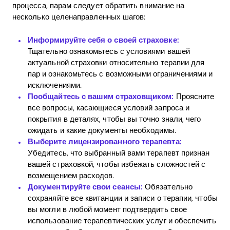
процесса, парам следует обратить внимание на
несколько целенаправленных шагов:
Информируйте себя о своей страховке:
Тщательно ознакомьтесь с условиями вашей
актуальной страховки относительно терапии для
пар и ознакомьтесь с возможными ограничениями и
исключениями.
Пообщайтесь с вашим страховщиком:
Проясните
все вопросы, касающиеся условий запроса и
покрытия в деталях, чтобы вы точно знали, чего
ожидать и какие документы необходимы.
Выберите лицензированного терапевта:
Убедитесь, что выбранный вами терапевт признан
вашей страховкой, чтобы избежать сложностей с
возмещением расходов.
Документируйте свои сеансы:
Обязательно
сохраняйте все квитанции и записи о терапии, чтобы
вы могли в любой момент подтвердить свое
использование терапевтических услуг и обеспечить