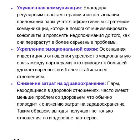
Улучшенная коммуникация:
Благодаря
регулярным сеансам терапии и использования
приложения пары учатся эффективным стратегиям
коммуникации, которые помогают минимизировать
конфликты и прояснять недопонимания до того, как
они перерастут в более серьезные проблемы.
Укрепление эмоциональной связи:
Осознанная
инвестиция в отношения укрепляет эмоциональную
связь между партнерами, что приводит к большей
удовлетворенности и более стабильным
отношениям.
Снижение затрат на здравоохранение:
Пары,
находящиеся в здоровой отношениях, часто имеют
меньше проблем со здоровьем, что обычно
приводит к снижению затрат на здравоохранение.
Таким образом, выгоды получают не только
отношения, но и здоровье партнеров.