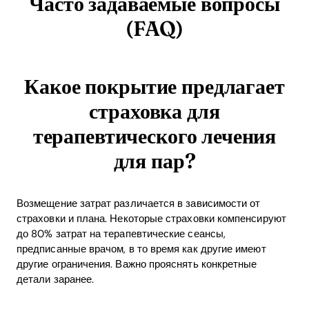
Часто задаваемые вопросы
(FAQ)
Какое покрытие предлагает
страховка для
терапевтического лечения
для пар?
Возмещение затрат различается в зависимости от
страховки и плана. Некоторые страховки компенсируют
до 80% затрат на терапевтические сеансы,
предписанные врачом, в то время как другие имеют
другие ограничения. Важно прояснять конкретные
детали заранее.