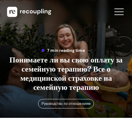
7 min reading time
Понимаете ли вы свою оплату за
семейную терапию? Все о
медицинской страховке на
семейную терапию
Руководство по отношениям