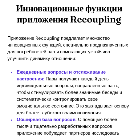
Инновационные функции
приложения Recoupling
Приложение Recoupling предлагает множество
инновационных функций, специально предназначенных
для потребностей пар и помогающих устойчиво
улучшить динамику отношений:
Ежедневные вопросы и отслеживание
настроения:
Пары получают каждый день
индивидуальные вопросы, направленные на то,
чтобы стимулировать более значимые беседы и
систематически контролировать свое
эмоциональное состояние. Это закладывает основу
для более глубокого взаимопонимания.
Обширная база вопросов:
С помощью более
тысячи тщательно разработанных вопросов
приложение побуждает партнеров исследовать