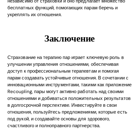
независимо от страховки и оно предлагает множество
бесплатных функций, помогающих парам беречь и
укреплять их отношения.
Заключение
Страхование на терапию пар играет ключевую роль в
улучшении управления отношениями, обеспечивая
доступ к профессиональным терапевтам и помогая
парам создавать устойчивые отношения. В сочетании с
инновационными инструментами, такими как приложение
Recoupling, пары могут активно работать над своими
отношениями и добиваться положительных результатов
в долгосрочной перспективе. Инвестируйте в свои
отношения, пользуйтесь предложениями, которые есть
под рукой, и создавайте основы для здорового,
счастливого и полноправного партнерства.