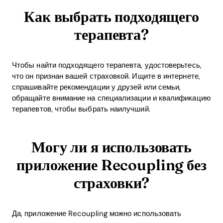
Как выбрать подходящего
терапевта?
Чтобы найти подходящего терапевта, удостоверьтесь,
что он признан вашей страховкой. Ищите в интернете,
спрашивайте рекомендации у друзей или семьи,
обращайте внимание на специализации и квалификацию
терапевтов, чтобы выбрать наилучший.
Могу ли я использовать
приложение Recoupling без
страховки?
Да, приложение Recoupling можно использовать