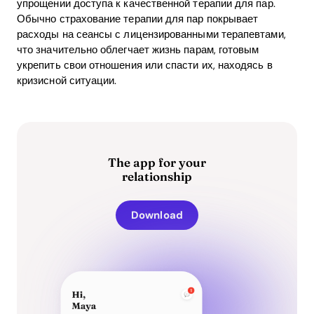
упрощении доступа к качественной терапии для пар.
Обычно страхование терапии для пар покрывает
расходы на сеансы с лицензированными терапевтами,
что значительно облегчает жизнь парам, готовым
укрепить свои отношения или спасти их, находясь в
кризисной ситуации.
The app for your
relationship
Download