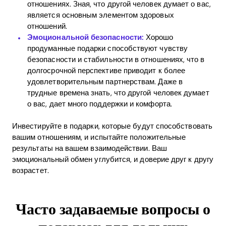
отношениях. Зная, что другой человек думает о вас,
является основным элементом здоровых
отношений.
Эмоциональной безопасности:
Хорошо
продуманные подарки способствуют чувству
безопасности и стабильности в отношениях, что в
долгосрочной перспективе приводит к более
удовлетворительным партнерствам. Даже в
трудные времена знать, что другой человек думает
о вас, дает много поддержки и комфорта.
Инвестируйте в подарки, которые будут способствовать
вашим отношениям, и испытайте положительные
результаты на вашем взаимодействии. Ваш
эмоциональный обмен углубится, и доверие друг к другу
возрастет.
Часто задаваемые вопросы о