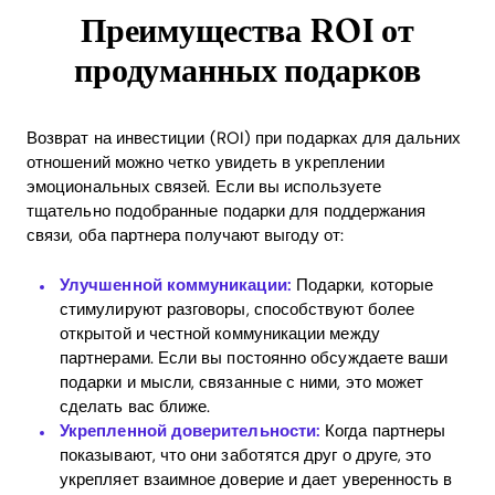
Преимущества ROI от
продуманных подарков
Возврат на инвестиции (ROI) при подарках для дальних
отношений можно четко увидеть в укреплении
эмоциональных связей. Если вы используете
тщательно подобранные подарки для поддержания
связи, оба партнера получают выгоду от:
Улучшенной коммуникации:
Подарки, которые
стимулируют разговоры, способствуют более
открытой и честной коммуникации между
партнерами. Если вы постоянно обсуждаете ваши
подарки и мысли, связанные с ними, это может
сделать вас ближе.
Укрепленной доверительности:
Когда партнеры
показывают, что они заботятся друг о друге, это
укрепляет взаимное доверие и дает уверенность в