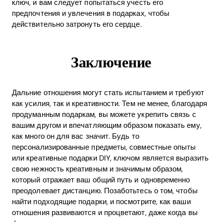
ключ, и вам следует попытаться учесть его
предпочтения и увлечения в подарках, чтобы
действительно затронуть его сердце.
Заключение
Дальние отношения могут стать испытанием и требуют
как усилия, так и креативности. Тем не менее, благодаря
продуманным подаркам, вы можете укрепить связь с
вашим другом и впечатляющим образом показать ему,
как много он для вас значит. Будь то
персонализированные предметы, совместные опыты
или креативные подарки DIY, ключом является выразить
свою нежность креативным и значимым образом,
который отражает ваш общий путь и одновременно
преодолевает дистанцию. Позаботьтесь о том, чтобы
найти подходящие подарки, и посмотрите, как ваши
отношения развиваются и процветают, даже когда вы