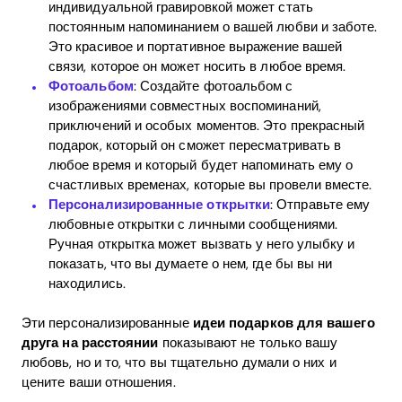
индивидуальной гравировкой может стать
постоянным напоминанием о вашей любви и заботе.
Это красивое и портативное выражение вашей
связи, которое он может носить в любое время.
Фотоальбом
: Создайте фотоальбом с
изображениями совместных воспоминаний,
приключений и особых моментов. Это прекрасный
подарок, который он сможет пересматривать в
любое время и который будет напоминать ему о
счастливых временах, которые вы провели вместе.
Персонализированные открытки
: Отправьте ему
любовные открытки с личными сообщениями.
Ручная открытка может вызвать у него улыбку и
показать, что вы думаете о нем, где бы вы ни
находились.
Эти персонализированные
идеи подарков для вашего
друга на расстоянии
показывают не только вашу
любовь, но и то, что вы тщательно думали о них и
цените ваши отношения.