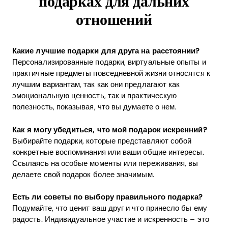
подарках для дальних
отношений
Какие лучшие подарки для друга на расстоянии?
Персонализированные подарки, виртуальные опыты и
практичные предметы повседневной жизни относятся к
лучшим вариантам, так как они предлагают как
эмоциональную ценность, так и практическую
полезность, показывая, что вы думаете о нем.
Как я могу убедиться, что мой подарок искренний?
Выбирайте подарки, которые представляют собой
конкретные воспоминания или ваши общие интересы.
Ссылаясь на особые моменты или переживания, вы
делаете свой подарок более значимым.
Есть ли советы по выбору правильного подарка?
Подумайте, что ценит ваш друг и что принесло бы ему
радость. Индивидуальное участие и искренность – это