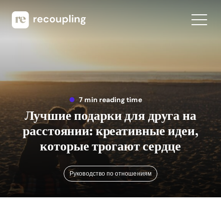
7 min reading time
Лучшие подарки для друга на
расстоянии: креативные идеи,
которые трогают сердце
Руководство по отношениям