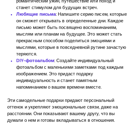
романтический ужин, путешествие или поход и
станет стимулом для будущих встреч.
Любящие письма
: Напишите серию писем, которые
он сможет открывать в определенные дни. Каждое
письмо может быть посвящено воспоминаниям,
мыслям или планам на будущее. Это может стать
прекрасным способом поделиться эмоциями и
мыслями, которые в повседневной рутине зачастую
теряются.
DIY-фотоальбом
: Создайте индивидуальный
фотоальбом с маленькими заметками под каждым
изображением. Это придаст подарку
индивидуальность и станет памятным
напоминанием о вашем времени вместе.
Эти самодельные подарки придают персональный
оттенок и укрепляют эмоциональные связи, даже на
расстоянии. Они показывают вашему другу, что вы
думали о нем и готовы вкладываться в отношения.