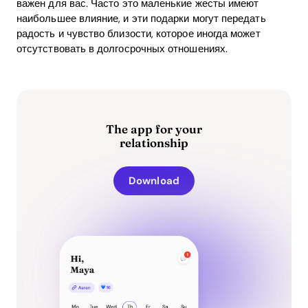
важен для вас. Часто это маленькие жесты имеют
наибольшее влияние, и эти подарки могут передать
радость и чувство близости, которое иногда может
отсутствовать в долгосрочных отношениях.
The app for your
relationship
Download