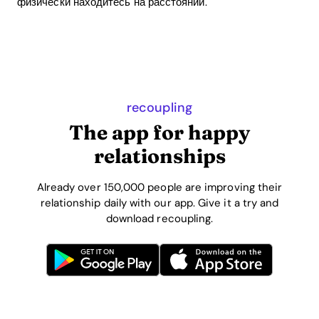
физически находитесь на расстоянии.
recoupling
The app for happy
relationships
Already over 150,000 people are improving their
relationship daily with our app. Give it a try and
download recoupling.