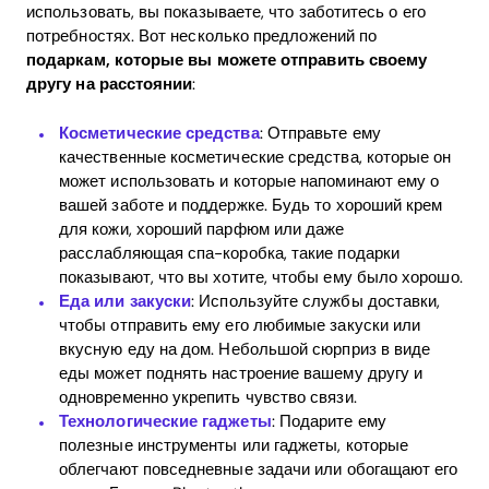
использовать, вы показываете, что заботитесь о его
потребностях. Вот несколько предложений по
подаркам, которые вы можете отправить своему
другу на расстоянии
:
Косметические средства
: Отправьте ему
качественные косметические средства, которые он
может использовать и которые напоминают ему о
вашей заботе и поддержке. Будь то хороший крем
для кожи, хороший парфюм или даже
расслабляющая спа-коробка, такие подарки
показывают, что вы хотите, чтобы ему было хорошо.
Еда или закуски
: Используйте службы доставки,
чтобы отправить ему его любимые закуски или
вкусную еду на дом. Небольшой сюрприз в виде
еды может поднять настроение вашему другу и
одновременно укрепить чувство связи.
Технологические гаджеты
: Подарите ему
полезные инструменты или гаджеты, которые
облегчают повседневные задачи или обогащают его