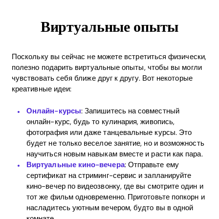
Виртуальные опыты
Поскольку вы сейчас не можете встретиться физически,
полезно подарить виртуальные опыты, чтобы вы могли
чувствовать себя ближе друг к другу. Вот некоторые
креативные идеи:
Онлайн-курсы
: Запишитесь на совместный
онлайн-курс, будь то кулинария, живопись,
фотография или даже танцевальные курсы. Это
будет не только веселое занятие, но и возможность
научиться новым навыкам вместе и расти как пара.
Виртуальные кино-вечера
: Отправьте ему
сертификат на стриминг-сервис и запланируйте
кино-вечер по видеозвонку, где вы смотрите один и
тот же фильм одновременно. Приготовьте попкорн и
насладитесь уютным вечером, будто вы в одной
комнате.