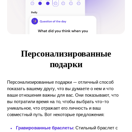
Персонализированные
подарки
Персонализированные подарки — отличный способ
показать вашему другу, что вы думаете о нем и что
ваши отношения важны для вас. Они показывают, что
вы потратили время на то, чтобы выбрать что-то
уникальное, что отражает его личность и ваш
совместный путь. Вот некоторые предложения:
Гравированные браслеты
: Стильный браслет с