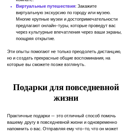
Виртуальные путешествия
: Закажите
виртуальную экскурсию по городу или музею.
Многие крупные музеи и достопримечательности
предлагают онлайн-туры, которые проведут вас
через культурные впечатления через ваши экраны,
поощряя открытие.
Эти опыты помогают не только преодолеть дистанцию,
но и создать прекрасные общие воспоминания, на
которые вы сможете позже взглянуть.
Подарки для повседневной
жизни
Практичные подарки — это отличный способ помочь
вашему другу в повседневной жизни и одновременно
напомнить о вас. Отправляя ему что-то, что он может