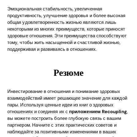
Эмоциональная стабильность, увеличенная
продуктивность, улучшение здоровья и более высокая
общая удовлетворенность жизнью являются лишь
некоторыми из многих преимуществ, которые приносят
здоровые отношения. Эти преимущества способствуют
тому, чтобы жить насыщенной и счастливой жизнью,
поддерживая и развиваясь в отношениях.
Резюме
Инвестирование в отношения и понимание здоровых
взаимодействий имеет решающее значение для каждой
пары. Используя ценные идеи из книг о здоровых
отношениях и соединяя их с
приложением Recoupling
,
вы можете построить более глубокую связь с вашим
партнером. Начните с этих практических советов и
наблюдайте за позитивными изменениями в ваших