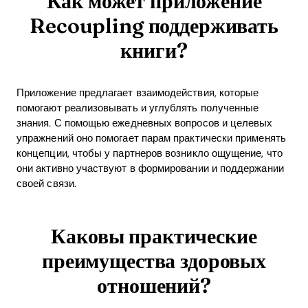
Как может приложение
Recoupling поддерживать
книги?
Приложение предлагает взаимодействия, которые
помогают реализовывать и углублять полученные
знания. С помощью ежедневных вопросов и целевых
упражнений оно помогает парам практически применять
концепции, чтобы у партнеров возникло ощущение, что
они активно участвуют в формировании и поддержании
своей связи.
Каковы практические
преимущества здоровых
отношений?