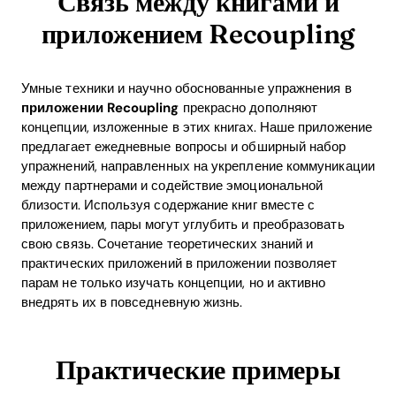
Связь между книгами и
приложением Recoupling
Умные техники и научно обоснованные упражнения в
приложении Recoupling
прекрасно дополняют
концепции, изложенные в этих книгах. Наше приложение
предлагает ежедневные вопросы и обширный набор
упражнений, направленных на укрепление коммуникации
между партнерами и содействие эмоциональной
близости. Используя содержание книг вместе с
приложением, пары могут углубить и преобразовать
свою связь. Сочетание теоретических знаний и
практических приложений в приложении позволяет
парам не только изучать концепции, но и активно
внедрять их в повседневную жизнь.
Практические примеры