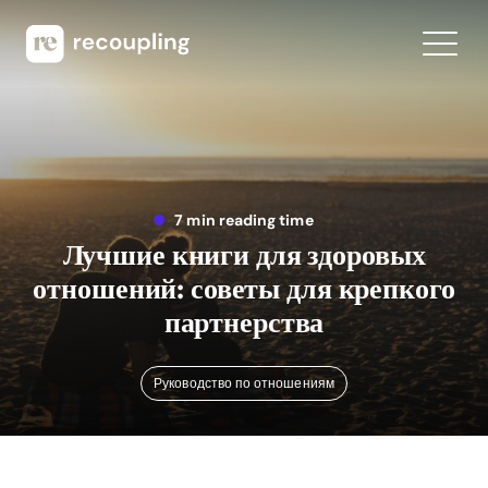
7 min reading time
Лучшие книги для здоровых
отношений: советы для крепкого
партнерства
Руководство по отношениям