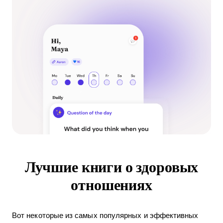
Лучшие книги о здоровых
отношениях
Вот некоторые из самых популярных и эффективных