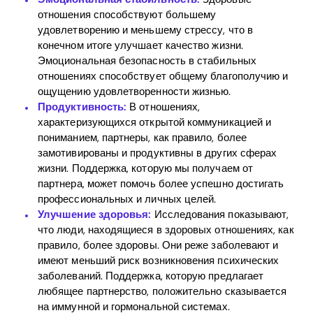
отношения способствуют большему
удовлетворению и меньшему стрессу, что в
конечном итоге улучшает качество жизни.
Эмоциональная безопасность в стабильных
отношениях способствует общему благополучию и
ощущению удовлетворенности жизнью.
Продуктивность:
В отношениях,
характеризующихся открытой коммуникацией и
пониманием, партнеры, как правило, более
замотивированы и продуктивны в других сферах
жизни. Поддержка, которую мы получаем от
партнера, может помочь более успешно достигать
профессиональных и личных целей.
Улучшение здоровья:
Исследования показывают,
что люди, находящиеся в здоровых отношениях, как
правило, более здоровы. Они реже заболевают и
имеют меньший риск возникновения психических
заболеваний. Поддержка, которую предлагает
любящее партнерство, положительно сказывается
на иммунной и гормональной системах.