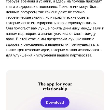
требует времени и усилий, и здесь на помощь приходят
книги о здоровых отношениях. Такие книги могут быть
ценным ресурсом, так как они дают не только
теоретические знания, но и практические советы,
которые легко интегрировать в повседневную жизнь.
Они помогают вам лучше понять динамику между вами и
вашим партнером, а значит, усиливают связь между
вами. В этой статье мы представим лучшие книги о
здоровых отношениях и выделим их преимущества, а
также практические идеи, которые можно использовать
для улучшения и углубления вашего партнерства.
The app for your
relationship
Download