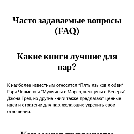
Часто задаваемые вопросы
(FAQ)
Какие книги лучшие для
пар?
К наиболее известным относятся “Пять языков любви”
Гэри Чепмена и “Мужчины с Марса, женщины с Венеры”
Джона Грея, но другие книги также предлагают ценные
идеи и стратегии для пар, желающих укрепить свои
отношения.