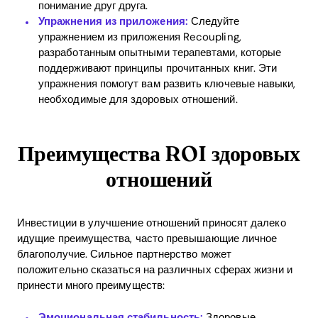
понимание друг друга.
Download
Упражнения из приложения:
Следуйте
упражнением из приложения Recoupling,
разработанным опытными терапевтами, которые
поддерживают принципы прочитанных книг. Эти
упражнения помогут вам развить ключевые навыки,
необходимые для здоровых отношений.
Преимущества ROI здоровых
отношений
Инвестиции в улучшение отношений приносят далеко
идущие преимущества, часто превышающие личное
благополучие. Сильное партнерство может
положительно сказаться на различных сферах жизни и
принести много преимуществ:
Эмоциональная стабильность:
Здоровые