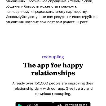
отношениях! Осознанное обращение к темам любви,
общения и близости может стать ключом к
полноценному и продолжительному партнерству.
Используйте доступные вам ресурсы и инвестируйте в
отношения, которые приносят вам радость и рост!
recoupling
The app for happy
relationships
Already over 150,000 people are improving their
relationship daily with our app. Give it a try and
download recoupling.