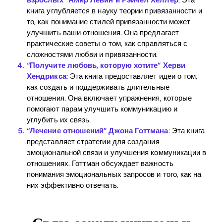
книга углубляется в науку теории привязанности и
то, как понимание стилей привязанности может
улучшить ваши отношения. Она предлагает
практические советы о том, как справляться с
сложностями любви и привязанности.
“Получите любовь, которую хотите” Херви
Хендрикса
: Эта книга предоставляет идеи о том,
как создать и поддерживать длительные
отношения. Она включает упражнения, которые
помогают парам улучшить коммуникацию и
углубить их связь.
“Лечение отношений” Джона Готтмана
: Эта книга
представляет стратегии для создания
эмоциональной связи и улучшения коммуникации в
отношениях. Готтман обсуждает важность
понимания эмоциональных запросов и того, как на
них эффективно отвечать.