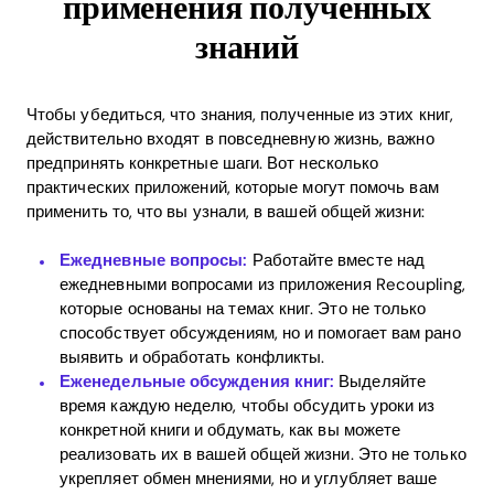
применения полученных
знаний
Чтобы убедиться, что знания, полученные из этих книг,
действительно входят в повседневную жизнь, важно
предпринять конкретные шаги. Вот несколько
практических приложений, которые могут помочь вам
применить то, что вы узнали, в вашей общей жизни:
Ежедневные вопросы:
Работайте вместе над
ежедневными вопросами из приложения Recoupling,
которые основаны на темах книг. Это не только
способствует обсуждениям, но и помогает вам рано
выявить и обработать конфликты.
Home
Еженедельные обсуждения книг:
Выделяйте
время каждую неделю, чтобы обсудить уроки из
Blog
конкретной книги и обдумать, как вы можете
реализовать их в вашей общей жизни. Это не только
укрепляет обмен мнениями, но и углубляет ваше