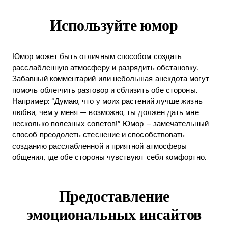
Используйте юмор
Юмор может быть отличным способом создать
расслабленную атмосферу и разрядить обстановку.
Забавный комментарий или небольшая анекдота могут
помочь облегчить разговор и сблизить обе стороны.
Например: “Думаю, что у моих растений лучше жизнь
любви, чем у меня — возможно, ты должен дать мне
несколько полезных советов!” Юмор – замечательный
способ преодолеть стеснение и способствовать
созданию расслабленной и приятной атмосферы
общения, где обе стороны чувствуют себя комфортно.
Предоставление
эмоциональных инсайтов