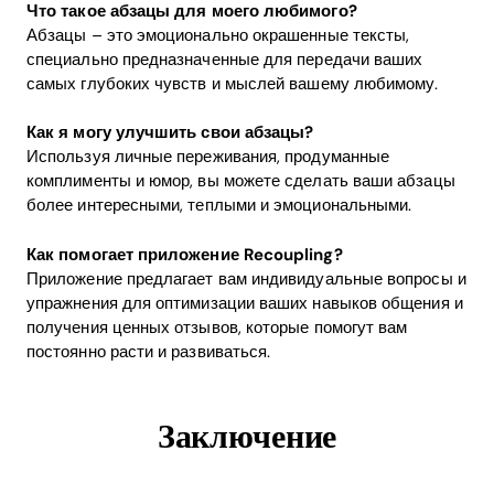
Что такое абзацы для моего любимого?
Абзацы – это эмоционально окрашенные тексты,
специально предназначенные для передачи ваших
самых глубоких чувств и мыслей вашему любимому.
Как я могу улучшить свои абзацы?
Используя личные переживания, продуманные
комплименты и юмор, вы можете сделать ваши абзацы
более интересными, теплыми и эмоциональными.
Как помогает приложение Recoupling?
Приложение предлагает вам индивидуальные вопросы и
упражнения для оптимизации ваших навыков общения и
получения ценных отзывов, которые помогут вам
постоянно расти и развиваться.
Заключение