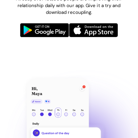
relationship daily with our app. Give it a try and
download recoupling.