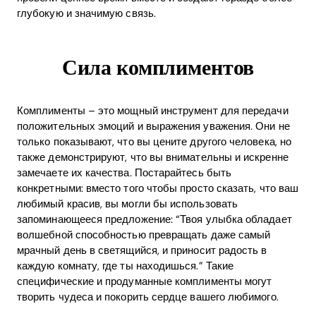
глубокую и значимую связь.
Сила комплиментов
Комплименты – это мощный инструмент для передачи
положительных эмоций и выражения уважения. Они не
только показывают, что вы цените другого человека, но
также демонстрируют, что вы внимательны и искренне
замечаете их качества. Постарайтесь быть
конкретными: вместо того чтобы просто сказать, что ваш
любимый красив, вы могли бы использовать
запоминающееся предложение: “Твоя улыбка обладает
волшебной способностью превращать даже самый
мрачный день в светящийся, и приносит радость в
каждую комнату, где ты находишься.” Такие
специфические и продуманные комплименты могут
творить чудеса и покорить сердце вашего любимого.