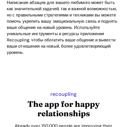
Написание абзацев для вашего любимого может быть
как значительной задачей, так и важной возможностью,
но с правильными стратегиями и техниками вы можете
помочь укрепить вашу эмоциональную связь и поднять
ваше общение на новый уровень. Используйте
уникальные инструменты и ресурсы приложения
Recoupling, чтобы обогатить ваше общение и вывести
ваши отношения на новый, более удовлетворяющий
уровень.
recoupling
The app for happy
relationships
Already over 150,000 people are improving their