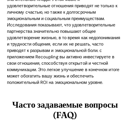
удовлетворительные отношения приводят не только к
личному счастью, но также к долгосрочным
эмоциональным и социальным преимуществам.
Исследования показывают, что удовлетворительные
партнерства значительно повышают общее
удовлетворение жизнью, в то время как недопонимания
и трудности общения, если их не решать, часто
приводят к разрывам и эмоциональной боли. с
приложением Recoupling вы активно инвестируете в
свои отношения, способствуя открытой и честной
коммуникации. Это легкое улучшение в конечном итоге
может обогатить вашу жизнь и обеспечить
положительный ROI на эмоциональном уровне.
Часто задаваемые вопросы
(FAQ)