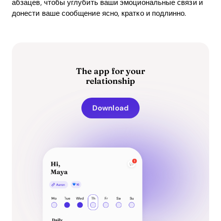
абзацев, чтобы углубить ваши эмоциональные связи и
донести ваше сообщение ясно, кратко и подлинно.
The app for your
relationship
Download