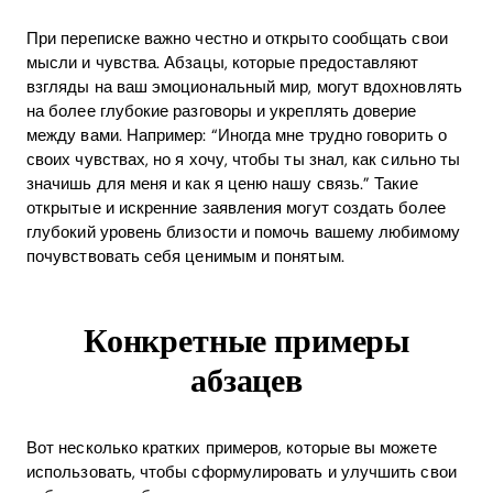
При переписке важно честно и открыто сообщать свои
мысли и чувства. Абзацы, которые предоставляют
взгляды на ваш эмоциональный мир, могут вдохновлять
на более глубокие разговоры и укреплять доверие
между вами. Например: “Иногда мне трудно говорить о
своих чувствах, но я хочу, чтобы ты знал, как сильно ты
Home
значишь для меня и как я ценю нашу связь.” Такие
открытые и искренние заявления могут создать более
Blog
глубокий уровень близости и помочь вашему любимому
почувствовать себя ценимым и понятым.
Download
Конкретные примеры
абзацев
Вот несколько кратких примеров, которые вы можете
использовать, чтобы сформулировать и улучшить свои