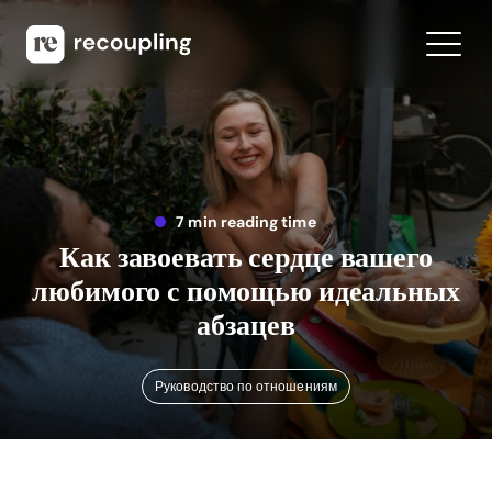
7 min reading time
Как завоевать сердце вашего
любимого с помощью идеальных
абзацев
Руководство по отношениям