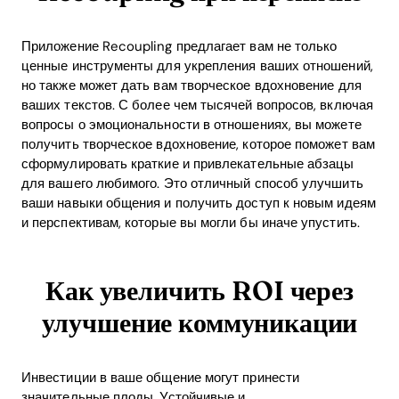
Приложение Recoupling предлагает вам не только
ценные инструменты для укрепления ваших отношений,
но также может дать вам творческое вдохновение для
ваших текстов. С более чем тысячей вопросов, включая
вопросы о эмоциональности в отношениях, вы можете
получить творческое вдохновение, которое поможет вам
сформулировать краткие и привлекательные абзацы
для вашего любимого. Это отличный способ улучшить
ваши навыки общения и получить доступ к новым идеям
и перспективам, которые вы могли бы иначе упустить.
Как увеличить ROI через
улучшение коммуникации
Инвестиции в ваше общение могут принести
значительные плоды. Устойчивые и