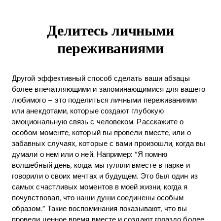
Делитесь личными
переживаниями
Другой эффективный способ сделать ваши абзацы
более впечатляющими и запоминающимися для вашего
любимого – это поделиться личными переживаниями
или анекдотами, которые создают глубокую
эмоциональную связь с человеком. Расскажите о
особом моменте, который вы провели вместе, или о
забавных случаях, которые с вами произошли, когда вы
думали о нем или о ней. Например: “Я помню
волшебный день, когда мы гуляли вместе в парке и
говорили о своих мечтах и будущем. Это был один из
самых счастливых моментов в моей жизни, когда я
почувствовал, что наши души соединены особым
образом.” Такие воспоминания показывают, что вы
провели ценное время вместе и создают гораздо более