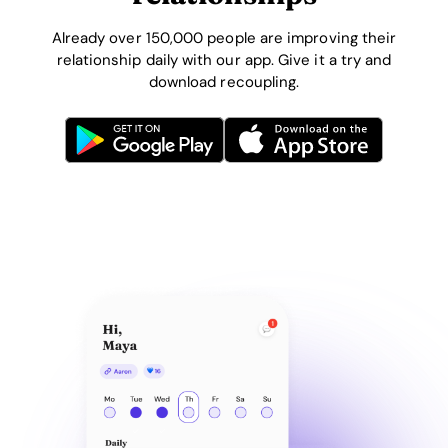
Already over 150,000 people are improving their
relationship daily with our app. Give it a try and
download recoupling.