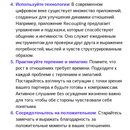
Используйте технологии
: В современном
цифровом веке существует множество приложений,
созданных для улучшения динамики отношений.
Например, приложение Recoupling предлагает
упражнения и подсказки, которые способствуют
общению и интимности. Оно служит ежедневным
инструментом для проверки друг друга и выражения
потребностей, мыслей и чувств структурированным
образом.
Практикуйте терпение и эмпатию
: Помните, что
рост в отношениях требует времени. Подходите к
каждой проблеме с терпением и эмпатией.
Постарайтесь взглянуть на ситуации с точки зрения
вашего партнера и будьте готовы к компромиссам.
Активное слушание без осуждения жизненно важно
для того, чтобы обе стороны чувствовали себя
понятыми.
Сосредоточьтесь на положительном
: Старайтесь
замечать и выражать благодарность за
положительные моменты в ваших отношениях.