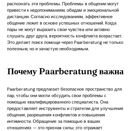
распознать эти проблемы. Проблемы в общении могут
привести к недопониманиям, обидам и эмоциональной
дистанции. Согласно исследованиям, эффективное
общение лежит в основе успешных отношений. Когда
пары не могут выразить свои чувства или активно
слушать друг друга, вероятность конфликта возрастает.
Это делает поиск помощи через Paarberatung не только
полезным, но и зачастую необходимым.
Почему Paarberatung важна
Paarberatung предлагает безопасное пространство для
пар, чтобы они могли обсудить свои проблемы с
помощью квалифицированного специалиста. Она
предоставляет инструменты и стратегии для улучшения
общения, разрешения конфликтов и повышения
интимности. Обращение за помощью в ваших
отношениях — это признак силы; это отражает