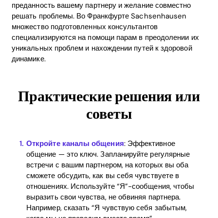
преданность вашему партнеру и желание совместно
решать проблемы. Во Франкфурте Sachsenhausen
множество подготовленных консультантов
специализируются на помощи парам в преодолении их
уникальных проблем и нахождении путей к здоровой
динамике.
Практические решения или
советы
Откройте каналы общения
: Эффективное
общение — это ключ. Запланируйте регулярные
встречи с вашим партнером, на которых вы оба
сможете обсудить, как вы себя чувствуете в
отношениях. Используйте “Я”-сообщения, чтобы
выразить свои чувства, не обвиняя партнера.
Home
Например, сказать “Я чувствую себя забытым,