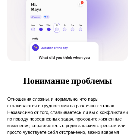
Понимание проблемы
Отношения сложны, и нормально, что пары
сталкиваются с трудностями на различных этапах.
Независимо от того, сталкиваетесь ли вы с конфликтами
по поводу повседневных задач, проходите жизненные
изменения, справляетесь с родительским стрессом или
просто чувствуете себя отстранённо, важно вовремя