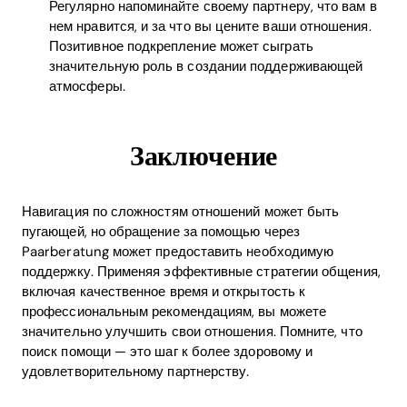
Регулярно напоминайте своему партнеру, что вам в
нем нравится, и за что вы цените ваши отношения.
Позитивное подкрепление может сыграть
значительную роль в создании поддерживающей
атмосферы.
Заключение
Навигация по сложностям отношений может быть
пугающей, но обращение за помощью через
Paarberatung может предоставить необходимую
поддержку. Применяя эффективные стратегии общения,
включая качественное время и открытость к
профессиональным рекомендациям, вы можете
значительно улучшить свои отношения. Помните, что
поиск помощи — это шаг к более здоровому и
удовлетворительному партнерству.