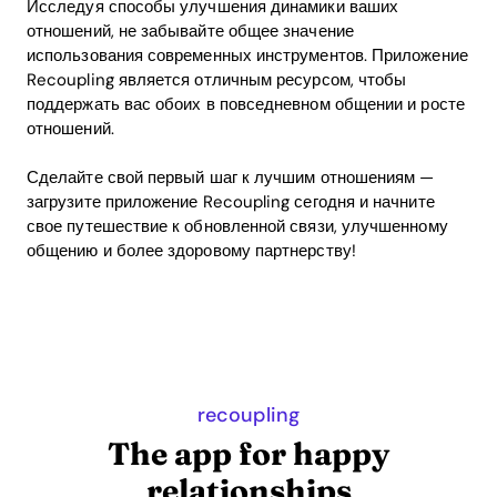
Исследуя способы улучшения динамики ваших
отношений, не забывайте общее значение
использования современных инструментов. Приложение
Recoupling является отличным ресурсом, чтобы
поддержать вас обоих в повседневном общении и росте
отношений.
Сделайте свой первый шаг к лучшим отношениям —
загрузите приложение Recoupling сегодня и начните
свое путешествие к обновленной связи, улучшенному
общению и более здоровому партнерству!
recoupling
The app for happy
relationships