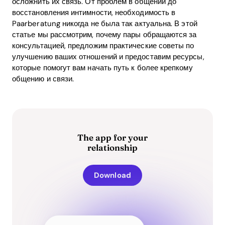
осложнить их связь. От проблем в общении до
восстановления интимности, необходимость в
Paarberatung никогда не была так актуальна. В этой
статье мы рассмотрим, почему пары обращаются за
консультацией, предложим практические советы по
улучшению ваших отношений и предоставим ресурсы,
которые помогут вам начать путь к более крепкому
общению и связи.
The app for your
relationship
Download