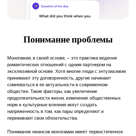
Понимание проблемы
Моногамия, в своей основе, – это практика ведения
романтических отношений с одним партнером на
эксклюзивной основе. Хотя многие люди с энтузиазмом
принимают эту договоренность, другие начинают
сомневаться в ее актуальности в современном
обществе. Такие факторы, как увеличение
продолжительности жизни, изменение общественных
норм и культурные влияния могут создать
напряженность в том, как пары определяют и
переживают свои обязательства.
Понимание нюансов моногамии имеет первостепенное