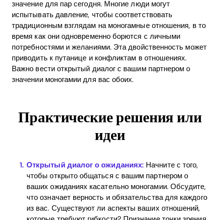
значение для пар сегодня. Многие люди могут
испытывать давление, чтобы соответствовать
традиционным взглядам на моногамные отношения, в то
время как они одновременно борются с личными
потребностями и желаниями. Эта двойственность может
приводить к путанице и конфликтам в отношениях.
Важно вести открытый диалог с вашим партнером о
значении моногамии для вас обоих.
Практические решения или
идеи
Открытый диалог о ожиданиях:
Начните с того,
чтобы открыто общаться с вашим партнером о
ваших ожиданиях касательно моногамии. Обсудите,
что означает верность и обязательства для каждого
из вас. Существуют ли аспекты ваших отношений,
которые требуют гибкости? Признание точки зрения