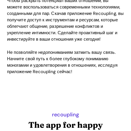
Чтобы раскрыть потенциал ваших отношений, вы
можете воспользоваться современными технологиями,
созданными для пар. Скачав приложение Recoupling, вы
получите доступ к инструментам и ресурсам, которые
облегчают общение, разрешение конфликтов и
укрепление интимности. Сделайте проактивный шаг и
инвестируйте в ваши отношения уже сегодня!
Не позволяйте недопониманиям затмить вашу связь.
Начните свой путь к более глубокому пониманию
моногамии и удовлетворения в отношениях, исследуя
приложение Recoupling сейчас!
recoupling
The app for happy