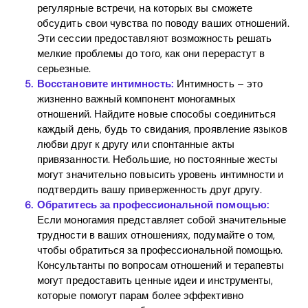
регулярные встречи, на которых вы сможете
обсудить свои чувства по поводу ваших отношений.
Эти сессии предоставляют возможность решать
мелкие проблемы до того, как они перерастут в
серьезные.
Восстановите интимность:
Интимность – это
жизненно важный компонент моногамных
отношений. Найдите новые способы соединиться
каждый день, будь то свидания, проявление языков
любви друг к другу или спонтанные акты
привязанности. Небольшие, но постоянные жесты
могут значительно повысить уровень интимности и
подтвердить вашу приверженность друг другу.
Обратитесь за профессиональной помощью:
Если моногамия представляет собой значительные
трудности в ваших отношениях, подумайте о том,
чтобы обратиться за профессиональной помощью.
Консультанты по вопросам отношений и терапевты
могут предоставить ценные идеи и инструменты,
которые помогут парам более эффективно