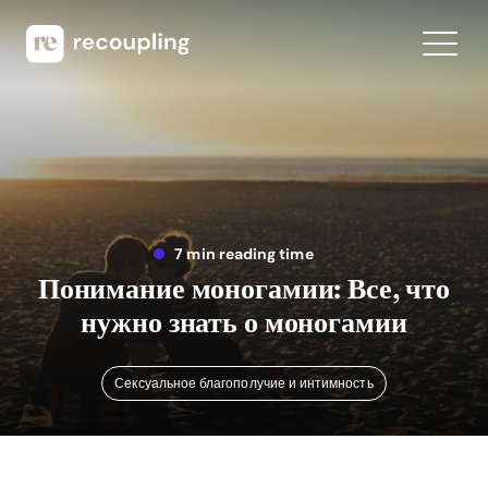
7 min reading time
Понимание моногамии: Все, что
нужно знать о моногамии
Сексуальное благополучие и интимность