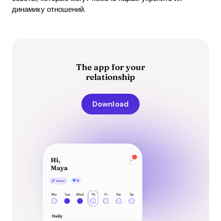
динамику отношений.
The app for your
relationship
Download