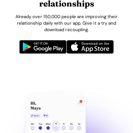
relationships
Already over 150,000 people are improving their
relationship daily with our app. Give it a try and
download recoupling.