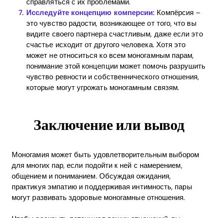
справляться с их проблемами.
Исследуйте концепцию комперсии:
Компёрсия –
это чувство радости, возникающее от того, что вы
видите своего партнера счастливым, даже если это
счастье исходит от другого человека. Хотя это
может не относиться ко всем моногамным парам,
понимание этой концепции может помочь разрушить
чувство ревности и собственнического отношения,
которые могут угрожать моногамным связям.
Заключение или вывод
Моногамия может быть удовлетворительным выбором
для многих пар, если подойти к ней с намерением,
общением и пониманием. Обсуждая ожидания,
практикуя эмпатию и поддерживая интимность, пары
могут развивать здоровые моногамные отношения.