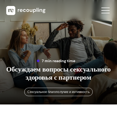
7 min reading time
Обсуждаем вопросы сексуального
здоровья с партнером
Сексуальное благополучие и интимность