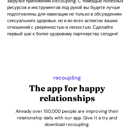
загрузке приложения Recoupling. С помощью полезных
ресурсов и инструментов под рукой вы будете лучше
подготовлены для навигации не только в обсуждениях
сексуального здоровья, но и во всех аспектах ваших
отношений с уверенностью и легкостью. Сделайте
первый шаг к более здоровому партнерству сегодня!
recoupling
The app for happy
relationships
Already over 150,000 people are improving their
relationship daily with our app. Give it a try and
download recoupling.