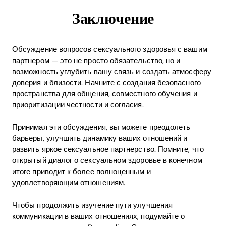
Заключение
Обсуждение вопросов сексуального здоровья с вашим
партнером — это не просто обязательство, но и
возможность углубить вашу связь и создать атмосферу
доверия и близости. Начните с создания безопасного
пространства для общения, совместного обучения и
приоритизации честности и согласия.
Принимая эти обсуждения, вы можете преодолеть
барьеры, улучшить динамику ваших отношений и
развить яркое сексуальное партнерство. Помните, что
открытый диалог о сексуальном здоровье в конечном
итоге приводит к более полноценным и
удовлетворяющим отношениям.
Чтобы продолжить изучение пути улучшения
коммуникации в ваших отношениях, подумайте о