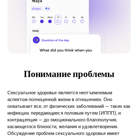
Понимание проблемы
Сексуальное здоровье является неотъемлемым
аспектом полноценной жизни в отношениях. Оно
охватывает все, от физических заболеваний — таких как
инфекции, передающиеся половым путем (ИППП), и
контрацепция — до эмоционального благополучия,
касающегося близости, желания и удовлетворения.
Обсуждение проблем сексуального здоровья имеет