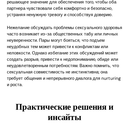
решающее значение для обеспечения того, чтобы оба
партнера чувствовали себя комфортно и безопасно,
устраняя ненужную тревогу и способствуя доверию.
Нежелание обсуждать проблемы сексуального здоровья
часто возникает из-за общественных табу или личных
неуверенности. Пары могут бояться, что подъем
неудобных тем может привести к конфликтам или
неловкости. Однако избегание этих обсуждений может
создать разрыв, привести к недопониманию, обиде или
неудовлетворенным потребностям. Важно помнить, что
сексуальная совместимость не инстинктивна; она
требует общения и непрерывного диалога для nurturing
и роста.
Практические решения и
инсайты