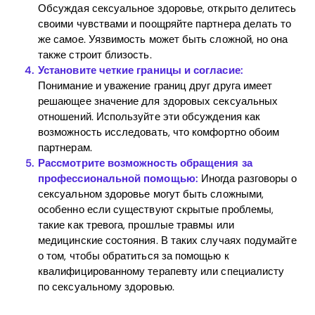
Обсуждая сексуальное здоровье, открыто делитесь
своими чувствами и поощряйте партнера делать то
же самое. Уязвимость может быть сложной, но она
также строит близость.
Установите четкие границы и согласие:
Понимание и уважение границ друг друга имеет
решающее значение для здоровых сексуальных
отношений. Используйте эти обсуждения как
возможность исследовать, что комфортно обоим
партнерам.
Рассмотрите возможность обращения за
профессиональной помощью:
Иногда разговоры о
сексуальном здоровье могут быть сложными,
особенно если существуют скрытые проблемы,
такие как тревога, прошлые травмы или
медицинские состояния. В таких случаях подумайте
о том, чтобы обратиться за помощью к
квалифицированному терапевту или специалисту
по сексуальному здоровью.