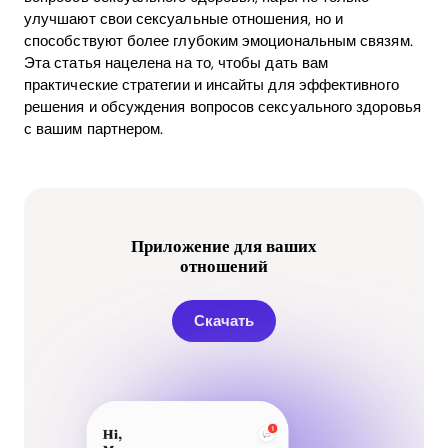
улучшают свои сексуальные отношения, но и
способствуют более глубоким эмоциональным связям.
Эта статья нацелена на то, чтобы дать вам
практические стратегии и инсайты для эффективного
решения и обсуждения вопросов сексуального здоровья
с вашим партнером.
Приложение для ваших
отношений
Скачать