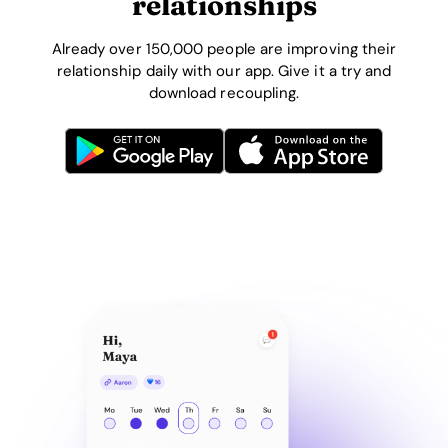
relationships
Already over 150,000 people are improving their
relationship daily with our app. Give it a try and
download recoupling.