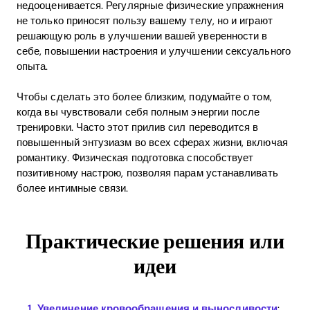
недооценивается. Регулярные физические упражнения
не только приносят пользу вашему телу, но и играют
решающую роль в улучшении вашей уверенности в
себе, повышении настроения и улучшении сексуального
опыта.
Чтобы сделать это более близким, подумайте о том,
когда вы чувствовали себя полным энергии после
тренировки. Часто этот прилив сил переводится в
повышенный энтузиазм во всех сферах жизни, включая
романтику. Физическая подготовка способствует
позитивному настрою, позволяя парам устанавливать
более интимные связи.
Практические решения или
идеи
Увеличение кровообращения и выносливости
: