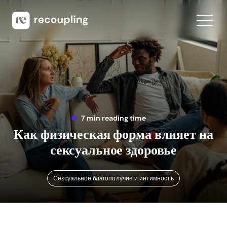
7 min reading time
Как физическая форма влияет на
сексуальное здоровье
Сексуальное благополучие и интимность