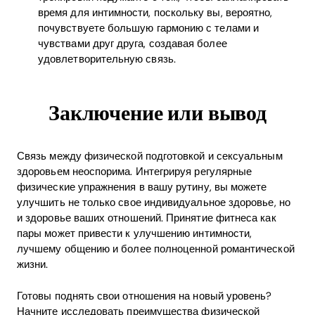
время для интимности, поскольку вы, вероятно,
почувствуете большую гармонию с телами и
чувствами друг друга, создавая более
удовлетворительную связь.
Заключение или вывод
Связь между физической подготовкой и сексуальным
здоровьем неоспорима. Интегрируя регулярные
физические упражнения в вашу рутину, вы можете
улучшить не только свое индивидуальное здоровье, но
и здоровье ваших отношений. Принятие фитнеса как
пары может привести к улучшению интимности,
лучшему общению и более полноценной романтической
жизни.
Готовы поднять свои отношения на новый уровень?
Начните исследовать преимущества физической