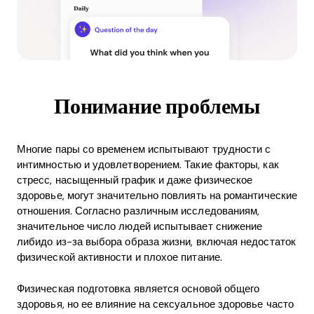
Понимание проблемы
Многие пары со временем испытывают трудности с
интимностью и удовлетворением. Такие факторы, как
стресс, насыщенный график и даже физическое
здоровье, могут значительно повлиять на романтические
отношения. Согласно различным исследованиям,
значительное число людей испытывает снижение
либидо из-за выбора образа жизни, включая недостаток
физической активности и плохое питание.
Физическая подготовка является основой общего
здоровья, но ее влияние на сексуальное здоровье часто