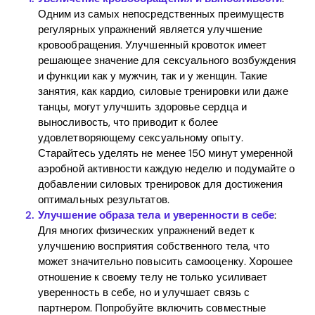
Одним из самых непосредственных преимуществ
регулярных упражнений является улучшение
кровообращения. Улучшенный кровоток имеет
решающее значение для сексуального возбуждения
и функции как у мужчин, так и у женщин. Такие
занятия, как кардио, силовые тренировки или даже
танцы, могут улучшить здоровье сердца и
выносливость, что приводит к более
удовлетворяющему сексуальному опыту.
Старайтесь уделять не менее 150 минут умеренной
аэробной активности каждую неделю и подумайте о
добавлении силовых тренировок для достижения
оптимальных результатов.
Улучшение образа тела и уверенности в себе
:
Для многих физических упражнений ведет к
улучшению восприятия собственного тела, что
может значительно повысить самооценку. Хорошее
отношение к своему телу не только усиливает
Home
уверенность в себе, но и улучшает связь с
партнером. Попробуйте включить совместные