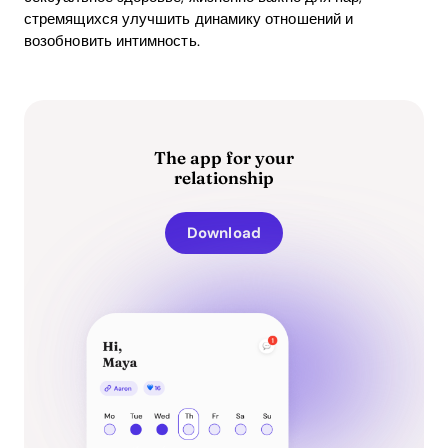
стремящихся улучшить динамику отношений и
возобновить интимность.
The app for your
relationship
Download