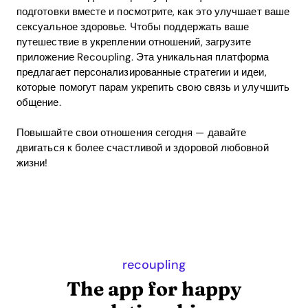
подготовки вместе и посмотрите, как это улучшает ваше
сексуальное здоровье. Чтобы поддержать ваше
путешествие в укреплении отношений, загрузите
приложение Recoupling. Эта уникальная платформа
предлагает персонализированные стратегии и идеи,
которые помогут парам укрепить свою связь и улучшить
общение.
Повышайте свои отношения сегодня — давайте
двигаться к более счастливой и здоровой любовной
жизни!
recoupling
The app for happy