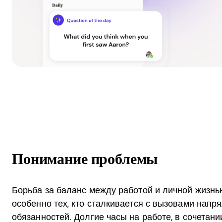
Понимание проблемы
Борьба за баланс между работой и личной жизнь
особенно тех, кто сталкивается с вызовами нап
обязанностей. Долгие часы на работе, в сочетан