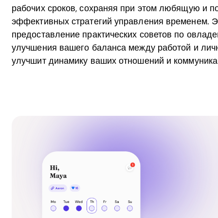
рабочих сроков, сохраняя при этом любящую и 
эффективных стратегий управления временем. Э
предоставление практических советов по овлад
улучшения вашего баланса между работой и лично
улучшит динамику ваших отношений и коммуника