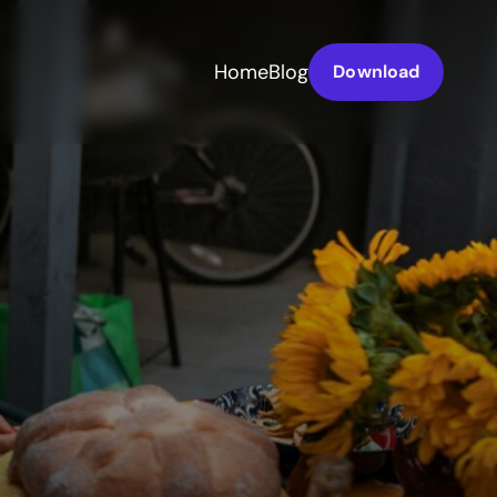
Home
Blog
Download