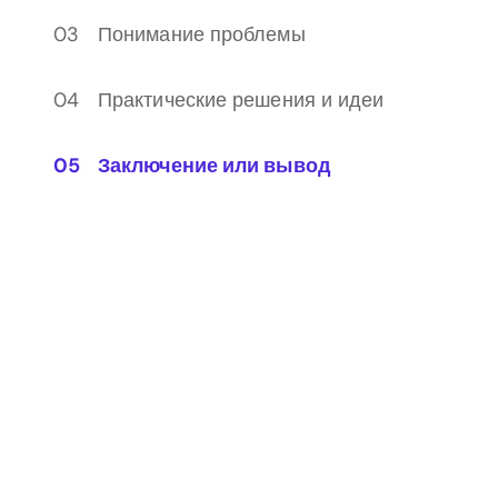
Понимание проблемы
Практические решения и идеи
Заключение или вывод