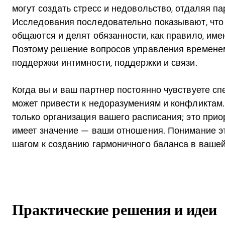
могут создать стресс и недовольство, отдаляя па
Исследования последовательно показывают, что
общаются и делят обязанности, как правило, им
Поэтому решение вопросов управления времене
поддержки интимности, поддержки и связи.
Когда вы и ваш партнер постоянно чувствуете сп
может привести к недоразумениям и конфликтам
только организация вашего расписания; это прио
имеет значение — ваши отношения. Понимание э
шагом к созданию гармоничного баланса в вашей
Практические решения и идеи