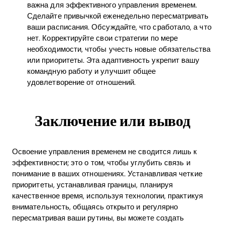
важна для эффективного управления временем.
Сделайте привычкой еженедельно пересматривать
ваши расписания. Обсуждайте, что сработало, а что
нет. Корректируйте свои стратегии по мере
необходимости, чтобы учесть новые обязательства
или приоритеты. Эта адаптивность укрепит вашу
командную работу и улучшит общее
удовлетворение от отношений.
Заключение или вывод
Освоение управления временем не сводится лишь к
эффективности; это о том, чтобы углубить связь и
понимание в ваших отношениях. Устанавливая четкие
приоритеты, устанавливая границы, планируя
качественное время, используя технологии, практикуя
внимательность, общаясь открыто и регулярно
пересматривая ваши рутины, вы можете создать