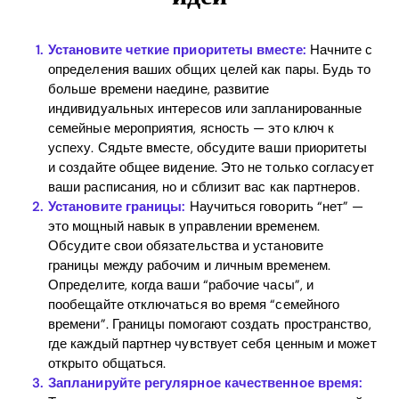
Установите четкие приоритеты вместе:
Начните с
определения ваших общих целей как пары. Будь то
больше времени наедине, развитие
индивидуальных интересов или запланированные
семейные мероприятия, ясность — это ключ к
успеху. Сядьте вместе, обсудите ваши приоритеты
и создайте общее видение. Это не только согласует
ваши расписания, но и сблизит вас как партнеров.
Установите границы:
Научиться говорить “нет” —
это мощный навык в управлении временем.
Обсудите свои обязательства и установите
границы между рабочим и личным временем.
Определите, когда ваши “рабочие часы”, и
пообещайте отключаться во время “семейного
времени”. Границы помогают создать пространство,
где каждый партнер чувствует себя ценным и может
открыто общаться.
Запланируйте регулярное качественное время: