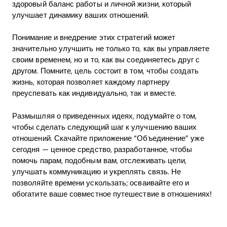
здоровый баланс работы и личной жизни, который
улучшает динамику ваших отношений.
Понимание и внедрение этих стратегий может
значительно улучшить не только то, как вы управляете
своим временем, но и то, как вы соединяетесь друг с
другом. Помните, цель состоит в том, чтобы создать
жизнь, которая позволяет каждому партнеру
преуспевать как индивидуально, так и вместе.
Размышляя о приведенных идеях, подумайте о том,
чтобы сделать следующий шаг к улучшению ваших
отношений. Скачайте приложение “Объединение” уже
сегодня — ценное средство, разработанное, чтобы
помочь парам, подобным вам, отслеживать цели,
улучшать коммуникацию и укреплять связь. Не
позволяйте времени ускользать; осваивайте его и
обогатите ваше совместное путешествие в отношениях!