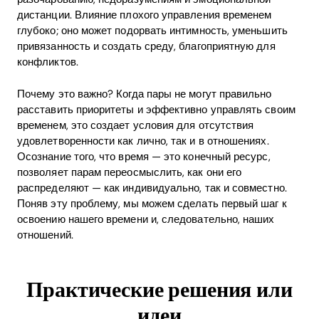
дистанции. Влияние плохого управления временем
глубоко; оно может подорвать интимность, уменьшить
привязанность и создать среду, благоприятную для
конфликтов.
Почему это важно? Когда пары не могут правильно
расставить приоритеты и эффективно управлять своим
временем, это создает условия для отсутствия
удовлетворенности как лично, так и в отношениях.
Осознание того, что время — это конечный ресурс,
позволяет парам переосмыслить, как они его
распределяют — как индивидуально, так и совместно.
Поняв эту проблему, мы можем сделать первый шаг к
освоению нашего времени и, следовательно, наших
отношений.
Практические решения или
идеи