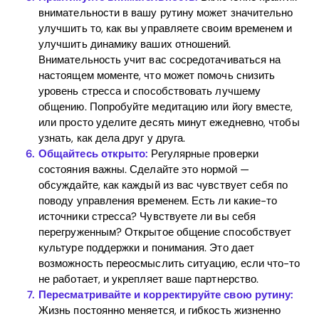
внимательности в вашу рутину может значительно
улучшить то, как вы управляете своим временем и
улучшить динамику ваших отношений.
Внимательность учит вас сосредотачиваться на
настоящем моменте, что может помочь снизить
уровень стресса и способствовать лучшему
общению. Попробуйте медитацию или йогу вместе,
или просто уделите десять минут ежедневно, чтобы
узнать, как дела друг у друга.
Общайтесь открыто:
Регулярные проверки
состояния важны. Сделайте это нормой —
обсуждайте, как каждый из вас чувствует себя по
поводу управления временем. Есть ли какие-то
источники стресса? Чувствуете ли вы себя
перегруженным? Открытое общение способствует
культуре поддержки и понимания. Это дает
возможность переосмыслить ситуацию, если что-то
не работает, и укрепляет ваше партнерство.
Пересматривайте и корректируйте свою рутину:
Жизнь постоянно меняется, и гибкость жизненно