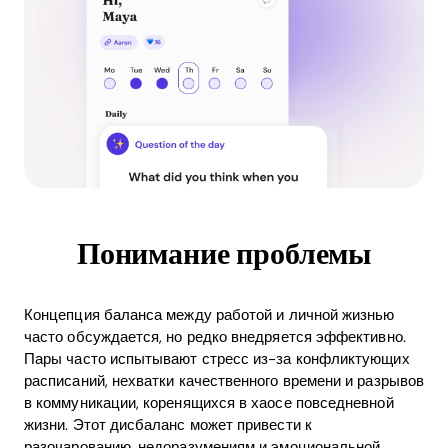
Понимание проблемы
Концепция баланса между работой и личной жизнью
часто обсуждается, но редко внедряется эффективно.
Пары часто испытывают стресс из-за конфликтующих
расписаний, нехватки качественного времени и разрывов
в коммуникации, коренящихся в хаосе повседневной
жизни. Этот дисбаланс может привести к
разочарованию, недоразумениям и эмоциональной