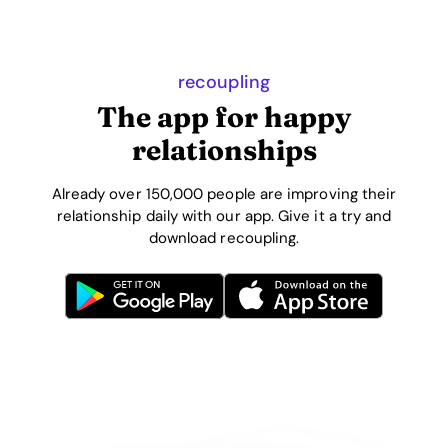
recoupling
The app for happy
relationships
Already over 150,000 people are improving their
relationship daily with our app. Give it a try and
download recoupling.