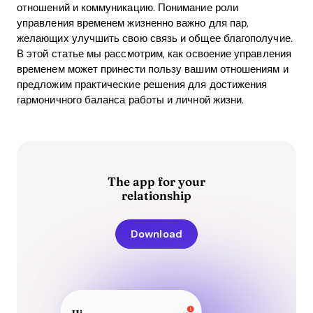
отношений и коммуникацию. Понимание роли
управления временем жизненно важно для пар,
желающих улучшить свою связь и общее благополучие.
В этой статье мы рассмотрим, как освоение управления
временем может принести пользу вашим отношениям и
предложим практические решения для достижения
гармоничного баланса работы и личной жизни.
The app for your
relationship
Download