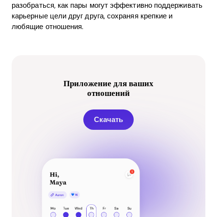
разобраться, как пары могут эффективно поддерживать
карьерные цели друг друга, сохраняя крепкие и
любящие отношения.
Приложение для ваших
отношений
Скачать