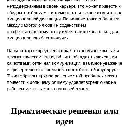
неподдержанным в своей карьере, это может привести к
обидам, проблемам с интимностью и, в конечном итоге, к
эмоциональной дистанции. Понимание тонкого баланса
между заботой о любви и содействием
профессиональному росту имеет важное значение для
эмоционального благополучия.
Пары, которые преуспевают как в экономическом, так и
в романтическом плане, обычно обладают ключевыми
качествами: отличная коммуникация, взаимное уважение
и приверженность пониманию потребностей друг друга.
Таким образом, прямое решение этой проблемы может
привести к большему общему удовлетворению как на
рабочем месте, так и в домашней жизни.
Практические решения или
идеи