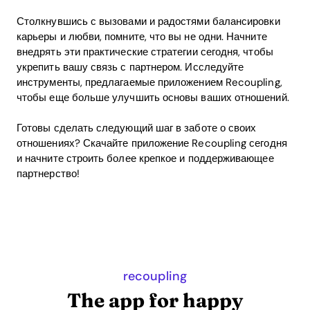
Столкнувшись с вызовами и радостями балансировки
карьеры и любви, помните, что вы не одни. Начните
внедрять эти практические стратегии сегодня, чтобы
укрепить вашу связь с партнером. Исследуйте
инструменты, предлагаемые приложением Recoupling,
чтобы еще больше улучшить основы ваших отношений.
Готовы сделать следующий шаг в заботе о своих
отношениях? Скачайте приложение Recoupling сегодня
и начните строить более крепкое и поддерживающее
партнерство!
recoupling
The app for happy