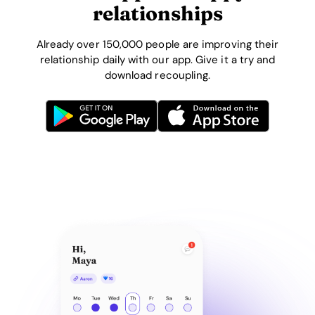
relationships
Already over 150,000 people are improving their
relationship daily with our app. Give it a try and
download recoupling.