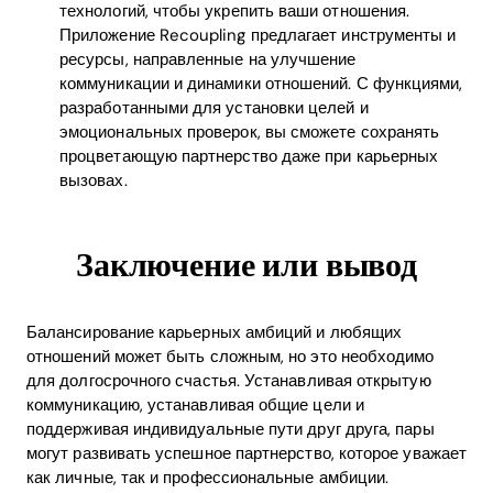
технологий, чтобы укрепить ваши отношения.
Приложение Recoupling предлагает инструменты и
ресурсы, направленные на улучшение
коммуникации и динамики отношений. С функциями,
разработанными для установки целей и
эмоциональных проверок, вы сможете сохранять
процветающую партнерство даже при карьерных
вызовах.
Заключение или вывод
Балансирование карьерных амбиций и любящих
отношений может быть сложным, но это необходимо
для долгосрочного счастья. Устанавливая открытую
коммуникацию, устанавливая общие цели и
поддерживая индивидуальные пути друг друга, пары
могут развивать успешное партнерство, которое уважает
как личные, так и профессиональные амбиции.