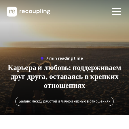
7 min reading time
Карьера и любовь: поддерживаем
друг друга, оставаясь в крепких
отношениях
Баланс между работой и личной жизнью в отношениях