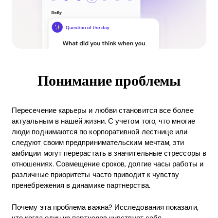
Понимание проблемы
Пересечение карьеры и любви становится все более
актуальным в нашей жизни. С учетом того, что многие
люди поднимаются по корпоративной лестнице или
следуют своим предпринимательским мечтам, эти
амбиции могут перерастать в значительные стрессоры в
отношениях. Совмещение сроков, долгие часы работы и
различные приоритеты часто приводит к чувству
пренебрежения в динамике партнерства.
Почему эта проблема важна? Исследования показали,
что когда один из партнеров чувствует себя