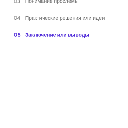
Понимание проблемы
Практические решения или идеи
Заключение или выводы