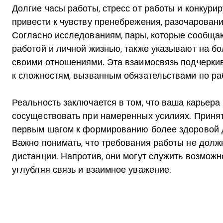
Долгие часы работы, стресс от работы и конкур
привести к чувству пренебрежения, разочарован
Согласно исследованиям, пары, которые сообща
работой и личной жизнью, также указывают на б
своими отношениями. Эта взаимосвязь подчерки
к сложностям, вызванным обязательствами по ра
Реальность заключается в том, что ваша карьера
сосуществовать при намеренных усилиях. Приня
первым шагом к формированию более здоровой 
Важно понимать, что требования работы не долж
дистанции. Напротив, они могут служить возможн
углубляя связь и взаимное уважение.