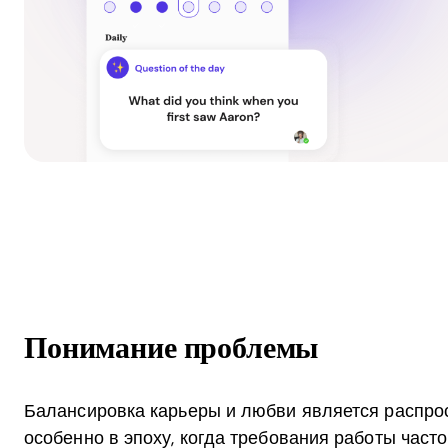
Понимание проблемы
Балансировка карьеры и любви является распро
особенно в эпоху, когда требования работы част