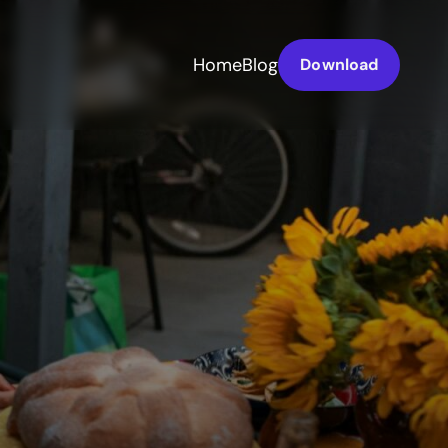
Home
Blog
Download