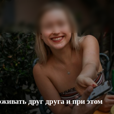
рживать друг друга и при этом