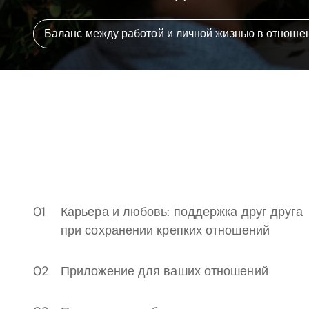
Баланс между работой и личной жизнью в отноше
Карьера и любовь: поддержка друг друга
при сохранении крепких отношений
Приложение для ваших отношений