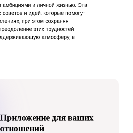
 амбициями и личной жизнью. Эта
 советов и идей, которые помогут
млениях, при этом сохраняя
преодоление этих трудностей
поддерживающую атмосферу, в
Приложение для ваших
отношений