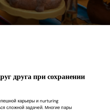
руг друга при сохранении
пешной карьеры и nurturing
ься сложной задачей. Многие пары