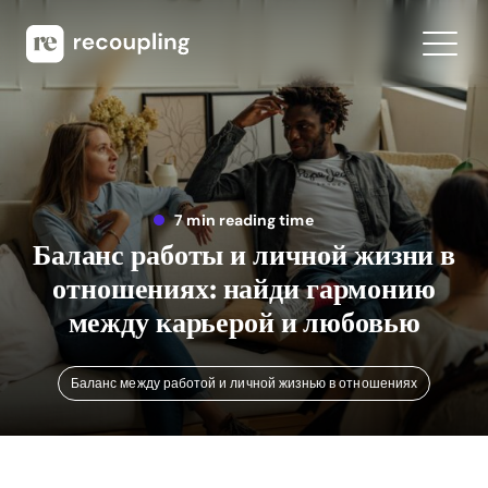
7 min reading time
Баланс работы и личной жизни в
отношениях: найди гармонию
между карьерой и любовью
Баланс между работой и личной жизнью в отношениях