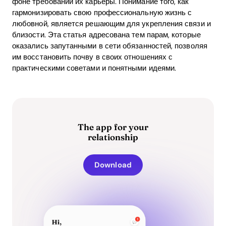
фоне требований их карьеры. Понимание того, как
гармонизировать свою профессиональную жизнь с
любовной, является решающим для укрепления связи и
близости. Эта статья адресована тем парам, которые
оказались запутанными в сети обязанностей, позволяя
им восстановить почву в своих отношениях с
практическими советами и понятными идеями.
The app for your
relationship
Download