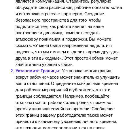
является коммуникация. Старайтесь регулярно
обсуждать свои расписания, рабочие обязательства
и источники стресса с партнером. Создание
безопасного пространства для того, чтобы
поделиться тем, как работа влияет на ваше
настроение и динамику, помогает создать
атмосферу понимания и поддержки. Вы можете
сказать: «У меня была напряженная неделя, и я
надеюсь, что мы сможем выделить время друг для
друга в эти выходные». Этот простой обмен может
значительно укрепить связь.
Установите Границы:
Установка четких границ
вокруг рабочих часов может значительно улучшить
ваши отношения. Определите конкретные времена
для рабочих мероприятий и убедитесь, что эти
границы соблюдаются. Например, пообещайте
отключаться от рабочих электронных писем во
время ужина или семейного времени. Сообщение
этих границ вашему работодателю также может
привести к взаимному уважению личного времени,
что позволит вам сосредоточиться на своих