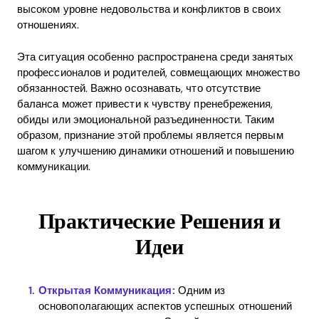
высоком уровне недовольства и конфликтов в своих
отношениях.
Эта ситуация особенно распространена среди занятых
профессионалов и родителей, совмещающих множество
обязанностей. Важно осознавать, что отсутствие
баланса может привести к чувству пренебрежения,
обиды или эмоциональной разъединенности. Таким
образом, признание этой проблемы является первым
шагом к улучшению динамики отношений и повышению
коммуникации.
Практические Решения и
Идеи
Открытая Коммуникация:
Одним из
основополагающих аспектов успешных отношений