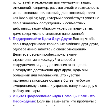
используйте технологии для улучшения ваших
отношений; например, рассматривайте возможность
использования приложений для отношений, таких
как Recoupling App, который способствует участию
пар в значимых обсуждениях и совместных
действиях, таким образом укрепляя вашу связь,
даже когда жизнь становится напряженной.
Поддерживайте Цели Друг Друга:
Важно, чтобы
пары поддерживали карьерные амбиции друг друга,
одновременно заботясь о своих отношениях.
Делитесь своими профессиональными
стремлениями и исследуйте способы
сотрудничества для достижения этих целей.
Празднуйте достижения друг друга, будь они
большими или маленькими. Это чувство
партнерства поможет создать более глубокую
эмоциональную связь и укрепить вашу командную
работу как пары.
Ищите Профессиональную Помощь, Если Это
Необходимо:
Если вы замечаете, что проблемы с