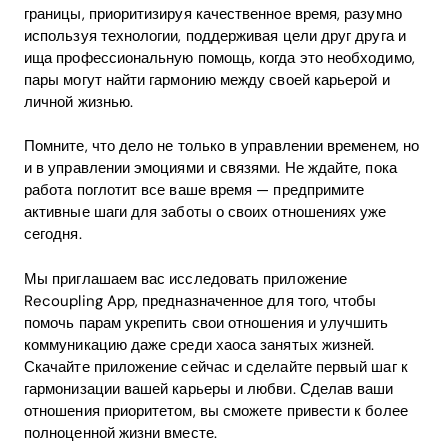
границы, приоритизируя качественное время, разумно
используя технологии, поддерживая цели друг друга и
ища профессиональную помощь, когда это необходимо,
пары могут найти гармонию между своей карьерой и
личной жизнью.
Помните, что дело не только в управлении временем, но
и в управлении эмоциями и связями. Не ждайте, пока
работа поглотит все ваше время — предпримите
активные шаги для заботы о своих отношениях уже
сегодня.
Мы приглашаем вас исследовать приложение
Recoupling App, предназначенное для того, чтобы
помочь парам укрепить свои отношения и улучшить
коммуникацию даже среди хаоса занятых жизней.
Скачайте приложение сейчас и сделайте первый шаг к
гармонизации вашей карьеры и любви. Сделав ваши
отношения приоритетом, вы сможете привести к более
полноценной жизни вместе.