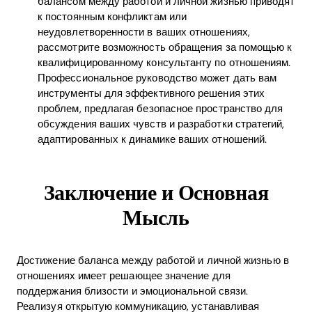
балансом между работой и личной жизнью приводят
к постоянным конфликтам или
неудовлетворенности в ваших отношениях,
рассмотрите возможность обращения за помощью к
квалифицированному консультанту по отношениям.
Профессиональное руководство может дать вам
инструменты для эффективного решения этих
проблем, предлагая безопасное пространство для
обсуждения ваших чувств и разработки стратегий,
адаптированных к динамике ваших отношений.
Заключение и Основная
Мысль
Достижение баланса между работой и личной жизнью в
отношениях имеет решающее значение для
поддержания близости и эмоциональной связи.
Реализуя открытую коммуникацию, устанавливая