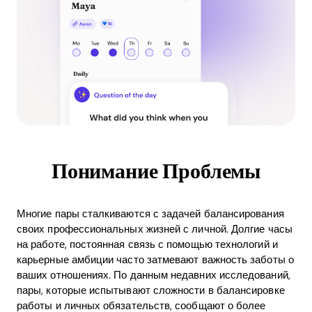
Понимание Проблемы
Многие пары сталкиваются с задачей балансирования
своих профессиональных жизней с личной. Долгие часы
на работе, постоянная связь с помощью технологий и
карьерные амбиции часто затмевают важность заботы о
ваших отношениях. По данным недавних исследований,
пары, которые испытывают сложности в балансировке
работы и личных обязательств, сообщают о более