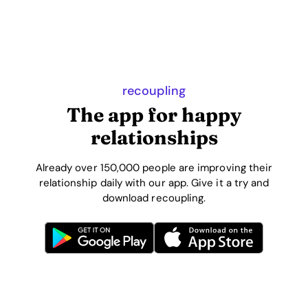
recoupling
The app for happy
relationships
Already over 150,000 people are improving their
relationship daily with our app. Give it a try and
download recoupling.