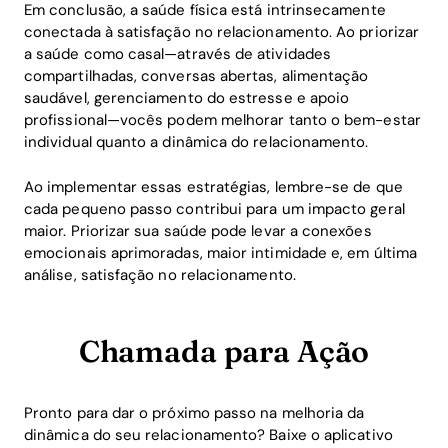
Em conclusão, a saúde física está intrinsecamente
conectada à satisfação no relacionamento. Ao priorizar
a saúde como casal—através de atividades
compartilhadas, conversas abertas, alimentação
saudável, gerenciamento do estresse e apoio
profissional—vocês podem melhorar tanto o bem-estar
individual quanto a dinâmica do relacionamento.
Ao implementar essas estratégias, lembre-se de que
cada pequeno passo contribui para um impacto geral
maior. Priorizar sua saúde pode levar a conexões
emocionais aprimoradas, maior intimidade e, em última
análise, satisfação no relacionamento.
Chamada para Ação
Pronto para dar o próximo passo na melhoria da
dinâmica do seu relacionamento? Baixe o aplicativo