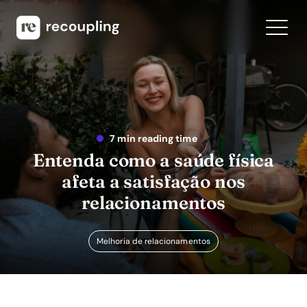
7 min reading time
Entenda como a saúde física
afeta a satisfação nos
relacionamentos
Melhoria de relacionamentos