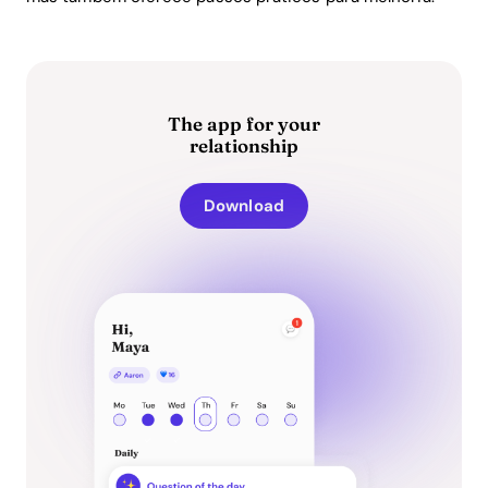
The app for your
relationship
Download