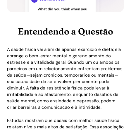
Entendendo a Questão
A saúde física vai além de apenas exercício e dieta; ela
abrange o bem-estar mental, o gerenciamento do
estresse e a vitalidade geral. Quando um ou ambos os
parceiros em um relacionamento enfrentam problemas
de saúde—sejam crônicos, temporários ou mentais—
sua capacidade de se envolver plenamente pode
diminuir. A falta de resistência física pode levar à
irritabilidade e ao afastamento, enquanto desafios de
saúde mental, como ansiedade e depressão, podem
criar barreiras à comunicação e à intimidade.
Estudos mostram que casais com melhor saúde física
relatam níveis mais altos de satisfação. Essa associação