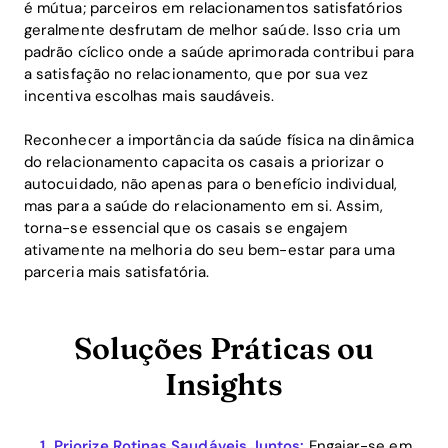
é mútua; parceiros em relacionamentos satisfatórios
geralmente desfrutam de melhor saúde. Isso cria um
padrão cíclico onde a saúde aprimorada contribui para
a satisfação no relacionamento, que por sua vez
incentiva escolhas mais saudáveis.
Reconhecer a importância da saúde física na dinâmica
do relacionamento capacita os casais a priorizar o
autocuidado, não apenas para o benefício individual,
mas para a saúde do relacionamento em si. Assim,
torna-se essencial que os casais se engajem
ativamente na melhoria do seu bem-estar para uma
parceria mais satisfatória.
Soluções Práticas ou
Insights
Priorize Rotinas Saudáveis Juntos:
Engajar-se em