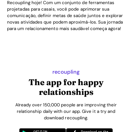
Recoupling hoje! Com um conjunto de ferramentas
projetadas para casais, você pode aprimorar sua
comunicação, definir metas de saúde juntos e explorar
novas atividades que podem aproximá-los. Sua jornada
para um relacionamento mais saudável começa agora!
recoupling
The app for happy
relationships
Already over 150,000 people are improving their
relationship daily with our app. Give it a try and
download recoupling.