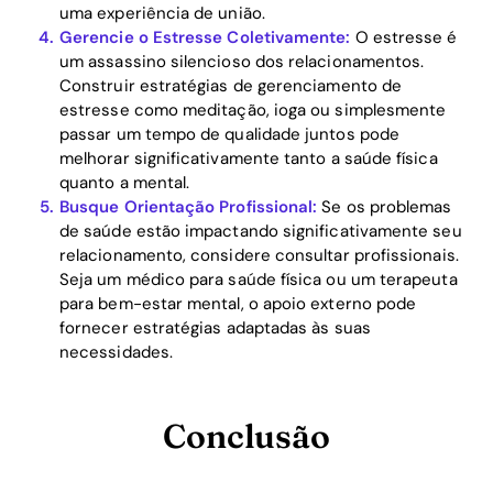
uma experiência de união.
Gerencie o Estresse Coletivamente:
O estresse é
um assassino silencioso dos relacionamentos.
Construir estratégias de gerenciamento de
estresse como meditação, ioga ou simplesmente
passar um tempo de qualidade juntos pode
melhorar significativamente tanto a saúde física
quanto a mental.
Busque Orientação Profissional:
Se os problemas
de saúde estão impactando significativamente seu
relacionamento, considere consultar profissionais.
Seja um médico para saúde física ou um terapeuta
para bem-estar mental, o apoio externo pode
fornecer estratégias adaptadas às suas
necessidades.
Conclusão