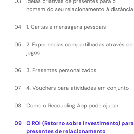
Ideias criativas de presentes para o
homem do seu relacionamento à distância
1. Cartas e mensagens pessoais
2. Experiências compartilhadas através de
jogos
3. Presentes personalizados
4. Vouchers para atividades em conjunto
Como o Recoupling App pode ajudar
O ROI (Retorno sobre Investimento) para
presentes de relacionamento