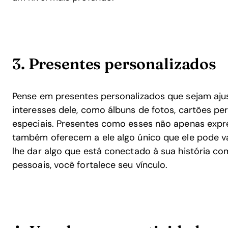
3. Presentes personalizados
Pense em presentes personalizados que sejam aju
interesses dele, como álbuns de fotos, cartões p
especiais. Presentes como esses não apenas expr
também oferecem a ele algo único que ele pode va
lhe dar algo que está conectado à sua história c
pessoais, você fortalece seu vínculo.