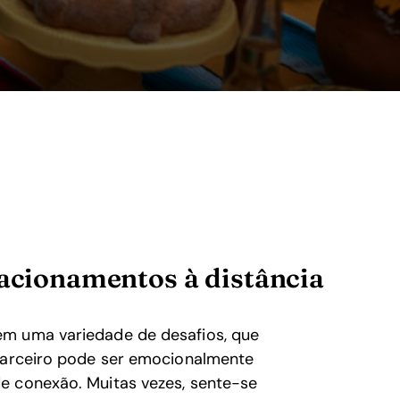
lacionamentos à distância
em uma variedade de desafios, que
 parceiro pode ser emocionalmente
e conexão. Muitas vezes, sente-se