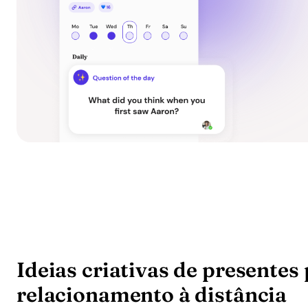
Ideias criativas de presente
relacionamento à distância