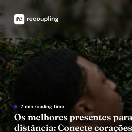
7 min reading time
Os melhores presentes par
distância: Conecte corações