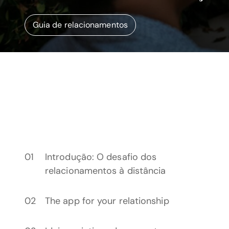
Guia de relacionamentos
Introdução: O desafio dos
relacionamentos à distância
The app for your relationship