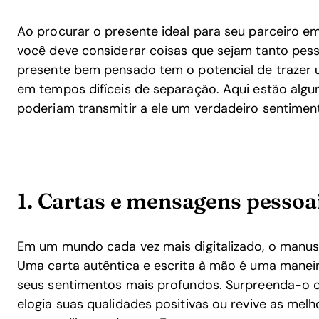
Ao procurar o presente ideal para seu parceiro e
você deve considerar coisas que sejam tanto pesso
presente bem pensado tem o potencial de trazer 
em tempos difíceis de separação. Aqui estão alg
poderiam transmitir a ele um verdadeiro sentimen
1. Cartas e mensagens pessoa
Em um mundo cada vez mais digitalizado, o manus
Uma carta autêntica e escrita à mão é uma maneir
seus sentimentos mais profundos. Surpreenda-o 
elogia suas qualidades positivas ou revive as mel