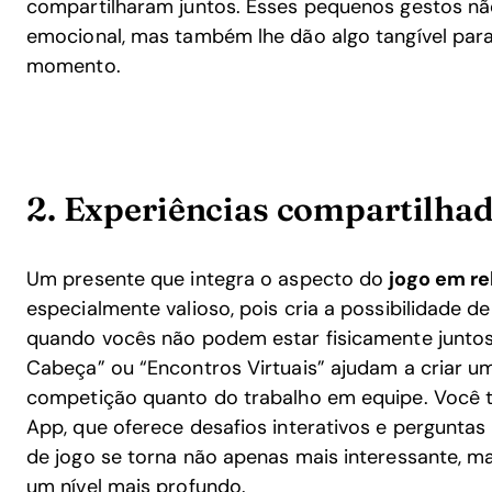
compartilharam juntos. Esses pequenos gestos n
emocional, mas também lhe dão algo tangível para
momento.
2. Experiências compartilhad
Um presente que integra o aspecto do
jogo em r
especialmente valioso, pois cria a possibilidade 
quando vocês não podem estar fisicamente junto
Cabeça” ou “Encontros Virtuais” ajudam a criar u
competição quanto do trabalho em equipe. Você 
App, que oferece desafios interativos e perguntas 
de jogo se torna não apenas mais interessante,
um nível mais profundo.