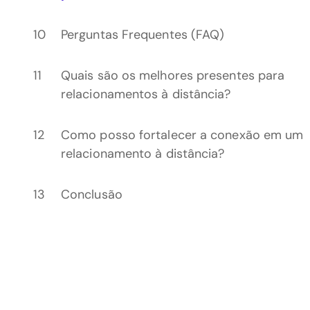
Perguntas Frequentes (FAQ)
Quais são os melhores presentes para
relacionamentos à distância?
Como posso fortalecer a conexão em um
relacionamento à distância?
Conclusão