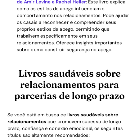
de Amir Levine e Rachel Heller
: Este livro explica
como os estilos de apego influenciam o
comportamento nos relacionamentos. Pode ajudar
os casais a reconhecer e compreender seus
próprios estilos de apego, permitindo que
trabalhem especificamente em seus
relacionamentos. Oferece insights importantes
sobre como construir segurança no apego.
Livros saudáveis sobre
relacionamentos para
parcerias de longo prazo
Se você está em busca de
livros saudáveis sobre
relacionamentos
que promovem sucesso de longo
prazo, confiança e conexão emocional, os seguintes
títulos são altamente recomendados: