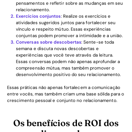
pensamentos e refletir sobre as mudanças em seu
relacionamento.
Exercícios conjuntos
: Realize os exercícios e
atividades sugeridos juntos para fortalecer seu
vínculo e respeito mútuo. Essas experiências
conjuntas podem promover a intimidade e a união.
Conversas sobre descobertas
: Sente-se toda
semana e discuta novas descobertas e
experiências que você teve através da leitura.
Essas conversas podem não apenas aprofundar a
compreensão mútua, mas também promover o
desenvolvimento positivo do seu relacionamento.
Essas práticas não apenas fortalecem a comunicação
entre vocês, mas também criam uma base sólida para o
crescimento pessoal e conjunto no relacionamento.
Os benefícios de ROI dos