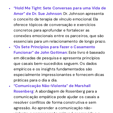
“Hold Me Tight: Sete Conversas para uma Vida de
Amor” de Dr. Sue Johnson
: Dr. Johnson apresenta
o conceito da terapia de vínculo emocional. Ela
oferece tópicos de conversação e exercícios
concretos para aprofundar e fortalecer as
conexões emocionais entre os parceiros, que são
essenciais para um relacionamento de longo prazo.
“Os Sete Princípios para Fazer o Casamento
Funcionar” de John Gottman
: Este livro é baseado
em décadas de pesquisa e apresenta princípios
que casais bem-sucedidos seguem. Os dados
empíricos e os insights fundamentados são
especialmente impressionantes e fornecem dicas
práticas para o dia a dia.
“Comunicação Não-Violenta” de Marshall
Rosenberg
: A abordagem de Rosenberg para a
comunicação empática pode ajudar os casais a
resolver conflitos de forma construtiva e sem
agressão. Ao aprender a comunicação não-