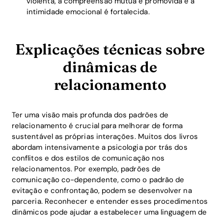
violenta, a compreensão mútua é promovida e a
intimidade emocional é fortalecida.
Explicações técnicas sobre
dinâmicas de
relacionamento
Ter uma visão mais profunda dos padrões de
relacionamento é crucial para melhorar de forma
sustentável as próprias interações. Muitos dos livros
abordam intensivamente a psicologia por trás dos
conflitos e dos estilos de comunicação nos
Home
relacionamentos. Por exemplo, padrões de
comunicação co-dependente, como o padrão de
Blog
evitação e confrontação, podem se desenvolver na
parceria. Reconhecer e entender esses procedimentos
dinâmicos pode ajudar a estabelecer uma linguagem de