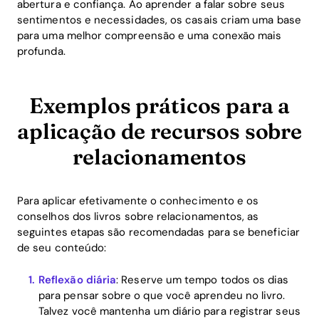
abertura e confiança. Ao aprender a falar sobre seus
Download
sentimentos e necessidades, os casais criam uma base
para uma melhor compreensão e uma conexão mais
profunda.
Exemplos práticos para a
aplicação de recursos sobre
relacionamentos
Para aplicar efetivamente o conhecimento e os
conselhos dos livros sobre relacionamentos, as
seguintes etapas são recomendadas para se beneficiar
de seu conteúdo:
Reflexão diária
: Reserve um tempo todos os dias
para pensar sobre o que você aprendeu no livro.
Talvez você mantenha um diário para registrar seus