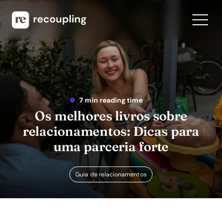
7 min reading time
Os melhores livros sobre
relacionamentos: Dicas para
uma parceria forte
Guia de relacionamentos