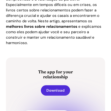
Especialmente em tempos difíceis ou em crises, os
livros certos sobre relacionamentos podem fazer a
diferença crucial e ajudar os casais a encontrarem o
caminho de volta. Neste artigo, apresentamos os
melhores livros sobre relacionamentos
e explicamos
como eles podem ajudar você e seu parceiro a
construir e manter um relacionamento saudável e
harmonioso.
The app for your
relationship
Download