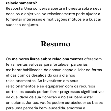
relacionamento?
Resposta: Uma conversa aberta e honesta sobre seus
desejos e objetivos no relacionamento pode ajudar a
fomentar interesses e motivações mútuos e a buscar
sucesso conjunto.
Resumo
Os
melhores livros sobre relacionamentos
oferecem
ferramentas valiosas para fortalecer parcerias,
melhorar habilidades de comunicação e lidar de forma
eficaz com os desafios do dia a dia nos
relacionamentos. Ao investirem em seus
relacionamentos e se equiparem com os recursos
certos, os casais podem fazer progressos significativos
na qualidade de sua conexão e no seu bem-estar
emocional. Juntos, vocês podem estabelecer as bases
para uma parceria bem-sucedida, amorosa e