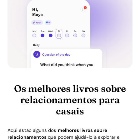
Os melhores livros sobre
relacionamentos para
casais
Aqui estão alguns dos
melhores livros sobre
relacionamentos
que podem ajudá-lo a explorar e