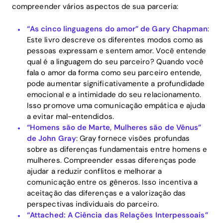
compreender vários aspectos de sua parceria:
“As cinco linguagens do amor” de Gary Chapman
:
Este livro descreve os diferentes modos como as
pessoas expressam e sentem amor. Você entende
qual é a linguagem do seu parceiro? Quando você
fala o amor da forma como seu parceiro entende,
pode aumentar significativamente a profundidade
emocional e a intimidade do seu relacionamento.
Isso promove uma comunicação empática e ajuda
a evitar mal-entendidos.
“Homens são de Marte, Mulheres são de Vênus”
de John Gray
: Gray fornece visões profundas
sobre as diferenças fundamentais entre homens e
mulheres. Compreender essas diferenças pode
ajudar a reduzir conflitos e melhorar a
comunicação entre os gêneros. Isso incentiva a
aceitação das diferenças e a valorização das
perspectivas individuais do parceiro.
“Attached: A Ciência das Relações Interpessoais”