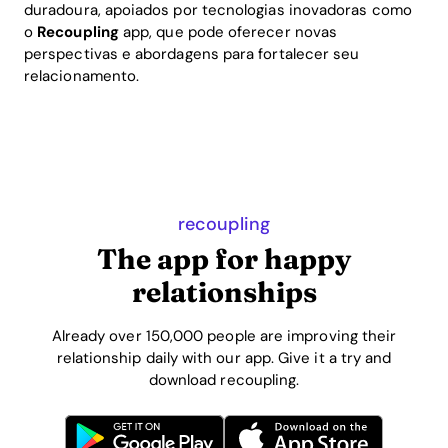
duradoura, apoiados por tecnologias inovadoras como
o
Recoupling
app, que pode oferecer novas
perspectivas e abordagens para fortalecer seu
relacionamento.
recoupling
The app for happy
relationships
Already over 150,000 people are improving their
relationship daily with our app. Give it a try and
download recoupling.