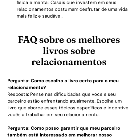
física e mental. Casais que investem em seus
relacionamentos costumam desfrutar de uma vida
mais feliz e saudável.
FAQ sobre os melhores
livros sobre
relacionamentos
Pergunta: Como escolho o livro certo para o meu
relacionamento?
Resposta: Pense nas dificuldades que você e seu
parceiro estão enfrentando atualmente. Escolha um
livro que aborde esses tópicos específicos e incentive
vocês a trabalhar em seu relacionamento.
Pergunta: Como posso garantir que meu parceiro
também está interessado em melhorar nosso