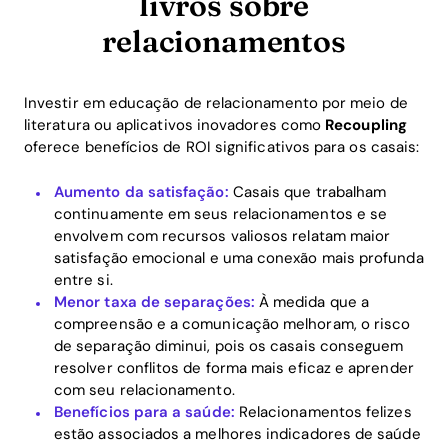
livros sobre
relacionamentos
Investir em educação de relacionamento por meio de
literatura ou aplicativos inovadores como
Recoupling
oferece benefícios de ROI significativos para os casais:
Aumento da satisfação:
Casais que trabalham
continuamente em seus relacionamentos e se
envolvem com recursos valiosos relatam maior
satisfação emocional e uma conexão mais profunda
entre si.
Menor taxa de separações:
À medida que a
compreensão e a comunicação melhoram, o risco
de separação diminui, pois os casais conseguem
resolver conflitos de forma mais eficaz e aprender
com seu relacionamento.
Benefícios para a saúde:
Relacionamentos felizes
estão associados a melhores indicadores de saúde