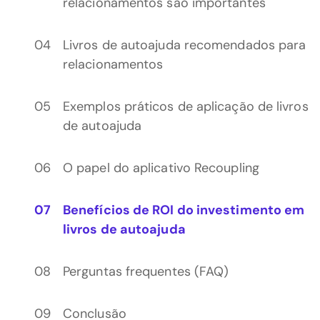
relacionamentos são importantes
Livros de autoajuda recomendados para
relacionamentos
Exemplos práticos de aplicação de livros
de autoajuda
O papel do aplicativo Recoupling
Benefícios de ROI do investimento em
livros de autoajuda
Perguntas frequentes (FAQ)
Conclusão