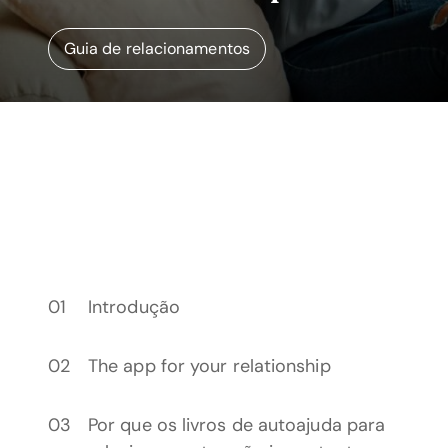
Guia de relacionamentos
Introdução
The app for your relationship
Por que os livros de autoajuda para