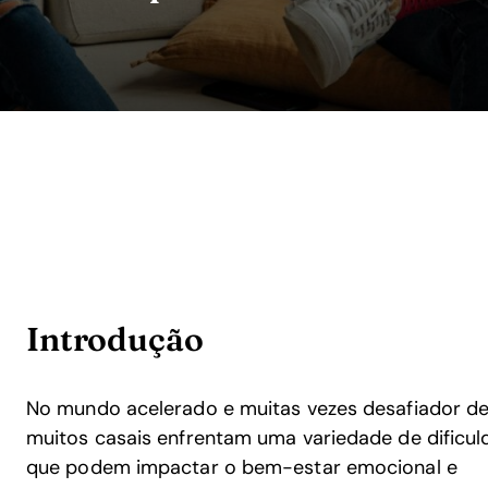
Introdução
No mundo acelerado e muitas vezes desafiador de
muitos casais enfrentam uma variedade de dificu
que podem impactar o bem-estar emocional e