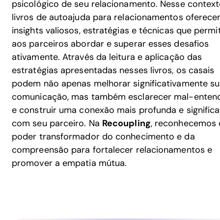
psicológico de seu relacionamento. Nesse context
livros de autoajuda para relacionamentos oferec
insights valiosos, estratégias e técnicas que perm
aos parceiros abordar e superar esses desafios
ativamente. Através da leitura e aplicação das
estratégias apresentadas nesses livros, os casais
podem não apenas melhorar significativamente s
comunicação, mas também esclarecer mal-enten
e construir uma conexão mais profunda e significa
com seu parceiro. Na
Recoupling
, reconhecemos 
poder transformador do conhecimento e da
compreensão para fortalecer relacionamentos e
promover a empatia mútua.