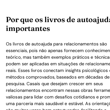
Por que os livros de autoaju
importantes
Os livros de autoajuda para relacionamentos são
essenciais, pois não apenas fornecem conhecime
teórico, mas também exemplos práticos e técnica
podem ser aplicadas em situações de relacionam
reais. Esses livros conectam insights psicológicos
métodos comprovados, baseados em décadas de
pesquisa. Casais que desejam crescer em seus
relacionamentos encontram nessas obras ferram
valiosas para lidar com desafios cotidianos e pro
uma parceria mais saudável e estável. As orientaç