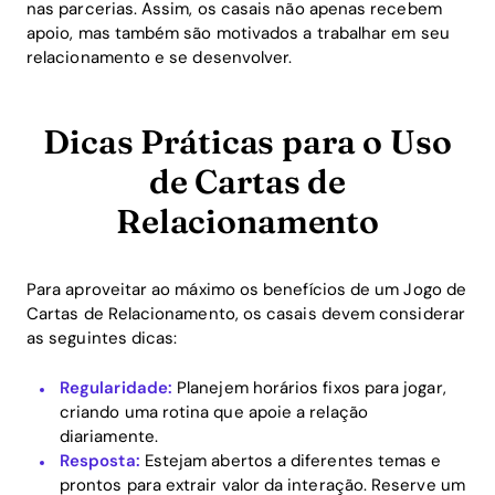
nas parcerias. Assim, os casais não apenas recebem
apoio, mas também são motivados a trabalhar em seu
relacionamento e se desenvolver.
Dicas Práticas para o Uso
de Cartas de
Relacionamento
Para aproveitar ao máximo os benefícios de um Jogo de
Cartas de Relacionamento, os casais devem considerar
as seguintes dicas:
Regularidade:
Planejem horários fixos para jogar,
criando uma rotina que apoie a relação
diariamente.
Resposta:
Estejam abertos a diferentes temas e
prontos para extrair valor da interação. Reserve um