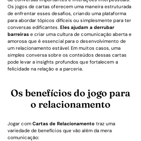
Os jogos de cartas oferecem uma maneira estruturada
de enfrentar esses desafios, criando uma plataforma
para abordar tópicos difíceis ou simplesmente para ter
conversas edificantes.
Eles ajudam a derrubar
barreiras
e criar uma cultura de comunicação aberta e
amorosa que é essencial para o desenvolvimento de
um relacionamento estável. Em muitos casos, uma
simples conversa sobre os conteúdos dessas cartas
pode levar a insights profundos que fortalecem a
felicidade na relação e a parceria.
Os benefícios do jogo para
o relacionamento
Jogar com
Cartas de Relacionamento
traz uma
variedade de benefícios que vão além da mera
comunicação: