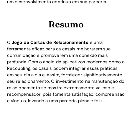
um desenvolvimento contínuo em sua parceria.
Resumo
O
Jogo de Cartas de Relacionamento
é uma
ferramenta eficaz para os casais melhorarem sua
comunicação e promoverem uma conexão mais
profunda. Com o apoio de aplicativos modernos como o
Recoupling, os casais podem integrar essas práticas
em seu dia a dia e, assim, fortalecer significativamente
seu relacionamento. O investimento na manutenção do
relacionamento se mostra extremamente valioso e
recompensador, pois fomenta satisfação, compreensão
e vínculo, levando a uma parceria plena e feliz.