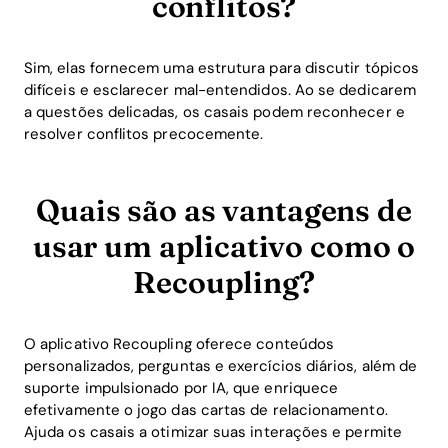
conflitos?
Sim, elas fornecem uma estrutura para discutir tópicos
difíceis e esclarecer mal-entendidos. Ao se dedicarem
a questões delicadas, os casais podem reconhecer e
resolver conflitos precocemente.
Quais são as vantagens de
usar um aplicativo como o
Recoupling?
O aplicativo Recoupling oferece conteúdos
personalizados, perguntas e exercícios diários, além de
suporte impulsionado por IA, que enriquece
efetivamente o jogo das cartas de relacionamento.
Ajuda os casais a otimizar suas interações e permite