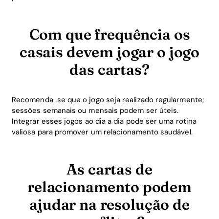
Com que frequência os
casais devem jogar o jogo
das cartas?
Recomenda-se que o jogo seja realizado regularmente;
sessões semanais ou mensais podem ser úteis.
Integrar esses jogos ao dia a dia pode ser uma rotina
valiosa para promover um relacionamento saudável.
As cartas de
relacionamento podem
ajudar na resolução de