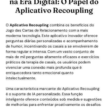
na Era Digital: O Papel do
Aplicativo Recoupling
O
Aplicativo Recoupling
combina os benefícios do
Jogo das Cartas de Relacionamento com a mais
moderna tecnologia. Este aplicativo inovador oferece
perguntas diárias personalizadas e acompanhamento
de humor, incentivando os casais a se envolverem de
forma regular e intensa. Com um vasto conjunto de
mais de mil perguntas altamente eficazes e exercícios
práticos da terapia de casais, os usuários podem
vivenciar uma conexão mais profunda que é
enriquecedora tanto emocional quanto
intelectualmente.
Uma característica marcante do Aplicativo Recoupling
é o suporte de IA personalizado. Essa função
inteligente oferece conteúdos sob medida e sugestões
de melhorias para enfrentar proativamente os desafios