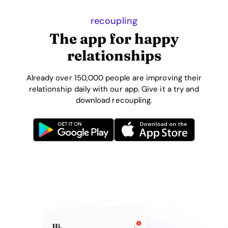
recoupling
The app for happy
relationships
Already over 150,000 people are improving their
relationship daily with our app. Give it a try and
download recoupling.