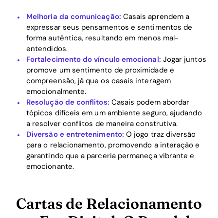
Melhoria da comunicação:
Casais aprendem a
expressar seus pensamentos e sentimentos de
forma autêntica, resultando em menos mal-
entendidos.
Fortalecimento do vínculo emocional:
Jogar juntos
promove um sentimento de proximidade e
compreensão, já que os casais interagem
emocionalmente.
Resolução de conflitos:
Casais podem abordar
tópicos difíceis em um ambiente seguro, ajudando
a resolver conflitos de maneira construtiva.
Diversão e entretenimento:
O jogo traz diversão
para o relacionamento, promovendo a interação e
garantindo que a parceria permaneça vibrante e
emocionante.
Cartas de Relacionamento