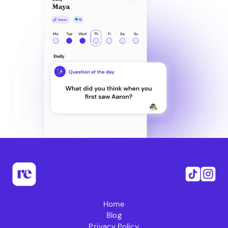
Home
Blog
Privacy Policy