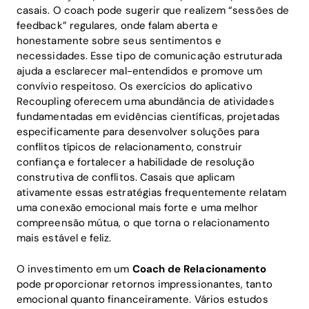
casais. O coach pode sugerir que realizem “sessões de
feedback” regulares, onde falam aberta e
honestamente sobre seus sentimentos e
necessidades. Esse tipo de comunicação estruturada
ajuda a esclarecer mal-entendidos e promove um
convívio respeitoso. Os exercícios do aplicativo
Recoupling oferecem uma abundância de atividades
fundamentadas em evidências científicas, projetadas
especificamente para desenvolver soluções para
conflitos típicos de relacionamento, construir
confiança e fortalecer a habilidade de resolução
construtiva de conflitos. Casais que aplicam
ativamente essas estratégias frequentemente relatam
uma conexão emocional mais forte e uma melhor
compreensão mútua, o que torna o relacionamento
mais estável e feliz.
O investimento em um
Coach de Relacionamento
pode proporcionar retornos impressionantes, tanto
emocional quanto financeiramente. Vários estudos