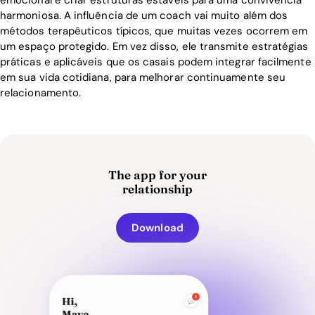
harmoniosa. A influência de um coach vai muito além dos
métodos terapêuticos típicos, que muitas vezes ocorrem em
um espaço protegido. Em vez disso, ele transmite estratégias
práticas e aplicáveis que os casais podem integrar facilmente
em sua vida cotidiana, para melhorar continuamente seu
relacionamento.
The app for your
relationship
Download