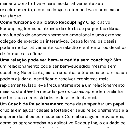
maneira construtiva e para moldar ativamente seu
relacionamento, o que ao longo do tempo leva a uma maior
satisfação.
Como funciona o aplicativo Recoupling?
O aplicativo
Recoupling funciona através da oferta de perguntas diárias,
uma função de acompanhamento emocional e uma extensa
coleção de exercícios interativos. Dessa forma, os casais
podem moldar ativamente sua relação e enfrentar os desafios
de forma mais eficaz.
Uma relação pode ser bem-sucedida sem coaching?
Sim,
um relacionamento pode ser bem-sucedido mesmo sem
coaching. No entanto, as ferramentas e técnicas de um coach
podem ajudar a identificar e resolver problemas mais
rapidamente. Isso leva frequentemente a um relacionamento
mais sustentável, à medida que os casais aprendem a alinhar
melhor suas necessidades e desejos individuais.
Um
Coach de Relacionamento
pode desempenhar um papel
crucial em ajudar casais a fortalecer seus relacionamentos e a
superar desafios com sucesso. Com abordagens inovadoras,
como as apresentadas no aplicativo Recoupling, o cuidado de