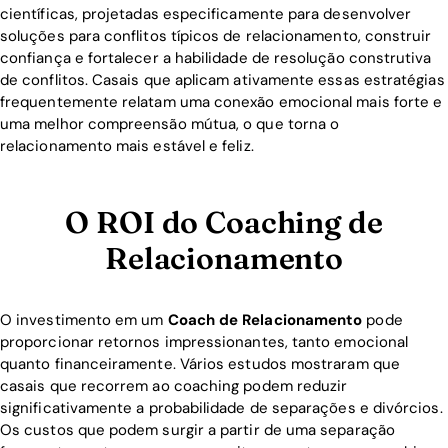
científicas, projetadas especificamente para desenvolver
soluções para conflitos típicos de relacionamento, construir
confiança e fortalecer a habilidade de resolução construtiva
de conflitos. Casais que aplicam ativamente essas estratégias
frequentemente relatam uma conexão emocional mais forte e
uma melhor compreensão mútua, o que torna o
relacionamento mais estável e feliz.
O ROI do Coaching de
Relacionamento
O investimento em um
Coach de Relacionamento
pode
proporcionar retornos impressionantes, tanto emocional
quanto financeiramente. Vários estudos mostraram que
casais que recorrem ao coaching podem reduzir
significativamente a probabilidade de separações e divórcios.
Os custos que podem surgir a partir de uma separação