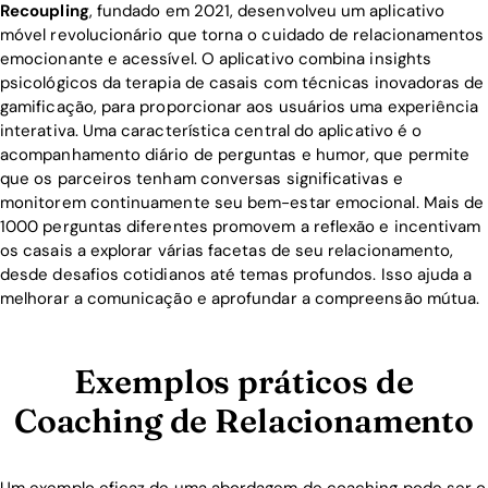
Recoupling
, fundado em 2021, desenvolveu um aplicativo
móvel revolucionário que torna o cuidado de relacionamentos
emocionante e acessível. O aplicativo combina insights
psicológicos da terapia de casais com técnicas inovadoras de
gamificação, para proporcionar aos usuários uma experiência
interativa. Uma característica central do aplicativo é o
acompanhamento diário de perguntas e humor, que permite
que os parceiros tenham conversas significativas e
monitorem continuamente seu bem-estar emocional. Mais de
1000 perguntas diferentes promovem a reflexão e incentivam
os casais a explorar várias facetas de seu relacionamento,
desde desafios cotidianos até temas profundos. Isso ajuda a
melhorar a comunicação e aprofundar a compreensão mútua.
Exemplos práticos de
Coaching de Relacionamento
Um exemplo eficaz de uma abordagem de coaching pode ser o