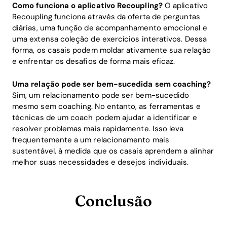
Como funciona o aplicativo Recoupling?
O aplicativo
Recoupling funciona através da oferta de perguntas
diárias, uma função de acompanhamento emocional e
uma extensa coleção de exercícios interativos. Dessa
forma, os casais podem moldar ativamente sua relação
e enfrentar os desafios de forma mais eficaz.
Uma relação pode ser bem-sucedida sem coaching?
Sim, um relacionamento pode ser bem-sucedido
mesmo sem coaching. No entanto, as ferramentas e
técnicas de um coach podem ajudar a identificar e
resolver problemas mais rapidamente. Isso leva
frequentemente a um relacionamento mais
sustentável, à medida que os casais aprendem a alinhar
melhor suas necessidades e desejos individuais.
Conclusão