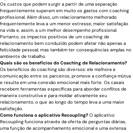
Os custos que podem surgir a partir de uma separação
frequentemente superam em muito os gastos com coaching
profissional. Além disso, um relacionamento melhorado
frequentemente leva a um menor estresse, maior satisfação
na vida e, assim, a um melhor desempenho profissional.
Portanto, os impactos positivos de um coaching de
relacionamento bem conduzido podem afetar não apenas a
felicidade pessoal, mas também ter consequências amplas no
ambiente de trabalho.
Quais são os benefícios do Coaching de Relacionamento?
Os benefícios do coaching são diversos: ele melhora a
comunicação entre os parceiros, promove a confiança mútua
e resulta em uma conexão emocional mais forte. Os casais
recebem ferramentas específicas para abordar conflitos de
maneira construtiva e para moldar ativamente seu
relacionamento, o que ao longo do tempo leva a uma maior
satisfação.
Como funciona o aplicativo Recoupling?
O aplicativo
Recoupling funciona através da oferta de perguntas diárias,
uma função de acompanhamento emocional e uma extensa