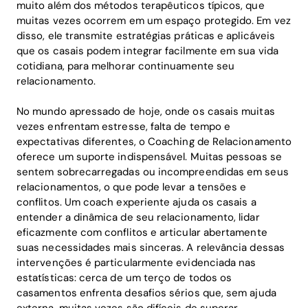
muito além dos métodos terapêuticos típicos, que
muitas vezes ocorrem em um espaço protegido. Em vez
disso, ele transmite estratégias práticas e aplicáveis
que os casais podem integrar facilmente em sua vida
cotidiana, para melhorar continuamente seu
relacionamento.
No mundo apressado de hoje, onde os casais muitas
vezes enfrentam estresse, falta de tempo e
expectativas diferentes, o Coaching de Relacionamento
oferece um suporte indispensável. Muitas pessoas se
sentem sobrecarregadas ou incompreendidas em seus
relacionamentos, o que pode levar a tensões e
conflitos. Um coach experiente ajuda os casais a
entender a dinâmica de seu relacionamento, lidar
eficazmente com conflitos e articular abertamente
suas necessidades mais sinceras. A relevância dessas
intervenções é particularmente evidenciada nas
estatísticas: cerca de um terço de todos os
casamentos enfrenta desafios sérios que, sem ajuda