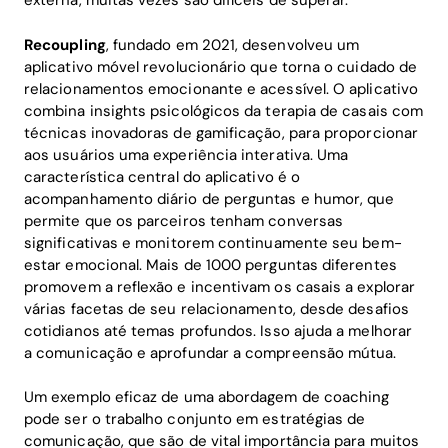
externa, muitas vezes são difíceis de superar.
Recoupling
, fundado em 2021, desenvolveu um
aplicativo móvel revolucionário que torna o cuidado de
relacionamentos emocionante e acessível. O aplicativo
combina insights psicológicos da terapia de casais com
técnicas inovadoras de gamificação, para proporcionar
aos usuários uma experiência interativa. Uma
característica central do aplicativo é o
acompanhamento diário de perguntas e humor, que
permite que os parceiros tenham conversas
significativas e monitorem continuamente seu bem-
estar emocional. Mais de 1000 perguntas diferentes
promovem a reflexão e incentivam os casais a explorar
várias facetas de seu relacionamento, desde desafios
cotidianos até temas profundos. Isso ajuda a melhorar
a comunicação e aprofundar a compreensão mútua.
Um exemplo eficaz de uma abordagem de coaching
pode ser o trabalho conjunto em estratégias de
comunicação, que são de vital importância para muitos