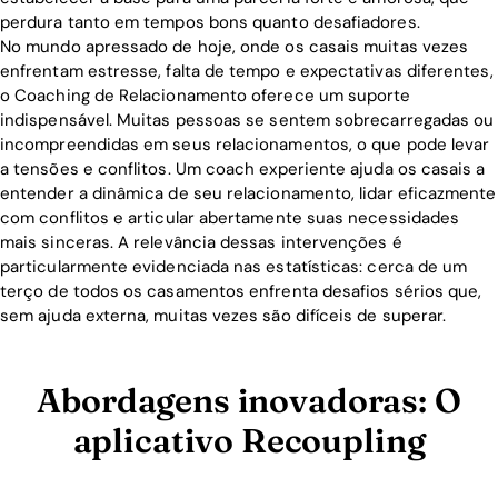
perdura tanto em tempos bons quanto desafiadores.
Blog
No mundo apressado de hoje, onde os casais muitas vezes
enfrentam estresse, falta de tempo e expectativas diferentes,
o Coaching de Relacionamento oferece um suporte
Download
indispensável. Muitas pessoas se sentem sobrecarregadas ou
incompreendidas em seus relacionamentos, o que pode levar
a tensões e conflitos. Um coach experiente ajuda os casais a
entender a dinâmica de seu relacionamento, lidar eficazmente
com conflitos e articular abertamente suas necessidades
mais sinceras. A relevância dessas intervenções é
particularmente evidenciada nas estatísticas: cerca de um
terço de todos os casamentos enfrenta desafios sérios que,
sem ajuda externa, muitas vezes são difíceis de superar.
Abordagens inovadoras: O
aplicativo Recoupling