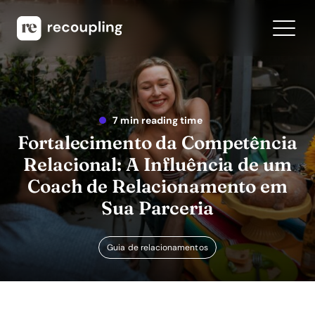
7 min reading time
Fortalecimento da Competência
Relacional: A Influência de um
Coach de Relacionamento em
Sua Parceria
Guia de relacionamentos