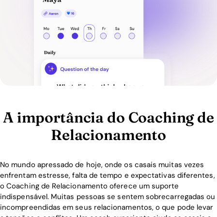
A importância do Coaching de
Relacionamento
No mundo apressado de hoje, onde os casais muitas vezes
enfrentam estresse, falta de tempo e expectativas diferentes,
o Coaching de Relacionamento oferece um suporte
indispensável. Muitas pessoas se sentem sobrecarregadas ou
incompreendidas em seus relacionamentos, o que pode levar