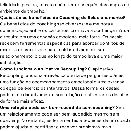
felicidade pessoal, mas também ter consequências amplas no
ambiente de trabalho.
Quais são os benefícios do Coaching de Relacionamento?
Os benefícios do coaching são diversos: ele melhora a
comunicação entre os parceiros, promove a confiança mútua
e resulta em uma conexão emocional mais forte. Os casais
recebem ferramentas específicas para abordar conflitos de
maneira construtiva e para moldar ativamente seu
relacionamento, o que ao longo do tempo leva a uma maior
satisfação.
Como funciona o aplicativo Recoupling?
O aplicativo
Recoupling funciona através da oferta de perguntas diárias,
uma função de acompanhamento emocional e uma extensa
coleção de exercícios interativos. Dessa forma, os casais
podem moldar ativamente sua relação e enfrentar os desafios
de forma mais eficaz.
Uma relação pode ser bem-sucedida sem coaching?
Sim,
um relacionamento pode ser bem-sucedido mesmo sem
coaching. No entanto, as ferramentas e técnicas de um coach
podem ajudar a identificar e resolver problemas mais