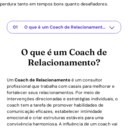
perdura tanto em tempos bons quanto desafiadores.
O que é um Coach de Relacionamento?
O que é um Coach de
Relacionamento?
Um
Coach de Relacionamento
é um consultor
profissional que trabalha com casais para melhorar e
fortalecer seus relacionamentos. Por meio de
intervenções direcionadas e estratégias individuais, o
coach tem a tarefa de promover habilidades de
comunicação eficazes, estabelecer intimidade
emocional e criar estruturas estáveis para uma
convivência harmoniosa. A influência de um coach vai