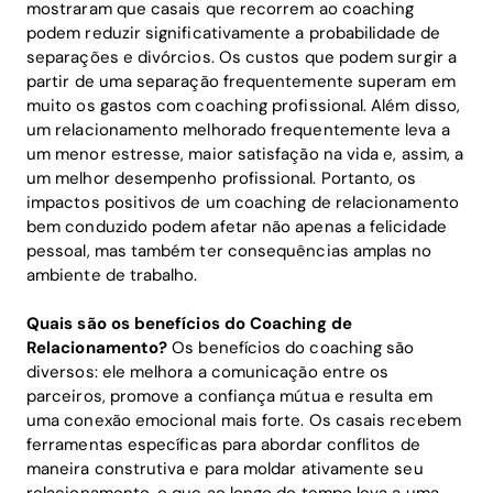
mostraram que casais que recorrem ao coaching
podem reduzir significativamente a probabilidade de
separações e divórcios. Os custos que podem surgir a
partir de uma separação frequentemente superam em
muito os gastos com coaching profissional. Além disso,
um relacionamento melhorado frequentemente leva a
um menor estresse, maior satisfação na vida e, assim, a
um melhor desempenho profissional. Portanto, os
impactos positivos de um coaching de relacionamento
bem conduzido podem afetar não apenas a felicidade
pessoal, mas também ter consequências amplas no
ambiente de trabalho.
Quais são os benefícios do Coaching de
Relacionamento?
Os benefícios do coaching são
diversos: ele melhora a comunicação entre os
parceiros, promove a confiança mútua e resulta em
uma conexão emocional mais forte. Os casais recebem
ferramentas específicas para abordar conflitos de
maneira construtiva e para moldar ativamente seu