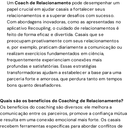
Um
Coach de Relacionamento
pode desempenhar um
papel crucial em ajudar casais a fortalecer seus
relacionamentos e a superar desafios com sucesso.
Com abordagens inovadoras, como as apresentadas no
aplicativo Recoupling, o cuidado de relacionamentos é
feito de forma eficaz e divertida. Casais que se
preocupam proativamente com seus relacionamentos
e, por exemplo, praticam diariamente a comunicação ou
realizam exercícios fundamentados em ciência,
frequentemente experienciam conexões mais
profundas e satisfatórias. Essas estratégias
transformadoras ajudam a estabelecer a base para uma
parceria forte e amorosa, que perdura tanto em tempos
bons quanto desafiadores.
Quais são os benefícios do Coaching de Relacionamento?
Os benefícios do coaching são diversos: ele melhora a
comunicação entre os parceiros, promove a confiança mútua
e resulta em uma conexão emocional mais forte. Os casais
recebem ferramentas específicas para abordar conflitos de