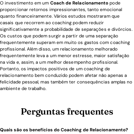
O investimento em um
Coach de Relacionamento
pode
proporcionar retornos impressionantes, tanto emocional
quanto financeiramente. Vários estudos mostraram que
casais que recorrem ao coaching podem reduzir
significativamente a probabilidade de separações e divórcios.
Os custos que podem surgir a partir de uma separação
frequentemente superam em muito os gastos com coaching
profissional. Além disso, um relacionamento melhorado
frequentemente leva a um menor estresse, maior satisfação
na vida e, assim, a um melhor desempenho profissional.
Portanto, os impactos positivos de um coaching de
relacionamento bem conduzido podem afetar não apenas a
felicidade pessoal, mas também ter consequências amplas no
ambiente de trabalho.
Perguntas frequentes
Quais são os benefícios do Coaching de Relacionamento?