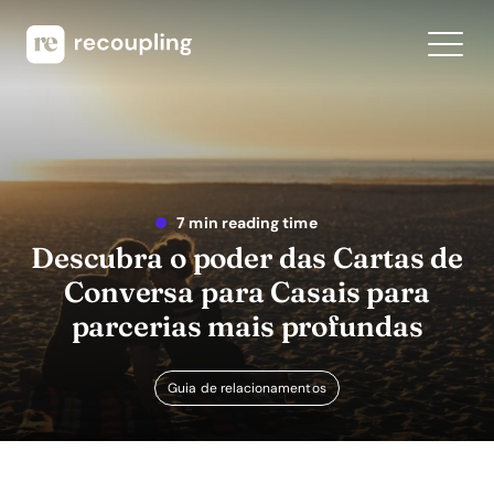
7 min reading time
Descubra o poder das Cartas de
Conversa para Casais para
parcerias mais profundas
Guia de relacionamentos