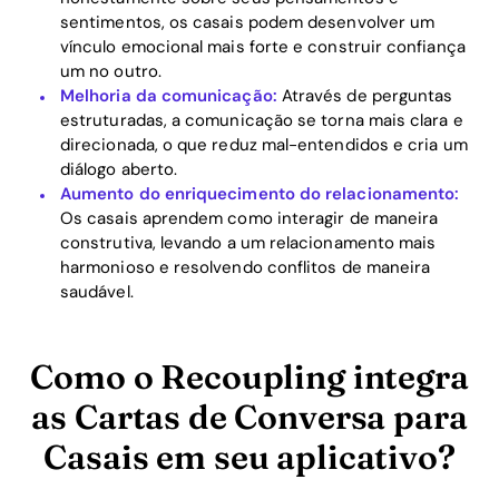
sentimentos, os casais podem desenvolver um
vínculo emocional mais forte e construir confiança
um no outro.
Melhoria da comunicação:
Através de perguntas
estruturadas, a comunicação se torna mais clara e
direcionada, o que reduz mal-entendidos e cria um
diálogo aberto.
Aumento do enriquecimento do relacionamento:
Os casais aprendem como interagir de maneira
construtiva, levando a um relacionamento mais
harmonioso e resolvendo conflitos de maneira
saudável.
Como o Recoupling integra
as Cartas de Conversa para
Casais em seu aplicativo?