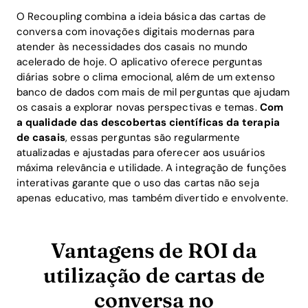
O Recoupling combina a ideia básica das cartas de
conversa com inovações digitais modernas para
atender às necessidades dos casais no mundo
acelerado de hoje. O aplicativo oferece perguntas
diárias sobre o clima emocional, além de um extenso
banco de dados com mais de mil perguntas que ajudam
os casais a explorar novas perspectivas e temas.
Com
a qualidade das descobertas científicas da terapia
de casais
, essas perguntas são regularmente
atualizadas e ajustadas para oferecer aos usuários
máxima relevância e utilidade. A integração de funções
interativas garante que o uso das cartas não seja
apenas educativo, mas também divertido e envolvente.
Vantagens de ROI da
utilização de cartas de
conversa no