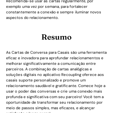
Recomenda-se usar as cartas regularmente, por
exemplo uma vez por semana, para fortalecer
constantemente a conexão e sempre iluminar novos
aspectos do relacionamento.
Resumo
As Cartas de Conversa para Casais são uma ferramenta
eficaz e inovadora para aprofundar relacionamentos e
melhorar significativamente a comunicação entre
parceiros. A combinação de cartas analógicas e
soluções digitais no aplicativo Recoupling oferece aos
casais suporte personalizado e promove um
relacionamento saudável e gratificante. Comece hoje a
usar o poder das conversas e crie uma conexão mais
profunda e significativa com seu parceiro! Você tem a
oportunidade de transformar seu relacionamento por
meio de passos simples, mas eficazes, e alcançar