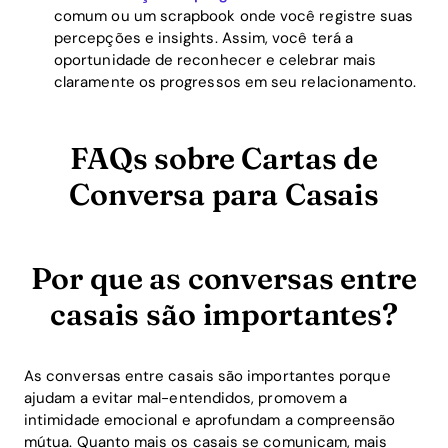
comum ou um scrapbook onde você registre suas
percepções e insights. Assim, você terá a
oportunidade de reconhecer e celebrar mais
claramente os progressos em seu relacionamento.
FAQs sobre Cartas de
Conversa para Casais
Por que as conversas entre
casais são importantes?
As conversas entre casais são importantes porque
ajudam a evitar mal-entendidos, promovem a
intimidade emocional e aprofundam a compreensão
mútua. Quanto mais os casais se comunicam, mais