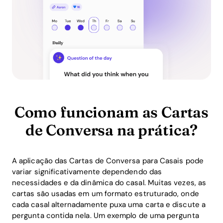
Como funcionam as Cartas
de Conversa na prática?
A aplicação das Cartas de Conversa para Casais pode
variar significativamente dependendo das
necessidades e da dinâmica do casal. Muitas vezes, as
cartas são usadas em um formato estruturado, onde
cada casal alternadamente puxa uma carta e discute a
pergunta contida nela. Um exemplo de uma pergunta