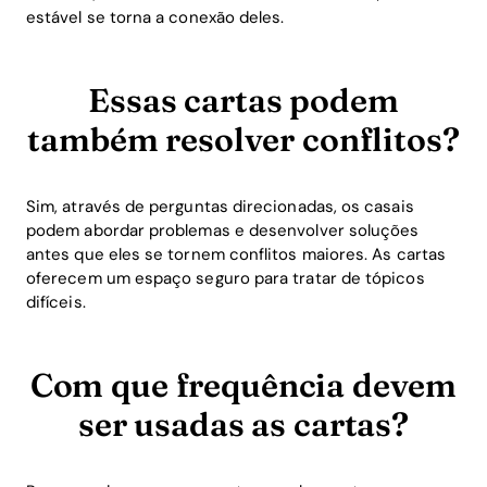
estável se torna a conexão deles.
Essas cartas podem
também resolver conflitos?
Sim, através de perguntas direcionadas, os casais
podem abordar problemas e desenvolver soluções
antes que eles se tornem conflitos maiores. As cartas
oferecem um espaço seguro para tratar de tópicos
difíceis.
Com que frequência devem
ser usadas as cartas?