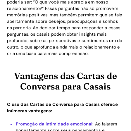
poderia ser: “O que você mais aprecia em nosso
relacionamento?” Essas perguntas não só promovem
memórias positivas, mas também permitem que se fale
abertamente sobre desejos, preocupações e sonhos
na parceria. Ao dedicar tempo para responder a essas
perguntas, os casais podem obter insights mais
profundos sobre as perspectivas e sentimentos um do
outro, o que aprofunda ainda mais o relacionamento e
cria uma base para mais compreensão.
Vantagens das Cartas de
Conversa para Casais
O uso das Cartas de Conversa para Casais oferece
inúmeras vantagens:
Promoção da intimidade emocional:
Ao falarem
honestamente sobre seus pensamentos e