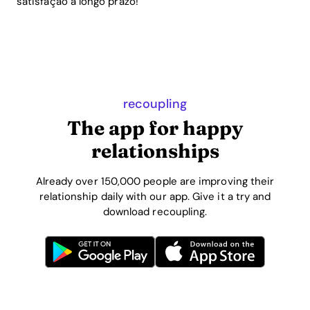
satisfação a longo prazo!
recoupling
The app for happy
relationships
Already over 150,000 people are improving their
relationship daily with our app. Give it a try and
download recoupling.