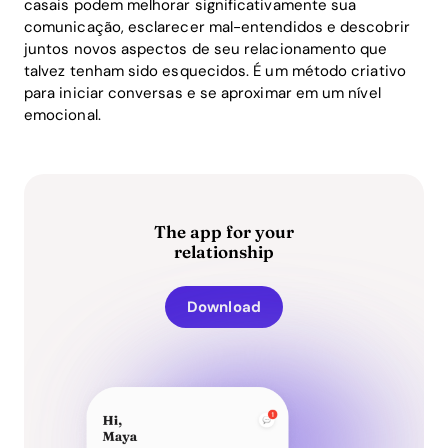
casais podem melhorar significativamente sua
comunicação, esclarecer mal-entendidos e descobrir
juntos novos aspectos de seu relacionamento que
talvez tenham sido esquecidos. É um método criativo
para iniciar conversas e se aproximar em um nível
emocional.
The app for your
relationship
Download