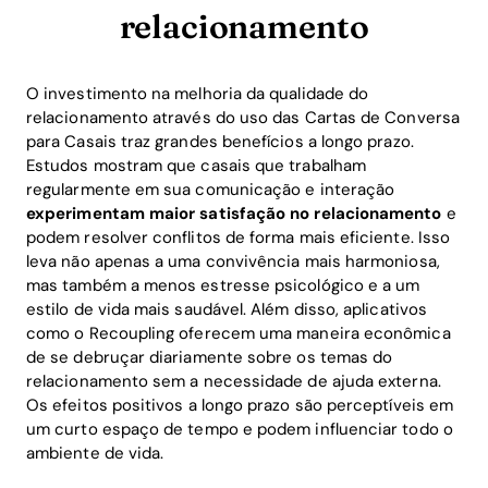
relacionamento
Home
O investimento na melhoria da qualidade do
relacionamento através do uso das Cartas de Conversa
Blog
para Casais traz grandes benefícios a longo prazo.
Estudos mostram que casais que trabalham
regularmente em sua comunicação e interação
experimentam maior satisfação no relacionamento
e
Download
podem resolver conflitos de forma mais eficiente. Isso
leva não apenas a uma convivência mais harmoniosa,
mas também a menos estresse psicológico e a um
estilo de vida mais saudável. Além disso, aplicativos
como o Recoupling oferecem uma maneira econômica
de se debruçar diariamente sobre os temas do
relacionamento sem a necessidade de ajuda externa.
Os efeitos positivos a longo prazo são perceptíveis em
um curto espaço de tempo e podem influenciar todo o
ambiente de vida.