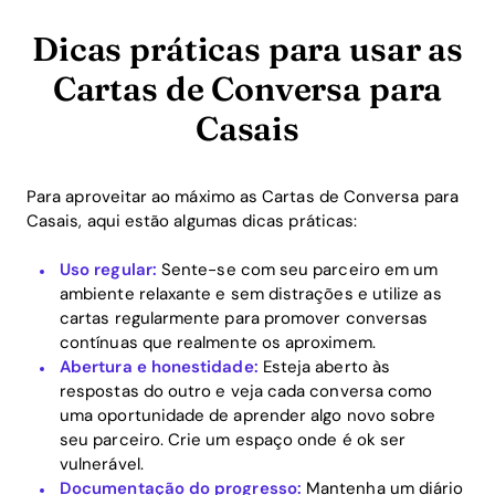
Dicas práticas para usar as
Cartas de Conversa para
Casais
Para aproveitar ao máximo as Cartas de Conversa para
Casais, aqui estão algumas dicas práticas:
Uso regular:
Sente-se com seu parceiro em um
ambiente relaxante e sem distrações e utilize as
cartas regularmente para promover conversas
contínuas que realmente os aproximem.
Abertura e honestidade:
Esteja aberto às
respostas do outro e veja cada conversa como
uma oportunidade de aprender algo novo sobre
seu parceiro. Crie um espaço onde é ok ser
vulnerável.
Documentação do progresso:
Mantenha um diário