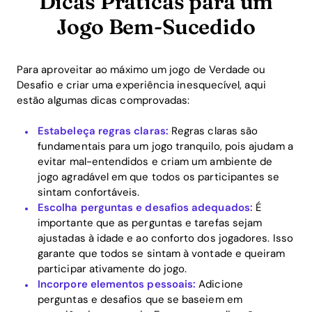
Dicas Práticas para um
Jogo Bem-Sucedido
Para aproveitar ao máximo um jogo de Verdade ou
Desafio e criar uma experiência inesquecível, aqui
estão algumas dicas comprovadas:
Estabeleça regras claras:
Regras claras são
fundamentais para um jogo tranquilo, pois ajudam a
evitar mal-entendidos e criam um ambiente de
jogo agradável em que todos os participantes se
sintam confortáveis.
Escolha perguntas e desafios adequados:
É
importante que as perguntas e tarefas sejam
ajustadas à idade e ao conforto dos jogadores. Isso
garante que todos se sintam à vontade e queiram
participar ativamente do jogo.
Incorpore elementos pessoais:
Adicione
perguntas e desafios que se baseiem em