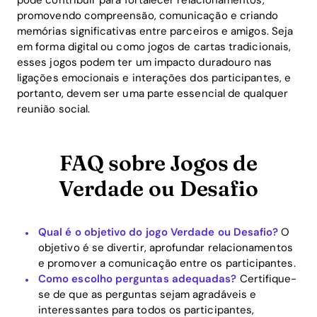
promovendo compreensão, comunicação e criando
memórias significativas entre parceiros e amigos. Seja
em forma digital ou como jogos de cartas tradicionais,
esses jogos podem ter um impacto duradouro nas
ligações emocionais e interações dos participantes, e
portanto, devem ser uma parte essencial de qualquer
reunião social.
FAQ sobre Jogos de
Verdade ou Desafio
Qual é o objetivo do jogo Verdade ou Desafio?
O
objetivo é se divertir, aprofundar relacionamentos
e promover a comunicação entre os participantes.
Como escolho perguntas adequadas?
Certifique-
se de que as perguntas sejam agradáveis e
interessantes para todos os participantes,