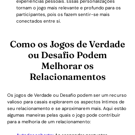
experiências pessoais. Essas personalizações
tornam o jogo mais relevante e profundo para os
participantes, pois os fazem sentir-se mais
conectados entre si.
Como os Jogos de Verdade
ou Desafio Podem
Melhorar os
Relacionamentos
Os jogos de Verdade ou Desafio podem ser um recurso
valioso para casais explorarem os aspectos íntimos de
seu relacionamento e se aproximarem mais. Aqui estão
algumas maneiras pelas quais o jogo pode contribuir
para a melhoria de um relacionamento: