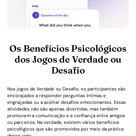
Os Benefícios Psicológicos
dos Jogos de Verdade ou
Desafio
Nos jogos de Verdade ou Desafio, os participantes são
encorajados a responder perguntas íntimas e
engraçadas ou a aceitar desafios emocionantes. Essas
atividades não são apenas divertidas, mas também
promovem a comunicação e a confiança entre amigos
ou parceiros. Na verdade, existem vários benefícios
psicológicos que são promovidos por meio da prática
desse jogo: