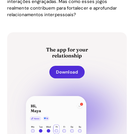
interações engraçadas. Mas como esses jogos
realmente contribuem para fortalecer e aprofundar
relacionamentos interpessoais?
The app for your
relationship
Download