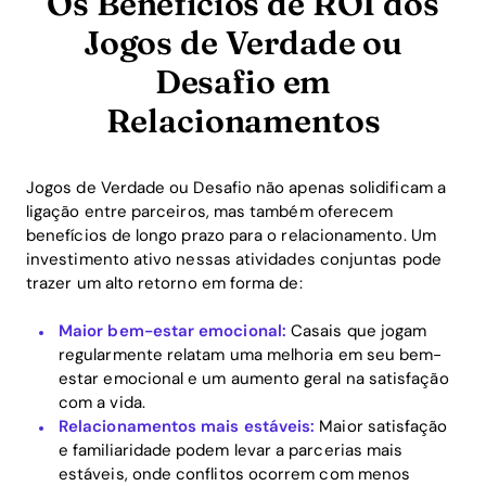
Os Benefícios de ROI dos
Jogos de Verdade ou
Desafio em
Relacionamentos
Jogos de Verdade ou Desafio não apenas solidificam a
ligação entre parceiros, mas também oferecem
benefícios de longo prazo para o relacionamento. Um
investimento ativo nessas atividades conjuntas pode
trazer um alto retorno em forma de:
Maior bem-estar emocional:
Casais que jogam
regularmente relatam uma melhoria em seu bem-
estar emocional e um aumento geral na satisfação
com a vida.
Relacionamentos mais estáveis:
Maior satisfação
e familiaridade podem levar a parcerias mais
estáveis, onde conflitos ocorrem com menos