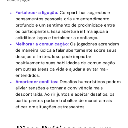
Fortalecer a ligação:
Compartilhar segredos e
pensamentos pessoais cria um entendimento
profundo e um sentimento de proximidade entre
os participantes. Essa abertura íntima ajuda a
solidificar laços e fortalecer a confiança.
Melhorar a comunicação:
Os jogadores aprendem
de maneira lúdica a falar abertamente sobre seus
desejos e limites. Isso pode impactar
positivamente suas habilidades de comunicação
em outras áreas da vida e ajudar a evitar mal-
entendidos.
Amortecer conflitos:
Desafios humorísticos podem
aliviar tensões e tornar a convivência mais
descontraída. Ao rir juntos e aceitar desafios, os
participantes podem trabalhar de maneira mais
eficaz em situações estressantes.