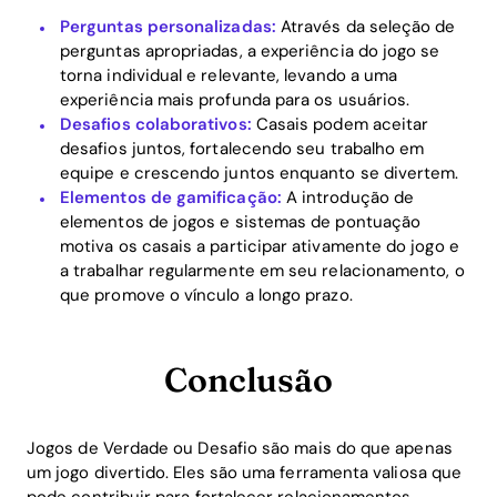
Perguntas personalizadas:
Através da seleção de
perguntas apropriadas, a experiência do jogo se
torna individual e relevante, levando a uma
experiência mais profunda para os usuários.
Desafios colaborativos:
Casais podem aceitar
desafios juntos, fortalecendo seu trabalho em
equipe e crescendo juntos enquanto se divertem.
Elementos de gamificação:
A introdução de
elementos de jogos e sistemas de pontuação
motiva os casais a participar ativamente do jogo e
a trabalhar regularmente em seu relacionamento, o
que promove o vínculo a longo prazo.
Conclusão
Jogos de Verdade ou Desafio são mais do que apenas
um jogo divertido. Eles são uma ferramenta valiosa que
pode contribuir para fortalecer relacionamentos,