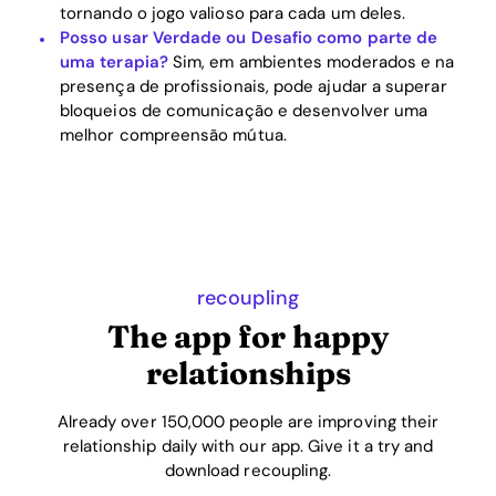
tornando o jogo valioso para cada um deles.
Posso usar Verdade ou Desafio como parte de
uma terapia?
Sim, em ambientes moderados e na
presença de profissionais, pode ajudar a superar
bloqueios de comunicação e desenvolver uma
melhor compreensão mútua.
recoupling
The app for happy
relationships
Already over 150,000 people are improving their
relationship daily with our app. Give it a try and
download recoupling.