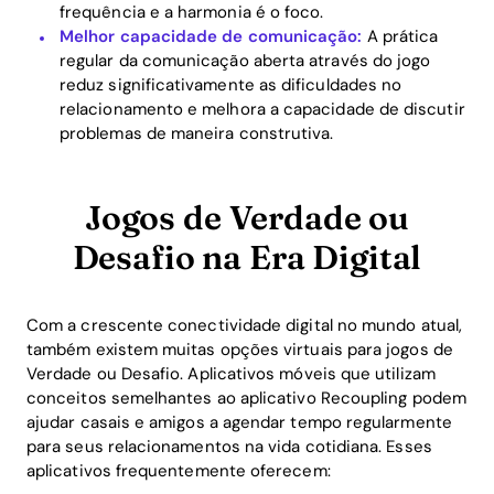
frequência e a harmonia é o foco.
Melhor capacidade de comunicação:
A prática
regular da comunicação aberta através do jogo
reduz significativamente as dificuldades no
relacionamento e melhora a capacidade de discutir
problemas de maneira construtiva.
Jogos de Verdade ou
Desafio na Era Digital
Com a crescente conectividade digital no mundo atual,
também existem muitas opções virtuais para jogos de
Verdade ou Desafio. Aplicativos móveis que utilizam
conceitos semelhantes ao aplicativo Recoupling podem
ajudar casais e amigos a agendar tempo regularmente
para seus relacionamentos na vida cotidiana. Esses
aplicativos frequentemente oferecem: